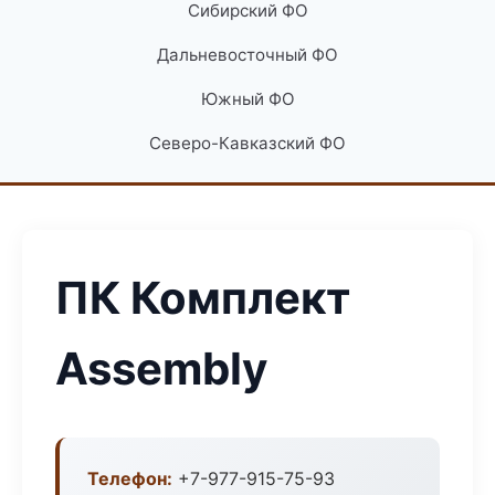
Сибирский ФО
Дальневосточный ФО
Южный ФО
Северо-Кавказский ФО
ПК Комплект
Assembly
Телефон:
+7-977-915-75-93