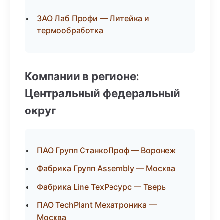
ЗАО Лаб Профи — Литейка и
термообработка
Компании в регионе:
Центральный федеральный
округ
ПАО Групп СтанкоПроф — Воронеж
Фабрика Групп Assembly — Москва
Фабрика Line ТехРесурс — Тверь
ПАО TechPlant Мехатроника —
Москва