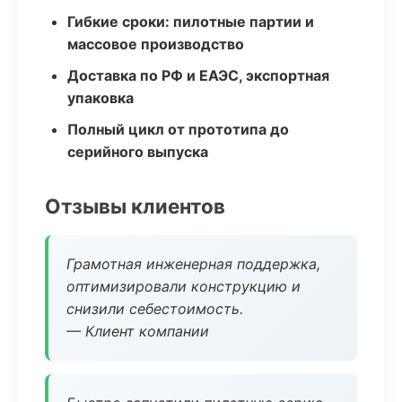
Гибкие сроки: пилотные партии и
массовое производство
Доставка по РФ и ЕАЭС, экспортная
упаковка
Полный цикл от прототипа до
серийного выпуска
Отзывы клиентов
Грамотная инженерная поддержка,
оптимизировали конструкцию и
снизили себестоимость.
— Клиент компании