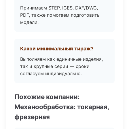
Принимаем STEP, IGES, DXF/DWG,
PDF, также помогаем подготовить
модели.
Какой минимальный тираж?
Выполняем как единичные изделия,
так и крупные серии — сроки
согласуем индивидуально.
Похожие компании:
Механообработка: токарная,
фрезерная