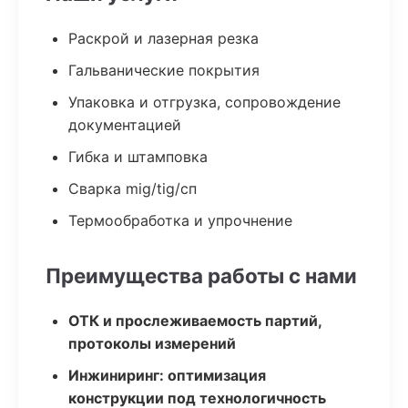
Раскрой и лазерная резка
Гальванические покрытия
Упаковка и отгрузка, сопровождение
документацией
Гибка и штамповка
Сварка mig/tig/сп
Термообработка и упрочнение
Преимущества работы с нами
ОТК и прослеживаемость партий,
протоколы измерений
Инжиниринг: оптимизация
конструкции под технологичность