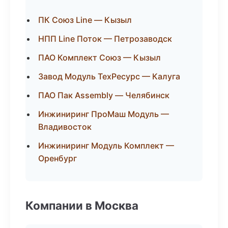
ПК Союз Line — Кызыл
НПП Line Поток — Петрозаводск
ПАО Комплект Союз — Кызыл
Завод Модуль ТехРесурс — Калуга
ПАО Пак Assembly — Челябинск
Инжиниринг ПроМаш Модуль —
Владивосток
Инжиниринг Модуль Комплект —
Оренбург
Компании в Москва