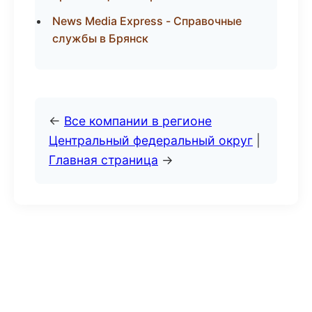
News Media Express - Справочные
службы в Брянск
←
Все компании в регионе
Центральный федеральный округ
|
Главная страница
→