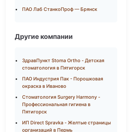
ПАО Лаб СтанкоПроф — Брянск
Другие компании
ЗдравПункт Stoma Ortho - Детская
стоматология в Пятигорск
ПАО Индустрия Пак - Порошковая
окраска в Иваново
Стоматология Surgery Harmony -
Профессиональная гигиена в
Пятигорск
ИП Direct Spravka - Желтые страницы
организаций в Пермь