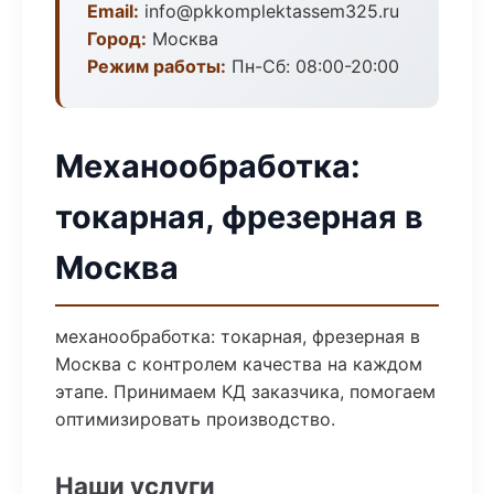
Email:
info@pkkomplektassem325.ru
Город:
Москва
Режим работы:
Пн-Сб: 08:00-20:00
Механообработка:
токарная, фрезерная в
Москва
механообработка: токарная, фрезерная в
Москва с контролем качества на каждом
этапе. Принимаем КД заказчика, помогаем
оптимизировать производство.
Наши услуги