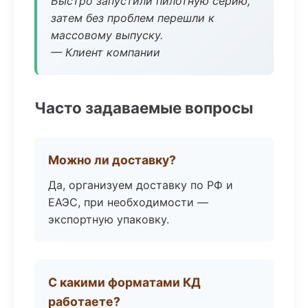
Быстро запустили пилотную серию,
затем без проблем перешли к
массовому выпуску.
— Клиент компании
Часто задаваемые вопросы
Можно ли доставку?
Да, организуем доставку по РФ и
ЕАЭС, при необходимости —
экспортную упаковку.
С какими форматами КД
работаете?