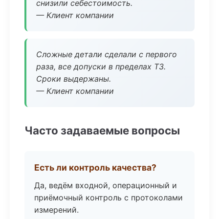
снизили себестоимость.
— Клиент компании
Сложные детали сделали с первого
раза, все допуски в пределах ТЗ.
Сроки выдержаны.
— Клиент компании
Часто задаваемые вопросы
Есть ли контроль качества?
Да, ведём входной, операционный и
приёмочный контроль с протоколами
измерений.