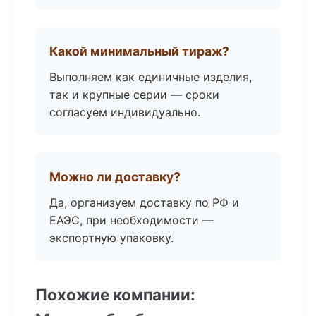
Какой минимальный тираж?
Выполняем как единичные изделия,
так и крупные серии — сроки
согласуем индивидуально.
Можно ли доставку?
Да, организуем доставку по РФ и
ЕАЭС, при необходимости —
экспортную упаковку.
Похожие компании: