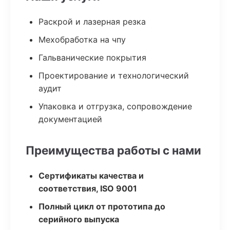
Раскрой и лазерная резка
Мехобработка на чпу
Гальванические покрытия
Проектирование и технологический
аудит
Упаковка и отгрузка, сопровождение
документацией
Преимущества работы с нами
Сертификаты качества и
соответствия, ISO 9001
Полный цикл от прототипа до
серийного выпуска