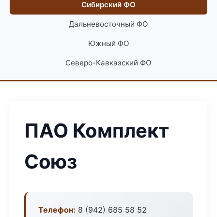
Сибирский ФО
Дальневосточный ФО
Южный ФО
Северо-Кавказский ФО
ПАО Комплект
Союз
Телефон:
8 (942) 685 58 52