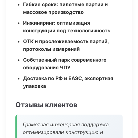
Гибкие сроки: пилотные партии и
массовое производство
Инжиниринг: оптимизация
конструкции под технологичность
ОТК и прослеживаемость партий,
протоколы измерений
Собственный парк современного
оборудования ЧПУ
Доставка по РФ и ЕАЭС, экспортная
упаковка
Отзывы клиентов
Грамотная инженерная поддержка,
оптимизировали конструкцию и