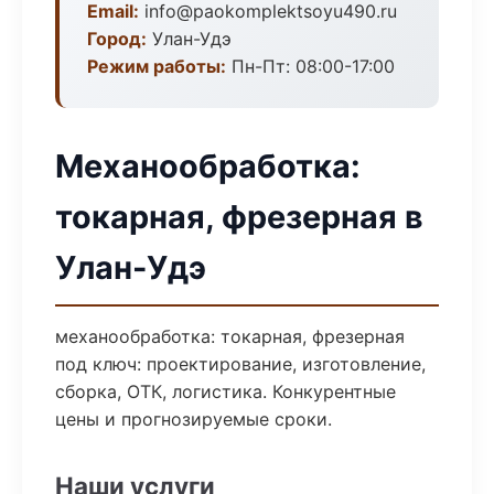
Email:
info@paokomplektsoyu490.ru
Город:
Улан-Удэ
Режим работы:
Пн-Пт: 08:00-17:00
Механообработка:
токарная, фрезерная в
Улан-Удэ
механообработка: токарная, фрезерная
под ключ: проектирование, изготовление,
сборка, ОТК, логистика. Конкурентные
цены и прогнозируемые сроки.
Наши услуги