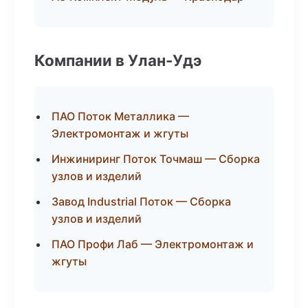
Компании в Улан-Удэ
ПАО Поток Металлика —
Электромонтаж и жгуты
Инжиниринг Поток Точмаш — Сборка
узлов и изделий
Завод Industrial Поток — Сборка
узлов и изделий
ПАО Профи Лаб — Электромонтаж и
жгуты