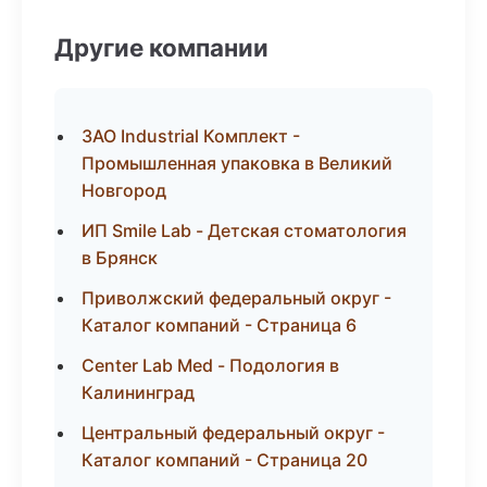
Другие компании
ЗАО Industrial Комплект -
Промышленная упаковка в Великий
Новгород
ИП Smile Lab - Детская стоматология
в Брянск
Приволжский федеральный округ -
Каталог компаний - Страница 6
Center Lab Med - Подология в
Калининград
Центральный федеральный округ -
Каталог компаний - Страница 20