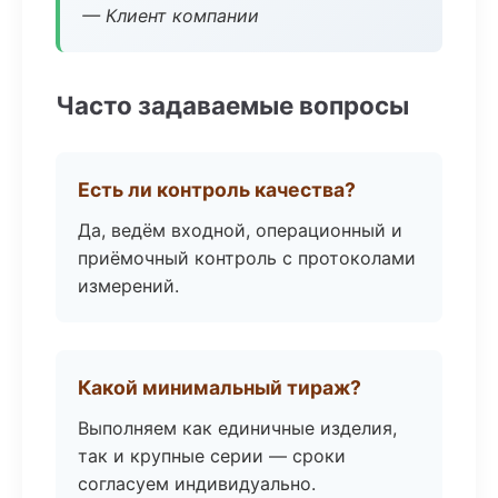
— Клиент компании
Часто задаваемые вопросы
Есть ли контроль качества?
Да, ведём входной, операционный и
приёмочный контроль с протоколами
измерений.
Какой минимальный тираж?
Выполняем как единичные изделия,
так и крупные серии — сроки
согласуем индивидуально.