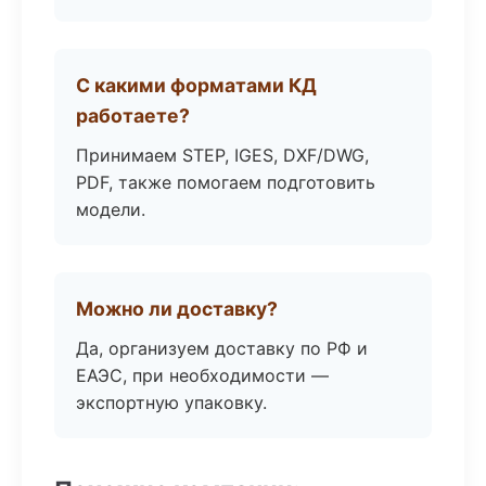
С какими форматами КД
работаете?
Принимаем STEP, IGES, DXF/DWG,
PDF, также помогаем подготовить
модели.
Можно ли доставку?
Да, организуем доставку по РФ и
ЕАЭС, при необходимости —
экспортную упаковку.