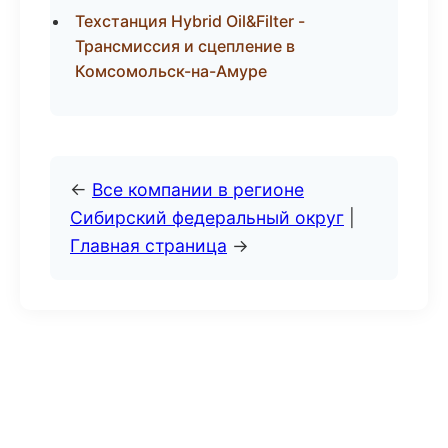
Техстанция Hybrid Oil&Filter -
Трансмиссия и сцепление в
Комсомольск-на-Амуре
←
Все компании в регионе
Сибирский федеральный округ
|
Главная страница
→