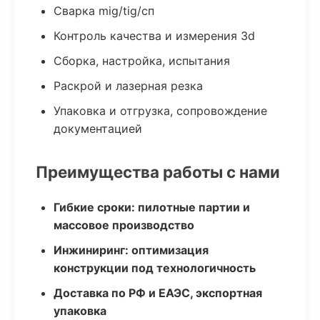
Сварка mig/tig/сп
Контроль качества и измерения 3d
Сборка, настройка, испытания
Раскрой и лазерная резка
Упаковка и отгрузка, сопровождение
документацией
Преимущества работы с нами
Гибкие сроки: пилотные партии и
массовое производство
Инжиниринг: оптимизация
конструкции под технологичность
Доставка по РФ и ЕАЭС, экспортная
упаковка