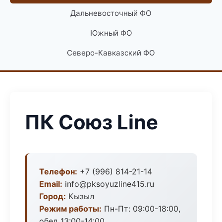
Дальневосточный ФО
Южный ФО
Северо-Кавказский ФО
ПК Союз Line
Телефон:
+7 (996) 814-21-14
Email:
info@pksoyuzline415.ru
Город:
Кызыл
Режим работы:
Пн-Пт: 09:00-18:00,
обед 13:00-14:00