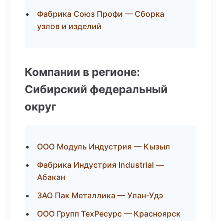
Фабрика Союз Профи — Сборка
узлов и изделий
Компании в регионе:
Сибирский федеральный
округ
ООО Модуль Индустрия — Кызыл
Фабрика Индустрия Industrial —
Абакан
ЗАО Пак Металлика — Улан-Удэ
ООО Групп ТехРесурс — Красноярск