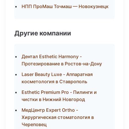
НПП ПроМаш Точмаш — Новокузнецк
Другие компании
Дентал Esthetic Harmony -
Протезирование в Ростов-на-Дону
Laser Beauty Luxe - Аппаратная
косметология в Ставрополь
Esthetic Premium Pro - Пилинги и
чистки в Нижний Новгород
МедЦентр Expert Ortho -
Хирургическая стоматология в
Череповец