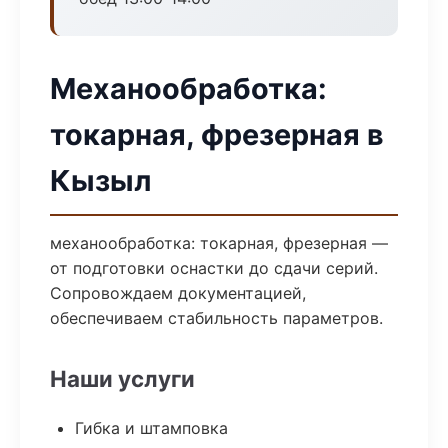
Механообработка:
токарная, фрезерная в
Кызыл
механообработка: токарная, фрезерная —
от подготовки оснастки до сдачи серий.
Сопровождаем документацией,
обеспечиваем стабильность параметров.
Наши услуги
Гибка и штамповка