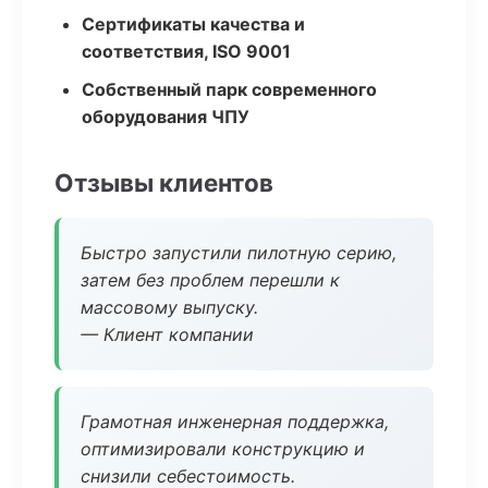
Сертификаты качества и
соответствия, ISO 9001
Собственный парк современного
оборудования ЧПУ
Отзывы клиентов
Быстро запустили пилотную серию,
затем без проблем перешли к
массовому выпуску.
— Клиент компании
Грамотная инженерная поддержка,
оптимизировали конструкцию и
снизили себестоимость.