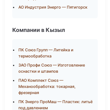
АО Индустрия Энерго — Пятигорск
Компании в Кызыл
ПК Союз Групп — Литейка и
термообработка
ЗАО Профи Союз — Изготовление
оснастки и штампов
ПАО Комплект Союз —
Механообработка: токарная,
фрезерная
ПК Энерго ПроМаш — Пластик: литьё
под давлением