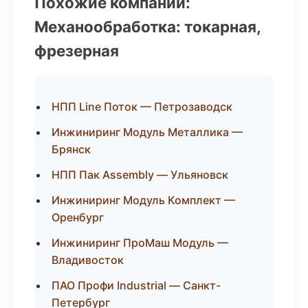
Похожие компании:
Механообработка: токарная,
фрезерная
НПП Line Поток — Петрозаводск
Инжиниринг Модуль Металлика —
Брянск
НПП Пак Assembly — Ульяновск
Инжиниринг Модуль Комплект —
Оренбург
Инжиниринг ПроМаш Модуль —
Владивосток
ПАО Профи Industrial — Санкт-
Петербург