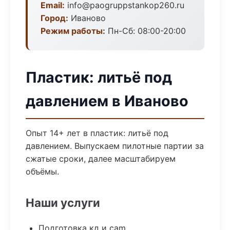
Email:
info@paogruppstankop260.ru
Город:
Иваново
Режим работы:
Пн-Сб: 08:00-20:00
Пластик: литьё под
давлением в Иваново
Опыт 14+ лет в пластик: литьё под
давлением. Выпускаем пилотные партии за
сжатые сроки, далее масштабируем
объёмы.
Наши услуги
Подготовка кд и cam