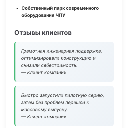
Собственный парк современного
оборудования ЧПУ
Отзывы клиентов
Грамотная инженерная поддержка,
оптимизировали конструкцию и
снизили себестоимость.
— Клиент компании
Быстро запустили пилотную серию,
затем без проблем перешли к
массовому выпуску.
— Клиент компании