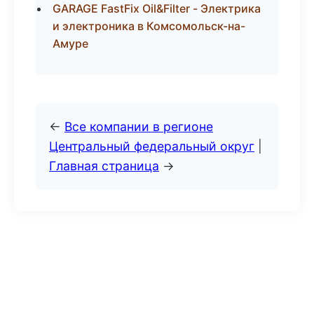
GARAGE FastFix Oil&Filter - Электрика
и электроника в Комсомольск-на-
Амуре
←
Все компании в регионе
Центральный федеральный округ
|
Главная страница
→