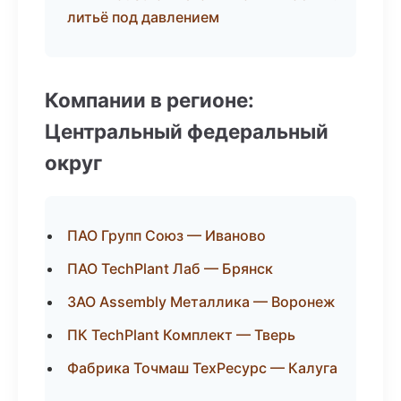
литьё под давлением
Компании в регионе:
Центральный федеральный
округ
ПАО Групп Союз — Иваново
ПАО TechPlant Лаб — Брянск
ЗАО Assembly Металлика — Воронеж
ПК TechPlant Комплект — Тверь
Фабрика Точмаш ТехРесурс — Калуга