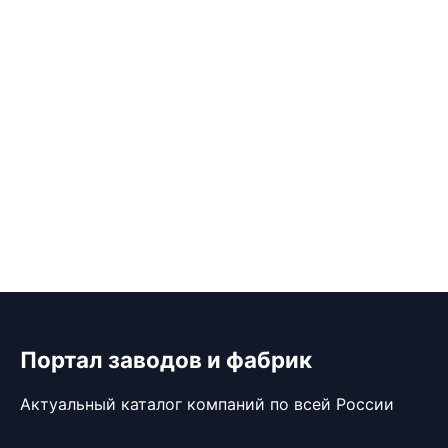
Портал заводов и фабрик
Актуальный каталог компаний по всей России