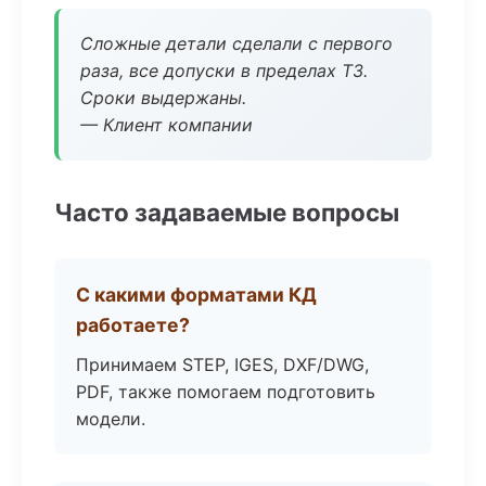
Сложные детали сделали с первого
раза, все допуски в пределах ТЗ.
Сроки выдержаны.
— Клиент компании
Часто задаваемые вопросы
С какими форматами КД
работаете?
Принимаем STEP, IGES, DXF/DWG,
PDF, также помогаем подготовить
модели.