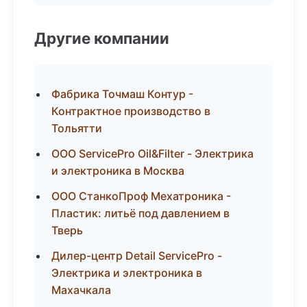
Другие компании
Фабрика Точмаш Контур -
Контрактное производство в
Тольятти
ООО ServicePro Oil&Filter - Электрика
и электроника в Москва
ООО СтанкоПроф Мехатроника -
Пластик: литьё под давлением в
Тверь
Дилер-центр Detail ServicePro -
Электрика и электроника в
Махачкала