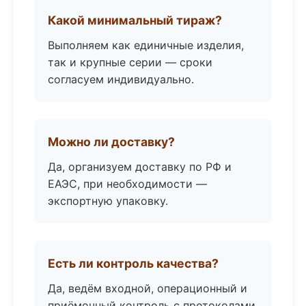
Какой минимальный тираж?
Выполняем как единичные изделия,
так и крупные серии — сроки
согласуем индивидуально.
Можно ли доставку?
Да, организуем доставку по РФ и
ЕАЭС, при необходимости —
экспортную упаковку.
Есть ли контроль качества?
Да, ведём входной, операционный и
приёмочный контроль с протоколами