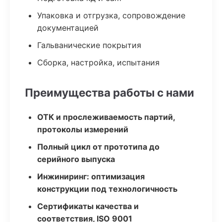
Упаковка и отгрузка, сопровождение
документацией
Гальванические покрытия
Сборка, настройка, испытания
Преимущества работы с нами
ОТК и прослеживаемость партий,
протоколы измерений
Полный цикл от прототипа до
серийного выпуска
Инжиниринг: оптимизация
конструкции под технологичность
Сертификаты качества и
соответствия, ISO 9001