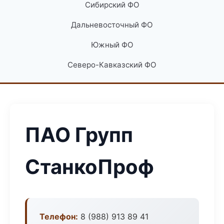
Сибирский ФО
Дальневосточный ФО
Южный ФО
Северо-Кавказский ФО
ПАО Групп
СтанкоПроф
Телефон:
8 (988) 913 89 41