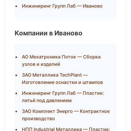
Инжиниринг Групп Лаб — Иваново
Компании в Иваново
АО Мехатроника Поток — Сборка
узлов и изделий
ЗАО Металлика TechPlant —
Изготовление оснастки и штампов
Инжиниринг Групп Лаб — Пластик:
литьё под давлением
ЗАО Комплект Энерго — Контрактное
производство
НПП Industrial Металлика — Пластик: