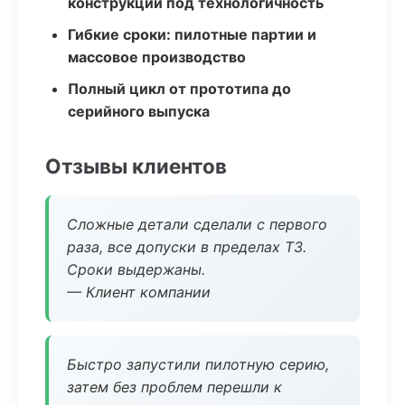
конструкции под технологичность
Гибкие сроки: пилотные партии и
массовое производство
Полный цикл от прототипа до
серийного выпуска
Отзывы клиентов
Сложные детали сделали с первого
раза, все допуски в пределах ТЗ.
Сроки выдержаны.
— Клиент компании
Быстро запустили пилотную серию,
затем без проблем перешли к