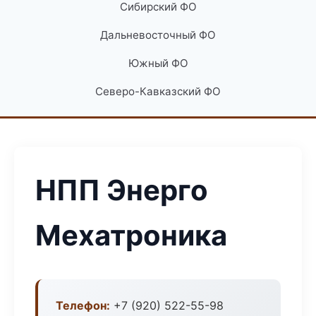
Сибирский ФО
Дальневосточный ФО
Южный ФО
Северо-Кавказский ФО
НПП Энерго
Мехатроника
Телефон:
+7 (920) 522-55-98