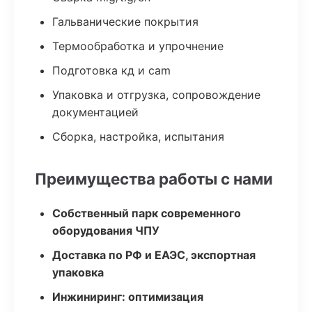
Гальванические покрытия
Термообработка и упрочнение
Подготовка кд и cam
Упаковка и отгрузка, сопровождение
документацией
Сборка, настройка, испытания
Преимущества работы с нами
Собственный парк современного
оборудования ЧПУ
Доставка по РФ и ЕАЭС, экспортная
упаковка
Инжиниринг: оптимизация