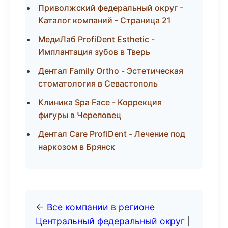
Приволжский федеральный округ -
Каталог компаний - Страница 21
МедиЛаб ProfiDent Esthetic -
Имплантация зубов в Тверь
Дентал Family Ortho - Эстетическая
стоматология в Севастополь
Клиника Spa Face - Коррекция
фигуры в Череповец
Дентал Care ProfiDent - Лечение под
наркозом в Брянск
←
Все компании в регионе
Центральный федеральный округ
|