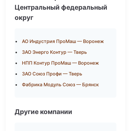
Центральный федеральный
округ
АО Индустрия ПроМаш — Воронеж
ЗАО Энерго Контур — Тверь
НПП Контур ПроМаш — Воронеж
ЗАО Союз Профи — Тверь
Фабрика Модуль Союз — Брянск
Другие компании