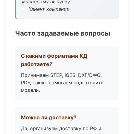
массовому выпуску.
— Клиент компании
Часто задаваемые вопросы
С какими форматами КД
работаете?
Принимаем STEP, IGES, DXF/DWG,
PDF, также помогаем подготовить
модели.
Можно ли доставку?
Да, организуем доставку по РФ и