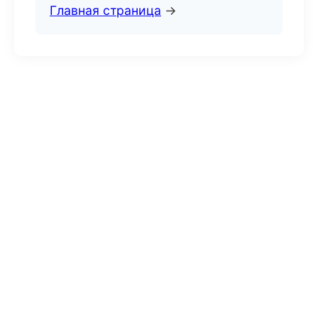
Главная страница
→