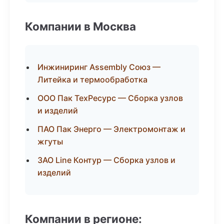
Компании в Москва
Инжиниринг Assembly Союз —
Литейка и термообработка
ООО Пак ТехРесурс — Сборка узлов
и изделий
ПАО Пак Энерго — Электромонтаж и
жгуты
ЗАО Line Контур — Сборка узлов и
изделий
Компании в регионе: