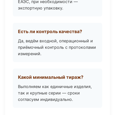
ЕАЭС, при необходимости —
экспортную упаковку.
Есть ли контроль качества?
Да, ведём входной, операционный и
приёмочный контроль с протоколами
измерений.
Какой минимальный тираж?
Выполняем как единичные изделия,
так и крупные серии — сроки
согласуем индивидуально.