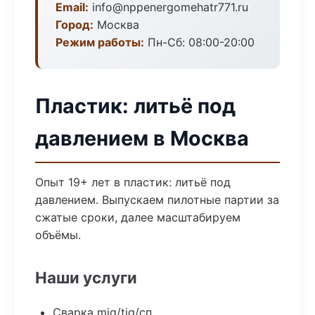
Email:
info@nppenergomehatr771.ru
Город:
Москва
Режим работы:
Пн-Сб: 08:00-20:00
Пластик: литьё под
давлением в Москва
Опыт 19+ лет в пластик: литьё под
давлением. Выпускаем пилотные партии за
сжатые сроки, далее масштабируем
объёмы.
Наши услуги
Сварка mig/tig/сп