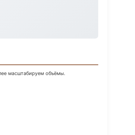
алее масштабируем объёмы.