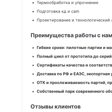
Термообработка и упрочнение
Подготовка кд и cam
Проектирование и технологический 
Преимущества работы с на
Гибкие сроки: пилотные партии и м
Полный цикл от прототипа до серий
Сертификаты качества и соответств
Доставка по РФ и ЕАЭС, экспортная 
ОТК и прослеживаемость партий, п
Собственный парк современного об
Отзывы клиентов