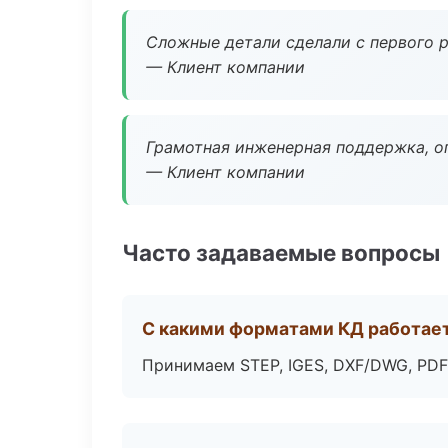
Сложные детали сделали с первого р
— Клиент компании
Грамотная инженерная поддержка, о
— Клиент компании
Часто задаваемые вопросы
С какими форматами КД работае
Принимаем STEP, IGES, DXF/DWG, PDF