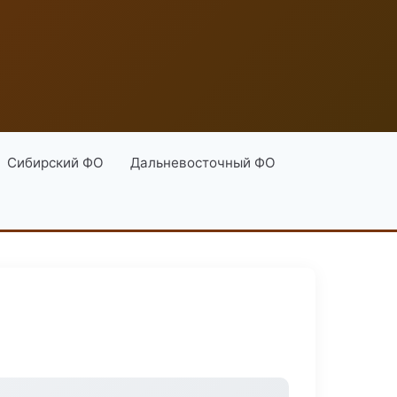
Сибирский ФО
Дальневосточный ФО