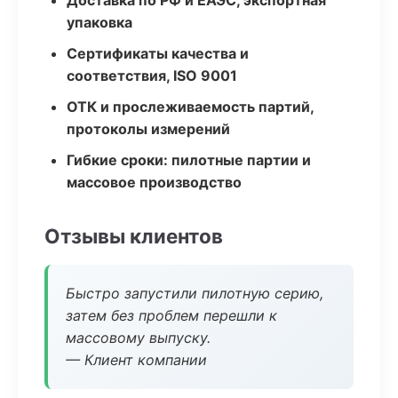
Доставка по РФ и ЕАЭС, экспортная
упаковка
Сертификаты качества и
соответствия, ISO 9001
ОТК и прослеживаемость партий,
протоколы измерений
Гибкие сроки: пилотные партии и
массовое производство
Отзывы клиентов
Быстро запустили пилотную серию,
затем без проблем перешли к
массовому выпуску.
— Клиент компании