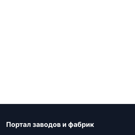
Портал заводов и фабрик