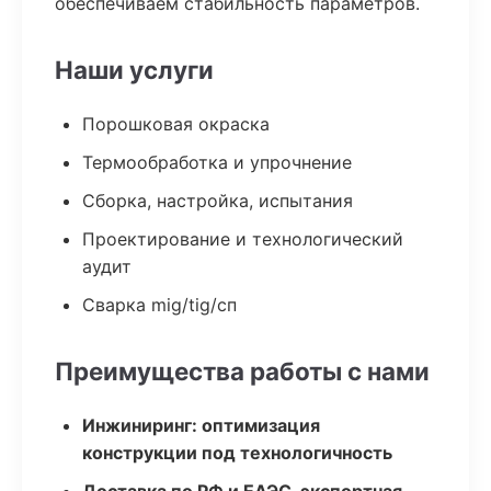
обеспечиваем стабильность параметров.
Наши услуги
Порошковая окраска
Термообработка и упрочнение
Сборка, настройка, испытания
Проектирование и технологический
аудит
Сварка mig/tig/сп
Преимущества работы с нами
Инжиниринг: оптимизация
конструкции под технологичность