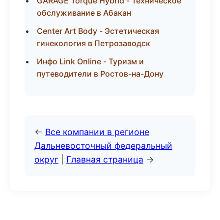
GARAGE Torque Hybrid - Техническое
обслуживание в Абакан
Center Art Body - Эстетическая
гинекология в Петрозаводск
Инфо Link Online - Туризм и
путеводители в Ростов-на-Дону
←
Все компании в регионе
Дальневосточный федеральный
округ
|
Главная страница
→