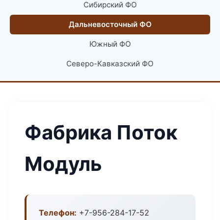
Сибирский ФО
Дальневосточный ФО
Южный ФО
Северо-Кавказский ФО
Фабрика Поток
Модуль
Телефон:
+7-956-284-17-52