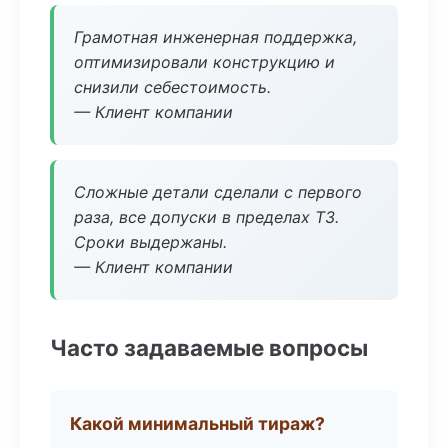
Грамотная инженерная поддержка,
оптимизировали конструкцию и
снизили себестоимость.
— Клиент компании
Сложные детали сделали с первого
раза, все допуски в пределах ТЗ.
Сроки выдержаны.
— Клиент компании
Часто задаваемые вопросы
Какой минимальный тираж?