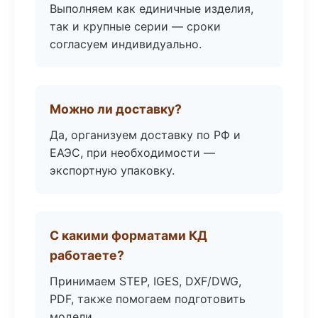
Выполняем как единичные изделия,
так и крупные серии — сроки
согласуем индивидуально.
Можно ли доставку?
Да, организуем доставку по РФ и
ЕАЭС, при необходимости —
экспортную упаковку.
С какими форматами КД
работаете?
Принимаем STEP, IGES, DXF/DWG,
PDF, также помогаем подготовить
модели.