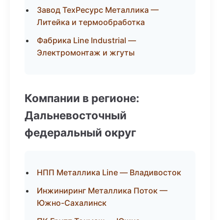
Завод ТехРесурс Металлика —
Литейка и термообработка
Фабрика Line Industrial —
Электромонтаж и жгуты
Компании в регионе:
Дальневосточный
федеральный округ
НПП Металлика Line — Владивосток
Инжиниринг Металлика Поток —
Южно-Сахалинск