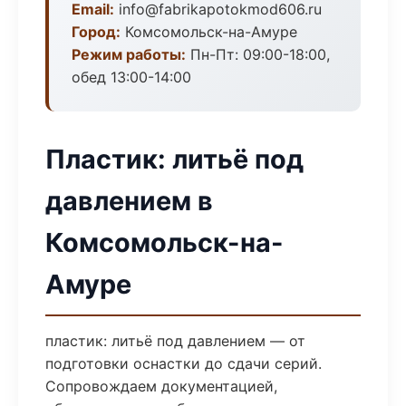
Email:
info@fabrikapotokmod606.ru
Город:
Комсомольск-на-Амуре
Режим работы:
Пн-Пт: 09:00-18:00,
обед 13:00-14:00
Пластик: литьё под
давлением в
Комсомольск-на-
Амуре
пластик: литьё под давлением — от
подготовки оснастки до сдачи серий.
Сопровождаем документацией,