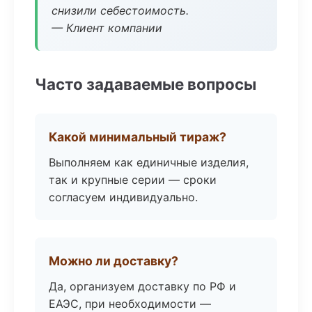
снизили себестоимость.
— Клиент компании
Часто задаваемые вопросы
Какой минимальный тираж?
Выполняем как единичные изделия,
так и крупные серии — сроки
согласуем индивидуально.
Можно ли доставку?
Да, организуем доставку по РФ и
ЕАЭС, при необходимости —