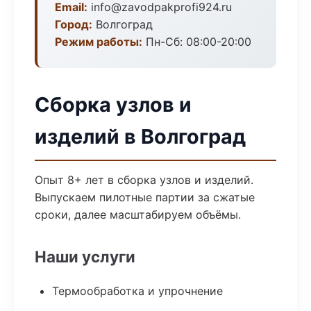
Email:
info@zavodpakprofi924.ru
Город:
Волгоград
Режим работы:
Пн-Сб: 08:00-20:00
Сборка узлов и
изделий в Волгоград
Опыт 8+ лет в сборка узлов и изделий.
Выпускаем пилотные партии за сжатые
сроки, далее масштабируем объёмы.
Наши услуги
Термообработка и упрочнение