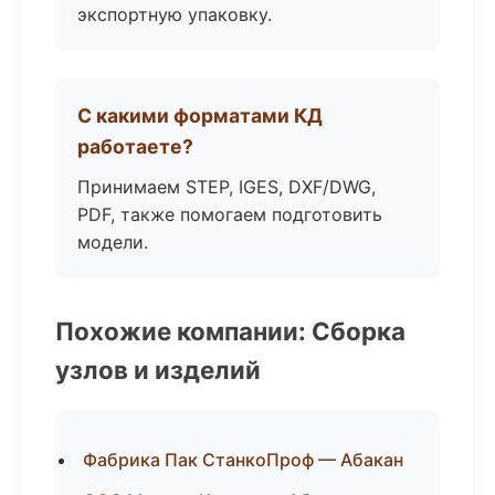
экспортную упаковку.
С какими форматами КД
работаете?
Принимаем STEP, IGES, DXF/DWG,
PDF, также помогаем подготовить
модели.
Похожие компании: Сборка
узлов и изделий
Фабрика Пак СтанкоПроф — Абакан