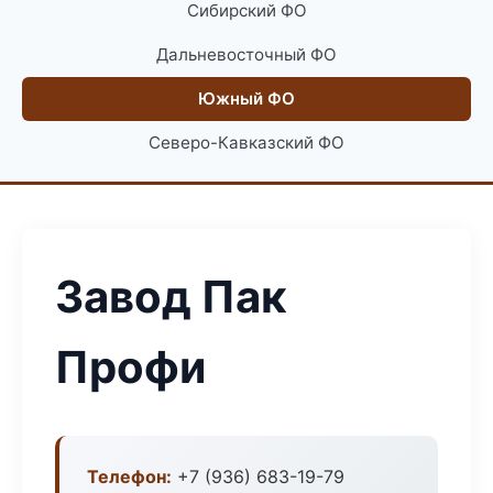
Сибирский ФО
Дальневосточный ФО
Южный ФО
Северо-Кавказский ФО
Завод Пак
Профи
Телефон:
+7 (936) 683-19-79