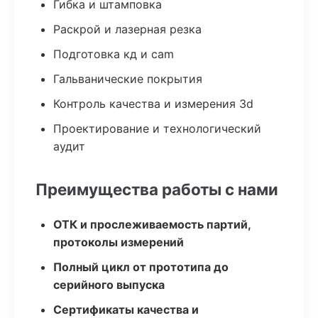
Гибка и штамповка
Раскрой и лазерная резка
Подготовка кд и cam
Гальванические покрытия
Контроль качества и измерения 3d
Проектирование и технологический
аудит
Преимущества работы с нами
ОТК и прослеживаемость партий,
протоколы измерений
Полный цикл от прототипа до
серийного выпуска
Сертификаты качества и