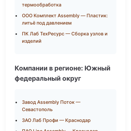
термообработка
ООО Комплект Assembly — Пластик:
литьё под давлением
ПК Лаб ТехРесурс — Сборка узлов и
изделий
Компании в регионе: Южный
федеральный округ
Завод Assembly Поток —
Севастополь
ЗАО Лаб Профи — Краснодар