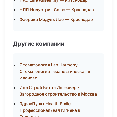
ПАО Line Assembly — Краснодар
НПП Индустрия Союз — Краснодар
Фабрика Модуль Лаб — Краснодар
Другие компании
Стоматология Lab Harmony -
Стоматология терапевтическая в
Иваново
ИнжСтрой Бетон Интерьер -
Загородное строительство в Москва
ЗдравПункт Health Smile -
Профессиональная гигиена в
Тольятти