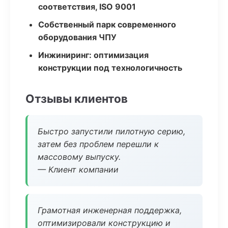
соответствия, ISO 9001
Собственный парк современного
оборудования ЧПУ
Инжиниринг: оптимизация
конструкции под технологичность
Отзывы клиентов
Быстро запустили пилотную серию,
затем без проблем перешли к
массовому выпуску.
— Клиент компании
Грамотная инженерная поддержка,
оптимизировали конструкцию и