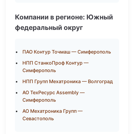
Компании в регионе: Южный
федеральный округ
ПАО Контур Точмаш — Симферополь
НПП СтанкоПроф Контур —
Симферополь
НПП Групп Мехатроника — Волгоград
АО ТехРесурс Assembly —
Симферополь
АО Мехатроника Групп —
Севастополь