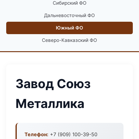
Сибирский ФО
Дальневосточный ФО
Южный ФО
Северо-Кавказский ФО
Завод Союз
Металлика
Телефон:
+7 (909) 100-39-50