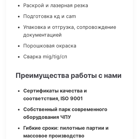
Раскрой и лазерная резка
Подготовка кд и cam
Упаковка и отгрузка, сопровождение
документацией
Порошковая окраска
Сварка mig/tig/сп
Преимущества работы с нами
Сертификаты качества и
соответствия, ISO 9001
Собственный парк современного
оборудования ЧПУ
Гибкие сроки: пилотные партии и
массовое производство