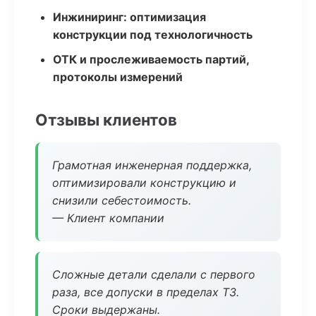
Инжиниринг: оптимизация
конструкции под технологичность
ОТК и прослеживаемость партий,
протоколы измерений
Отзывы клиентов
Грамотная инженерная поддержка,
оптимизировали конструкцию и
снизили себестоимость.
— Клиент компании
Сложные детали сделали с первого
раза, все допуски в пределах ТЗ.
Сроки выдержаны.