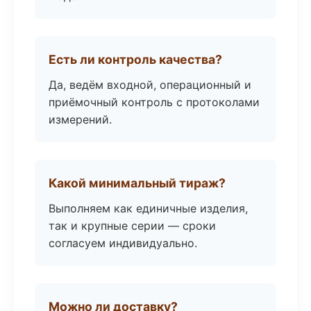
Есть ли контроль качества?
Да, ведём входной, операционный и
приёмочный контроль с протоколами
измерений.
Какой минимальный тираж?
Выполняем как единичные изделия,
так и крупные серии — сроки
согласуем индивидуально.
Можно ли доставку?