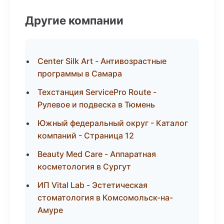
Другие компании
Center Silk Art - Антивозрастные
программы в Самара
Техстанция ServicePro Route -
Рулевое и подвеска в Тюмень
Южный федеральный округ - Каталог
компаний - Страница 12
Beauty Med Care - Аппаратная
косметология в Сургут
ИП Vital Lab - Эстетическая
стоматология в Комсомольск-на-
Амуре