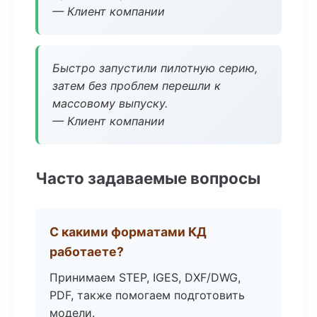
— Клиент компании
Быстро запустили пилотную серию,
затем без проблем перешли к
массовому выпуску.
— Клиент компании
Часто задаваемые вопросы
С какими форматами КД
работаете?
Принимаем STEP, IGES, DXF/DWG,
PDF, также помогаем подготовить
модели.