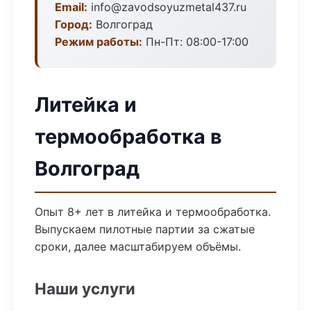
Email:
info@zavodsoyuzmetal437.ru
Город:
Волгоград
Режим работы:
Пн-Пт: 08:00-17:00
Литейка и
термообработка в
Волгоград
Опыт 8+ лет в литейка и термообработка.
Выпускаем пилотные партии за сжатые
сроки, далее масштабируем объёмы.
Наши услуги