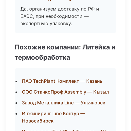
Да, организуем доставку по РФ и
ЕАЭС, при необходимости —
экспортную упаковку.
Похожие компании: Литейка и
термообработка
ПАО TechPlant Комплект — Казань
ООО СтанкоПроф Assembly — Кызыл
Завод Металлика Line — Ульяновск
Инжиниринг Line Контур —
Новосибирск