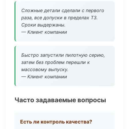
Сложные детали сделали с первого
раза, все допуски в пределах ТЗ.
Сроки выдержаны.
— Клиент компании
Быстро запустили пилотную серию,
затем без проблем перешли к
массовому выпуску.
— Клиент компании
Часто задаваемые вопросы
Есть ли контроль качества?