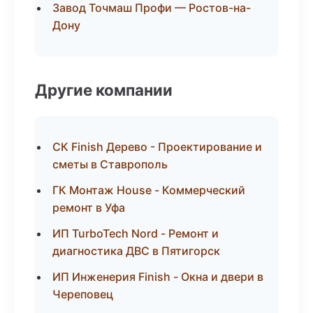
Завод Точмаш Профи — Ростов-на-
Дону
Другие компании
СК Finish Дерево - Проектирование и
сметы в Ставрополь
ГК Монтаж House - Коммерческий
ремонт в Уфа
ИП TurboTech Nord - Ремонт и
диагностика ДВС в Пятигорск
ИП Инженерия Finish - Окна и двери в
Череповец