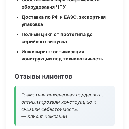
оборудования ЧПУ
Доставка по РФ и ЕАЭС, экспортная
упаковка
Полный цикл от прототипа до
серийного выпуска
Инжиниринг: оптимизация
конструкции под технологичность
Отзывы клиентов
Грамотная инженерная поддержка,
оптимизировали конструкцию и
снизили себестоимость.
— Клиент компании