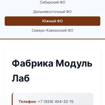
Сибирский ФО
Дальневосточный ФО
Южный ФО
Северо-Кавказский ФО
Фабрика Модуль
Лаб
Телефон:
+7 (929) 404-32-15