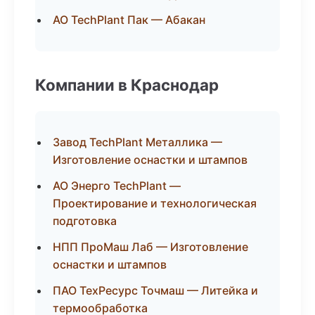
АО TechPlant Пак — Абакан
Компании в Краснодар
Завод TechPlant Металлика —
Изготовление оснастки и штампов
АО Энерго TechPlant —
Проектирование и технологическая
подготовка
НПП ПроМаш Лаб — Изготовление
оснастки и штампов
ПАО ТехРесурс Точмаш — Литейка и
термообработка