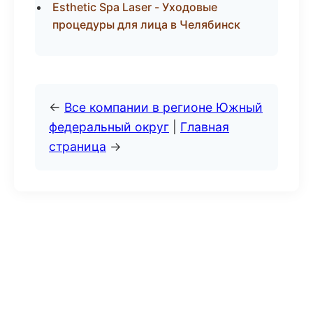
Esthetic Spa Laser - Уходовые
процедуры для лица в Челябинск
←
Все компании в регионе Южный
федеральный округ
|
Главная
страница
→