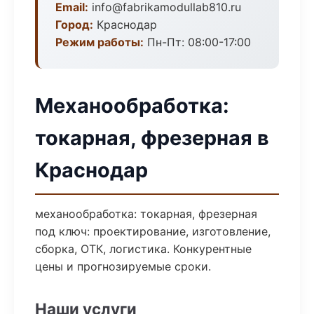
Email:
info@fabrikamodullab810.ru
Город:
Краснодар
Режим работы:
Пн-Пт: 08:00-17:00
Механообработка:
токарная, фрезерная в
Краснодар
механообработка: токарная, фрезерная
под ключ: проектирование, изготовление,
сборка, ОТК, логистика. Конкурентные
цены и прогнозируемые сроки.
Наши услуги