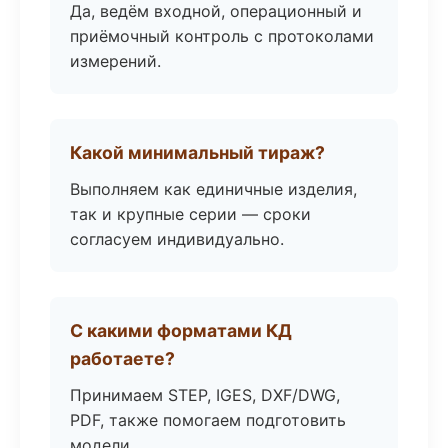
Да, ведём входной, операционный и
приёмочный контроль с протоколами
измерений.
Какой минимальный тираж?
Выполняем как единичные изделия,
так и крупные серии — сроки
согласуем индивидуально.
С какими форматами КД
работаете?
Принимаем STEP, IGES, DXF/DWG,
PDF, также помогаем подготовить
модели.