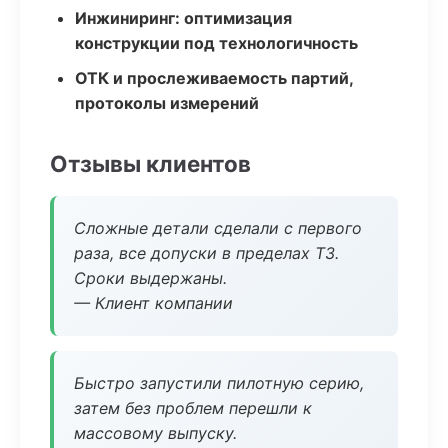
Инжиниринг: оптимизация
конструкции под технологичность
ОТК и прослеживаемость партий,
протоколы измерений
Отзывы клиентов
Сложные детали сделали с первого
раза, все допуски в пределах ТЗ.
Сроки выдержаны.
— Клиент компании
Быстро запустили пилотную серию,
затем без проблем перешли к
массовому выпуску.