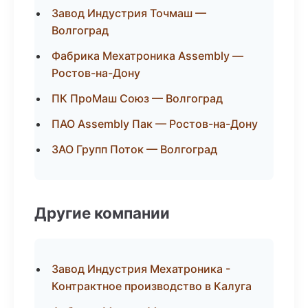
Завод Индустрия Точмаш —
Волгоград
Фабрика Мехатроника Assembly —
Ростов-на-Дону
ПК ПроМаш Союз — Волгоград
ПАО Assembly Пак — Ростов-на-Дону
ЗАО Групп Поток — Волгоград
Другие компании
Завод Индустрия Мехатроника -
Контрактное производство в Калуга