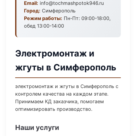
Email:
info@tochmashpotok946.ru
Город:
Симферополь
Режим работы:
Пн-Пт: 09:00-18:00,
обед 13:00-14:00
Электромонтаж и
жгуты в Симферополь
электромонтаж и жгуты в Симферополь с
контролем качества на каждом этапе.
Принимаем КД заказчика, помогаем
оптимизировать производство.
Наши услуги