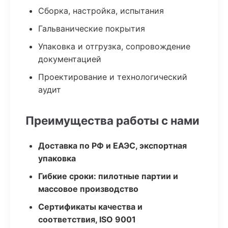
Сборка, настройка, испытания
Гальванические покрытия
Упаковка и отгрузка, сопровождение
документацией
Проектирование и технологический
аудит
Преимущества работы с нами
Доставка по РФ и ЕАЭС, экспортная
упаковка
Гибкие сроки: пилотные партии и
массовое производство
Сертификаты качества и
соответствия, ISO 9001