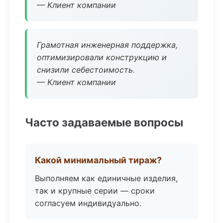
— Клиент компании
Грамотная инженерная поддержка,
оптимизировали конструкцию и
снизили себестоимость.
— Клиент компании
Часто задаваемые вопросы
Какой минимальный тираж?
Выполняем как единичные изделия,
так и крупные серии — сроки
согласуем индивидуально.