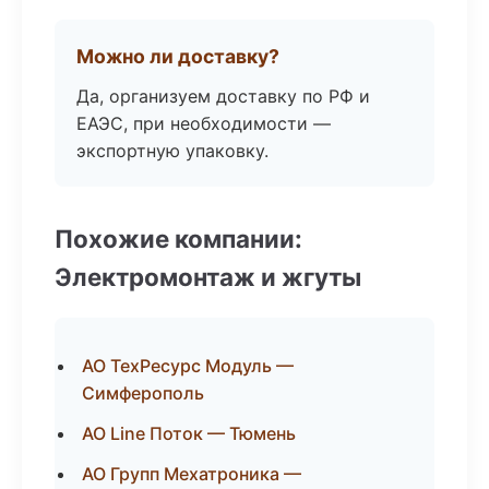
Можно ли доставку?
Да, организуем доставку по РФ и
ЕАЭС, при необходимости —
экспортную упаковку.
Похожие компании:
Электромонтаж и жгуты
АО ТехРесурс Модуль —
Симферополь
АО Line Поток — Тюмень
АО Групп Мехатроника —