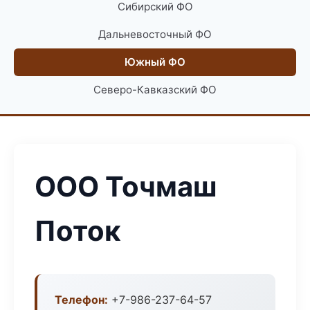
Сибирский ФО
Дальневосточный ФО
Южный ФО
Северо-Кавказский ФО
ООО Точмаш
Поток
Телефон:
+7-986-237-64-57