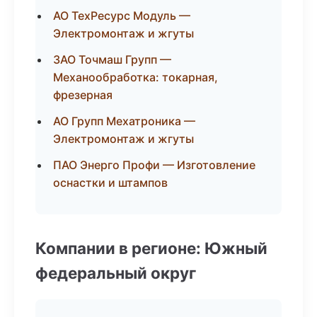
АО ТехРесурс Модуль —
Электромонтаж и жгуты
ЗАО Точмаш Групп —
Механообработка: токарная,
фрезерная
АО Групп Мехатроника —
Электромонтаж и жгуты
ПАО Энерго Профи — Изготовление
оснастки и штампов
Компании в регионе: Южный
федеральный округ