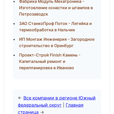
Фабрика Модуль Мехатроника -
Изготовление оснастки и штампов в
Петрозаводск
ЗАО СтанкоПроф Поток - Литейка и
термообработка в Нальчик
ИП Монтаж Инженерия - Загородное
строительство в Оренбург
Проект-Строй Finish Камень -
Капитальный ремонт и
перепланировка в Иваново
←
Все компании в регионе Южный
федеральный округ
|
Главная
страница
→