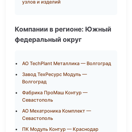
узлов и изделий
Компании в регионе: Южный
федеральный округ
АО TechPlant Металлика — Волгоград
Завод ТехРесурс Модуль —
Волгоград
Фабрика ПроМаш Контур —
Севастополь
АО Мехатроника Комплект —
Севастополь
ПК Модуль Контур — Краснодар