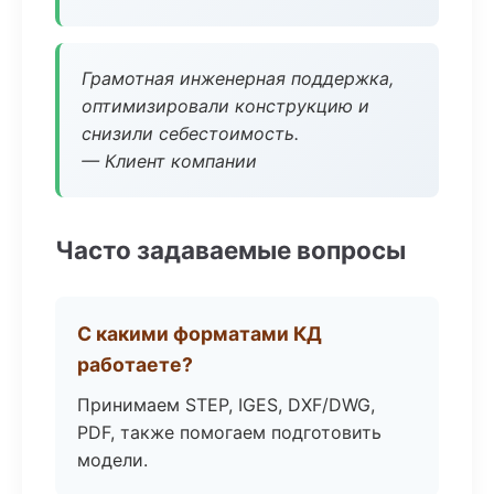
Грамотная инженерная поддержка,
оптимизировали конструкцию и
снизили себестоимость.
— Клиент компании
Часто задаваемые вопросы
С какими форматами КД
работаете?
Принимаем STEP, IGES, DXF/DWG,
PDF, также помогаем подготовить
модели.