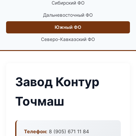
Сибирский ФО
Дальневосточный ФО
Южный ФО
Северо-Кавказский ФО
Завод Контур
Точмаш
Телефон:
8 (905) 671 11 84