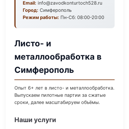
Email:
info@zavodkonturtoch528.ru
Город:
Симферополь
Режим работы:
Пн-Сб: 08:00-20:00
Листо- и
металлообработка в
Симферополь
Опыт 6+ лет в листо- и металлообработка.
Выпускаем пилотные партии за сжатые
сроки, далее масштабируем объёмы.
Наши услуги