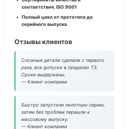
соответствия, ISO 9001
Полный цикл от прототипа до
серийного выпуска
Отзывы клиентов
Сложные детали сделали с первого
раза, все допуски в пределах ТЗ.
Сроки выдержаны.
— Клиент компании
Быстро запустили пилотную серию,
затем без проблем перешли к
массовому выпуску.
— Клиент компании