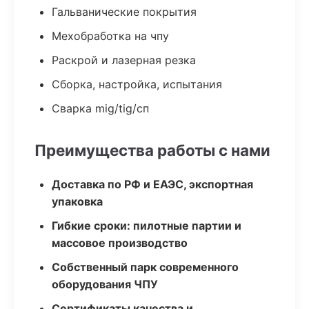
Гальванические покрытия
Мехобработка на чпу
Раскрой и лазерная резка
Сборка, настройка, испытания
Сварка mig/tig/сп
Преимущества работы с нами
Доставка по РФ и ЕАЭС, экспортная
упаковка
Гибкие сроки: пилотные партии и
массовое производство
Собственный парк современного
оборудования ЧПУ
Сертификаты качества и