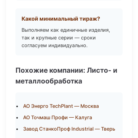
Какой минимальный тираж?
Выполняем как единичные изделия,
так и крупные серии — сроки
согласуем индивидуально.
Похожие компании: Листо- и
металлообработка
АО Энерго TechPlant — Москва
АО Точмаш Профи — Калуга
Завод СтанкоПроф Industrial — Тверь