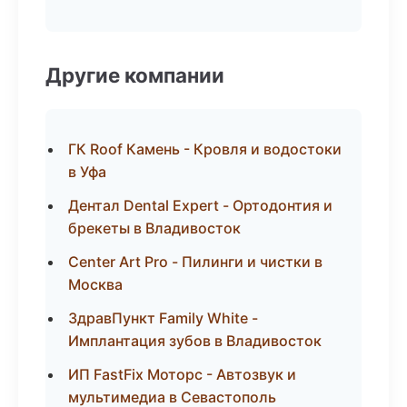
Другие компании
ГК Roof Камень - Кровля и водостоки
в Уфа
Дентал Dental Expert - Ортодонтия и
брекеты в Владивосток
Center Art Pro - Пилинги и чистки в
Москва
ЗдравПункт Family White -
Имплантация зубов в Владивосток
ИП FastFix Моторс - Автозвук и
мультимедиа в Севастополь