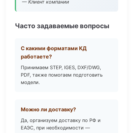
— Клиент компании
Часто задаваемые вопросы
С какими форматами КД
работаете?
Принимаем STEP, IGES, DXF/DWG,
PDF, также помогаем подготовить
модели.
Можно ли доставку?
Да, организуем доставку по РФ и
ЕАЭС, при необходимости —