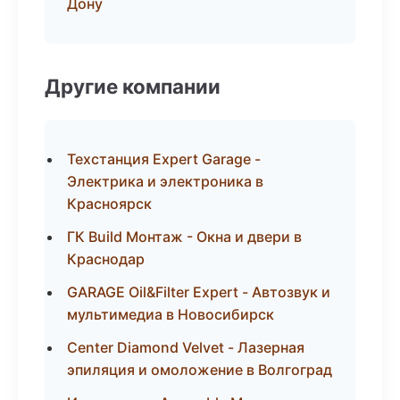
Дону
Другие компании
Техстанция Expert Garage -
Электрика и электроника в
Красноярск
ГК Build Монтаж - Окна и двери в
Краснодар
GARAGE Oil&Filter Expert - Автозвук и
мультимедиа в Новосибирск
Center Diamond Velvet - Лазерная
эпиляция и омоложение в Волгоград