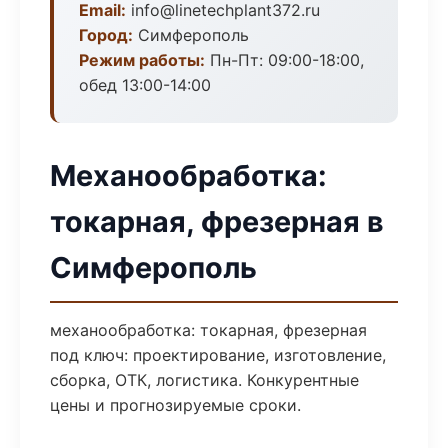
Email:
info@linetechplant372.ru
Город:
Симферополь
Режим работы:
Пн-Пт: 09:00-18:00,
обед 13:00-14:00
Механообработка:
токарная, фрезерная в
Симферополь
механообработка: токарная, фрезерная
под ключ: проектирование, изготовление,
сборка, ОТК, логистика. Конкурентные
цены и прогнозируемые сроки.