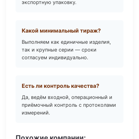
экспортную упаковку.
Какой минимальный тираж?
Выполняем как единичные изделия,
так и крупные серии — сроки
согласуем индивидуально.
Есть ли контроль качества?
Да, ведём входной, операционный и
приёмочный контроль с протоколами
измерений.
Похожие компании: