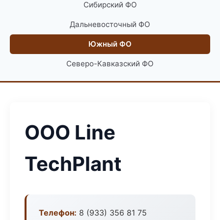
Сибирский ФО
Дальневосточный ФО
Южный ФО
Северо-Кавказский ФО
ООО Line
TechPlant
Телефон:
8 (933) 356 81 75