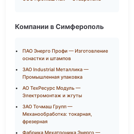
Компании в Симферополь
ПАО Энерго Профи — Изготовление
оснастки и штампов
ЗАО Industrial Металлика —
Промышленная упаковка
АО ТехРесурс Модуль —
Электромонтаж и жгуты
ЗАО Точмаш Групп —
Механообработка: токарная,
фрезерная
Фабрика Мехатроника Энерго —