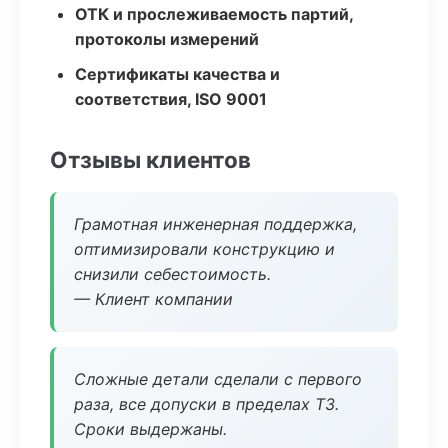
ОТК и прослеживаемость партий,
протоколы измерений
Сертификаты качества и
соответствия, ISO 9001
Отзывы клиентов
Грамотная инженерная поддержка,
оптимизировали конструкцию и
снизили себестоимость.
— Клиент компании
Сложные детали сделали с первого
раза, все допуски в пределах ТЗ.
Сроки выдержаны.