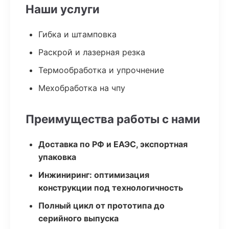
Наши услуги
Гибка и штамповка
Раскрой и лазерная резка
Термообработка и упрочнение
Мехобработка на чпу
Преимущества работы с нами
Доставка по РФ и ЕАЭС, экспортная
упаковка
Инжиниринг: оптимизация
конструкции под технологичность
Полный цикл от прототипа до
серийного выпуска