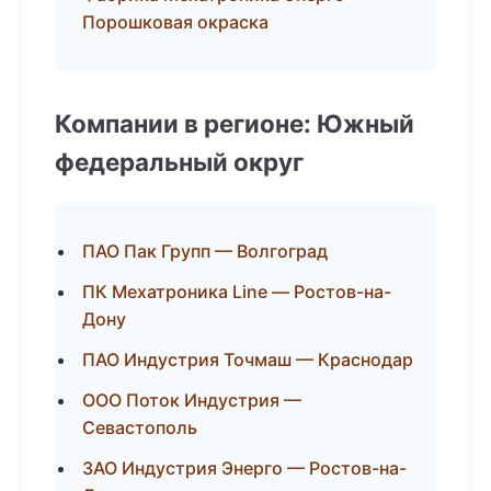
Порошковая окраска
Компании в регионе: Южный
федеральный округ
ПАО Пак Групп — Волгоград
ПК Мехатроника Line — Ростов-на-
Дону
ПАО Индустрия Точмаш — Краснодар
ООО Поток Индустрия —
Севастополь
ЗАО Индустрия Энерго — Ростов-на-