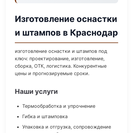
Изготовление оснастки
и штампов в Краснодар
изготовление оснастки и штампов под
ключ: проектирование, изготовление,
сборка, ОТК, логистика. Конкурентные
цены и прогнозируемые сроки.
Наши услуги
Термообработка и упрочнение
Гибка и штамповка
Упаковка и отгрузка, сопровождение