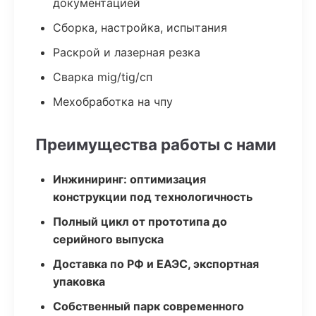
документацией
Сборка, настройка, испытания
Раскрой и лазерная резка
Сварка mig/tig/сп
Мехобработка на чпу
Преимущества работы с нами
Инжиниринг: оптимизация
конструкции под технологичность
Полный цикл от прототипа до
серийного выпуска
Доставка по РФ и ЕАЭС, экспортная
упаковка
Собственный парк современного