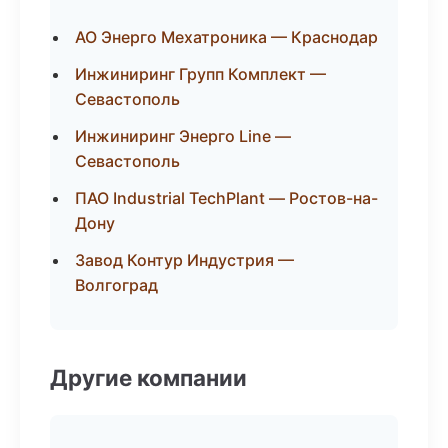
АО Энерго Мехатроника — Краснодар
Инжиниринг Групп Комплект —
Севастополь
Инжиниринг Энерго Line —
Севастополь
ПАО Industrial TechPlant — Ростов-на-
Дону
Завод Контур Индустрия —
Волгоград
Другие компании