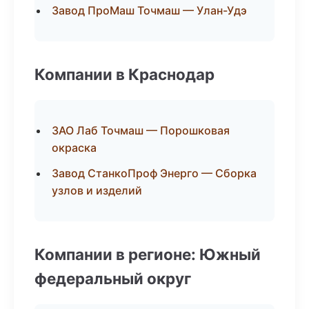
Завод ПроМаш Точмаш — Улан-Удэ
Компании в Краснодар
ЗАО Лаб Точмаш — Порошковая
окраска
Завод СтанкоПроф Энерго — Сборка
узлов и изделий
Компании в регионе: Южный
федеральный округ