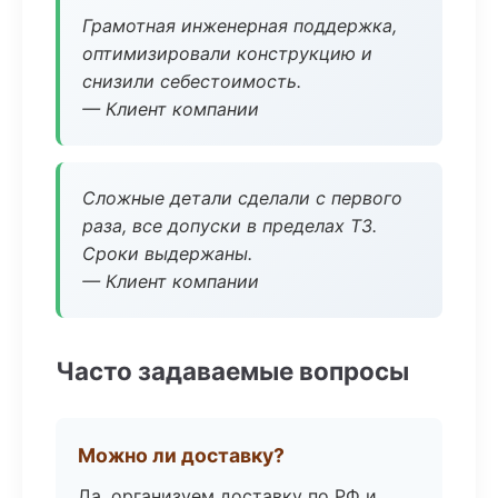
Грамотная инженерная поддержка,
оптимизировали конструкцию и
снизили себестоимость.
— Клиент компании
Сложные детали сделали с первого
раза, все допуски в пределах ТЗ.
Сроки выдержаны.
— Клиент компании
Часто задаваемые вопросы
Можно ли доставку?
Да, организуем доставку по РФ и