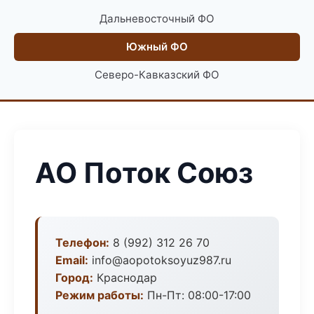
Дальневосточный ФО
Южный ФО
Северо-Кавказский ФО
АО Поток Союз
Телефон:
8 (992) 312 26 70
Email:
info@aopotoksoyuz987.ru
Город:
Краснодар
Режим работы:
Пн-Пт: 08:00-17:00