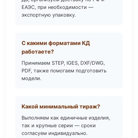
ЕАЭС, при необходимости —
экспортную упаковку.
С какими форматами КД
работаете?
Принимаем STEP, IGES, DXF/DWG,
PDF, также помогаем подготовить
модели.
Какой минимальный тираж?
Выполняем как единичные изделия,
так и крупные серии — сроки
согласуем индивидуально.