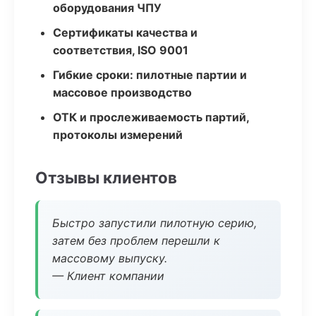
оборудования ЧПУ
Сертификаты качества и
соответствия, ISO 9001
Гибкие сроки: пилотные партии и
массовое производство
ОТК и прослеживаемость партий,
протоколы измерений
Отзывы клиентов
Быстро запустили пилотную серию,
затем без проблем перешли к
массовому выпуску.
— Клиент компании