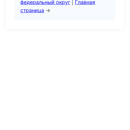
федеральный округ
|
Главная
страница
→