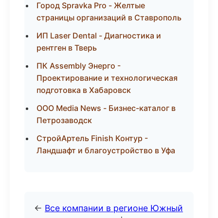
Город Spravka Pro - Желтые
страницы организаций в Ставрополь
ИП Laser Dental - Диагностика и
рентген в Тверь
ПК Assembly Энерго -
Проектирование и технологическая
подготовка в Хабаровск
ООО Media News - Бизнес-каталог в
Петрозаводск
СтройАртель Finish Контур -
Ландшафт и благоустройство в Уфа
←
Все компании в регионе Южный