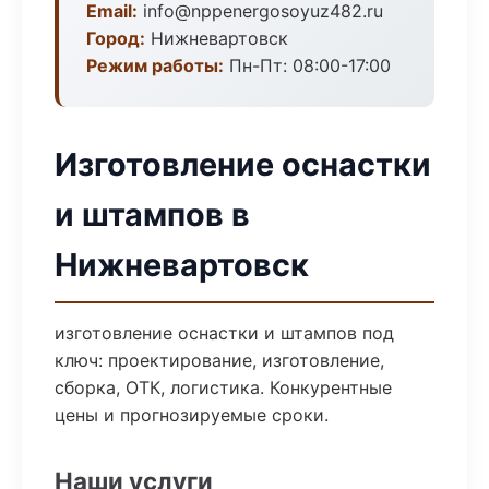
Email:
info@nppenergosoyuz482.ru
Город:
Нижневартовск
Режим работы:
Пн-Пт: 08:00-17:00
Изготовление оснастки
и штампов в
Нижневартовск
изготовление оснастки и штампов под
ключ: проектирование, изготовление,
сборка, ОТК, логистика. Конкурентные
цены и прогнозируемые сроки.
Наши услуги