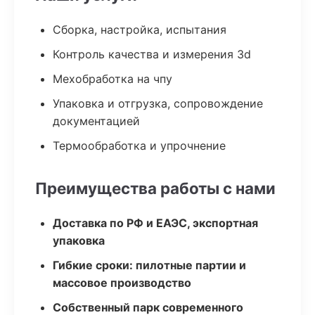
Сборка, настройка, испытания
Контроль качества и измерения 3d
Мехобработка на чпу
Упаковка и отгрузка, сопровождение
документацией
Термообработка и упрочнение
Преимущества работы с нами
Доставка по РФ и ЕАЭС, экспортная
упаковка
Гибкие сроки: пилотные партии и
массовое производство
Собственный парк современного