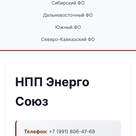
Сибирский ФО
Дальневосточный ФО
Южный ФО
Северо-Кавказский ФО
НПП Энерго
Союз
Телефон:
+7 (991) 806-47-69