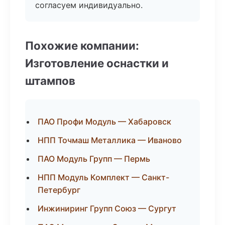
согласуем индивидуально.
Похожие компании:
Изготовление оснастки и
штампов
ПАО Профи Модуль — Хабаровск
НПП Точмаш Металлика — Иваново
ПАО Модуль Групп — Пермь
НПП Модуль Комплект — Санкт-
Петербург
Инжиниринг Групп Союз — Сургут