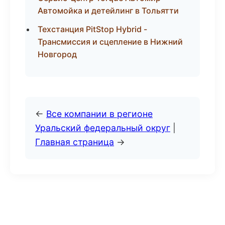
Автомойка и детейлинг в Тольятти
Техстанция PitStop Hybrid -
Трансмиссия и сцепление в Нижний
Новгород
←
Все компании в регионе
Уральский федеральный округ
|
Главная страница
→