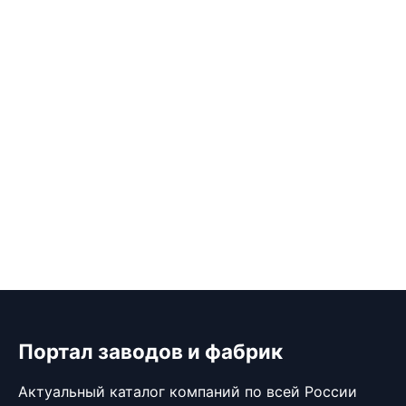
Портал заводов и фабрик
Актуальный каталог компаний по всей России