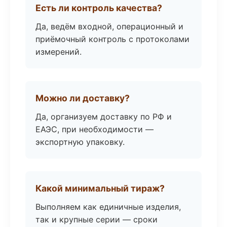
Есть ли контроль качества?
Да, ведём входной, операционный и
приёмочный контроль с протоколами
измерений.
Можно ли доставку?
Да, организуем доставку по РФ и
ЕАЭС, при необходимости —
экспортную упаковку.
Какой минимальный тираж?
Выполняем как единичные изделия,
так и крупные серии — сроки