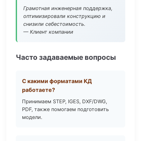
Грамотная инженерная поддержка,
оптимизировали конструкцию и
снизили себестоимость.
— Клиент компании
Часто задаваемые вопросы
С какими форматами КД
работаете?
Принимаем STEP, IGES, DXF/DWG,
PDF, также помогаем подготовить
модели.