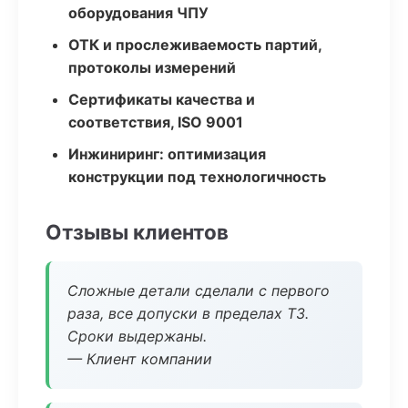
оборудования ЧПУ
ОТК и прослеживаемость партий,
протоколы измерений
Сертификаты качества и
соответствия, ISO 9001
Инжиниринг: оптимизация
конструкции под технологичность
Отзывы клиентов
Сложные детали сделали с первого
раза, все допуски в пределах ТЗ.
Сроки выдержаны.
— Клиент компании