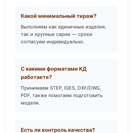
Какой минимальный тираж?
Выполняем как единичные изделия,
так и крупные серии — сроки
согласуем индивидуально.
С какими форматами КД
работаете?
Принимаем STEP, IGES, DXF/DWG,
PDF, также помогаем подготовить
модели.
Есть ли контроль качества?