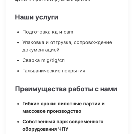
Наши услуги
Подготовка кд и cam
Упаковка и отгрузка, сопровождение
документацией
Сварка mig/tig/сп
Гальванические покрытия
Преимущества работы с нами
Гибкие сроки: пилотные партии и
массовое производство
Собственный парк современного
оборудования ЧПУ