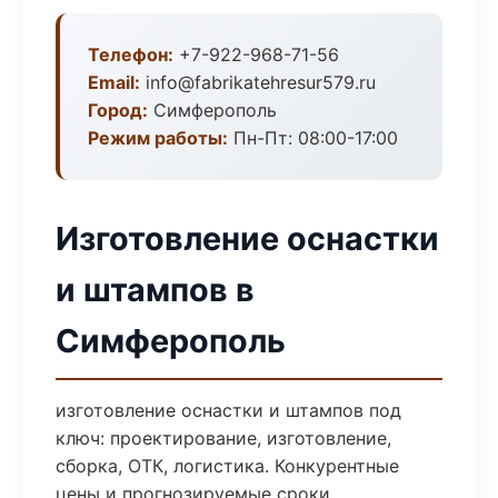
Телефон:
+7-922-968-71-56
Email:
info@fabrikatehresur579.ru
Город:
Симферополь
Режим работы:
Пн-Пт: 08:00-17:00
Изготовление оснастки
и штампов в
Симферополь
изготовление оснастки и штампов под
ключ: проектирование, изготовление,
сборка, ОТК, логистика. Конкурентные
цены и прогнозируемые сроки.