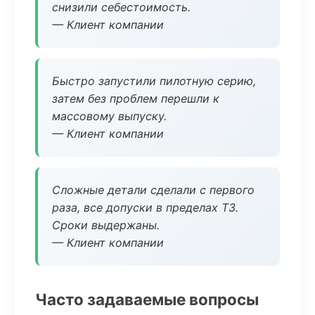
снизили себестоимость.
— Клиент компании
Быстро запустили пилотную серию,
затем без проблем перешли к
массовому выпуску.
— Клиент компании
Сложные детали сделали с первого
раза, все допуски в пределах ТЗ.
Сроки выдержаны.
— Клиент компании
Часто задаваемые вопросы