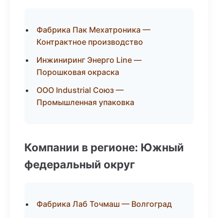
Фабрика Пак Мехатроника —
Контрактное производство
Инжиниринг Энерго Line —
Порошковая окраска
ООО Industrial Союз —
Промышленная упаковка
Компании в регионе: Южный
федеральный округ
Фабрика Лаб Точмаш — Волгоград