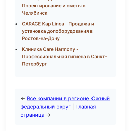
Проектирование и сметы в
Челябинск
GARAGE Кар Linea - Продажа и
установка допоборудования в
Ростов-на-Дону
Клиника Care Harmony -
Профессиональная гигиена в Санкт-
Петербург
←
Все компании в регионе Южный
федеральный округ
|
Главная
страница
→