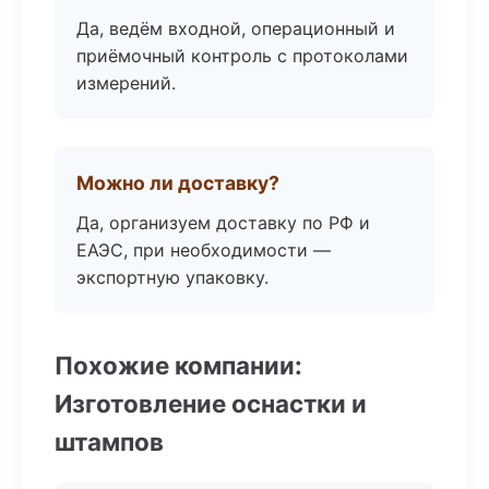
Да, ведём входной, операционный и
приёмочный контроль с протоколами
измерений.
Можно ли доставку?
Да, организуем доставку по РФ и
ЕАЭС, при необходимости —
экспортную упаковку.
Похожие компании:
Изготовление оснастки и
штампов