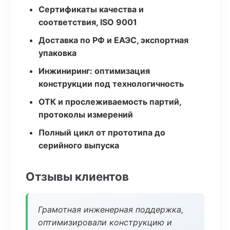
Сертификаты качества и
соответствия, ISO 9001
Доставка по РФ и ЕАЭС, экспортная
упаковка
Инжиниринг: оптимизация
конструкции под технологичность
ОТК и прослеживаемость партий,
протоколы измерений
Полный цикл от прототипа до
серийного выпуска
Отзывы клиентов
Грамотная инженерная поддержка,
оптимизировали конструкцию и