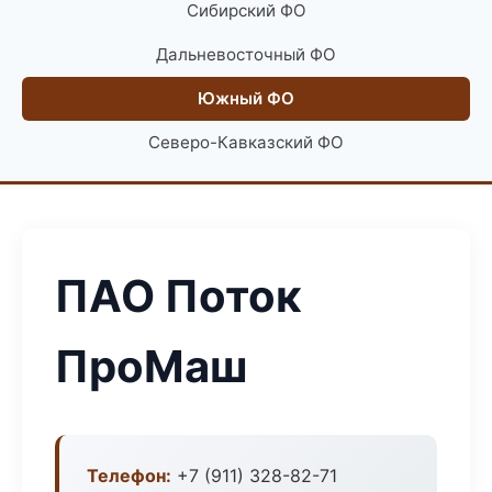
Сибирский ФО
Дальневосточный ФО
Южный ФО
Северо-Кавказский ФО
ПАО Поток
ПроМаш
Телефон:
+7 (911) 328-82-71