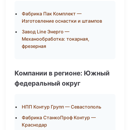
Фабрика Пак Комплект —
Изготовление оснастки и штампов
Завод Line Энерго —
Механообработка: токарная,
фрезерная
Компании в регионе: Южный
федеральный округ
НПП Контур Групп — Севастополь
Фабрика СтанкоПроф Контур —
Краснодар