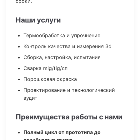
сроки.
Наши услуги
Термообработка и упрочнение
Контроль качества и измерения 3d
Сборка, настройка, испытания
Сварка mig/tig/сп
Порошковая окраска
Проектирование и технологический
аудит
Преимущества работы с нами
Полный цикл от прототипа до