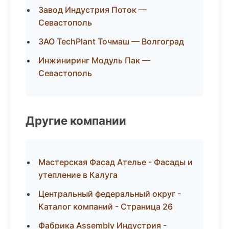
Завод Индустрия Поток —
Севастополь
ЗАО TechPlant Точмаш — Волгоград
Инжиниринг Модуль Пак —
Севастополь
Другие компании
Мастерская Фасад Ателье - Фасады и
утепление в Калуга
Центральный федеральный округ -
Каталог компаний - Страница 26
Фабрика Assembly Индустрия -