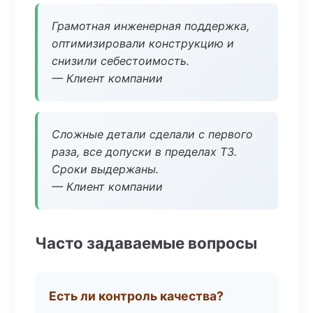
Грамотная инженерная поддержка,
оптимизировали конструкцию и
снизили себестоимость.
— Клиент компании
Сложные детали сделали с первого
раза, все допуски в пределах ТЗ.
Сроки выдержаны.
— Клиент компании
Часто задаваемые вопросы
Есть ли контроль качества?