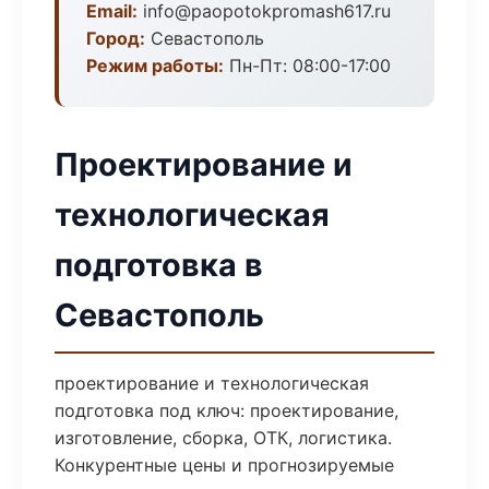
Email:
info@paopotokpromash617.ru
Город:
Севастополь
Режим работы:
Пн-Пт: 08:00-17:00
Проектирование и
технологическая
подготовка в
Севастополь
проектирование и технологическая
подготовка под ключ: проектирование,
изготовление, сборка, ОТК, логистика.
Конкурентные цены и прогнозируемые