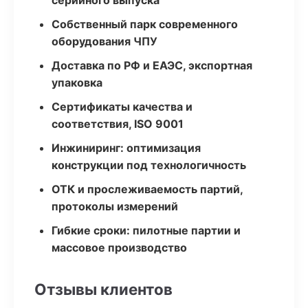
серийного выпуска
Собственный парк современного
оборудования ЧПУ
Доставка по РФ и ЕАЭС, экспортная
упаковка
Сертификаты качества и
соответствия, ISO 9001
Инжиниринг: оптимизация
конструкции под технологичность
ОТК и прослеживаемость партий,
протоколы измерений
Гибкие сроки: пилотные партии и
массовое производство
Отзывы клиентов