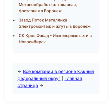
Механообработка: токарная,
фрезерная в Воронеж
Завод Поток Металлика -
Электромонтаж и жгуты в Воронеж
СК Кров Фасад - Инженерные сети в
Новосибирск
←
Все компании в регионе Южный
федеральный округ
|
Главная
страница
→