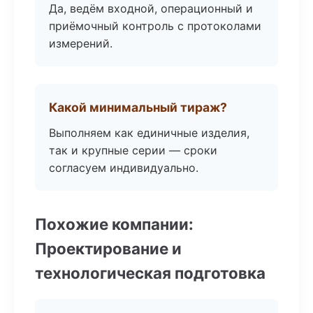
Да, ведём входной, операционный и
приёмочный контроль с протоколами
измерений.
Какой минимальный тираж?
Выполняем как единичные изделия,
так и крупные серии — сроки
согласуем индивидуально.
Похожие компании:
Проектирование и
технологическая подготовка