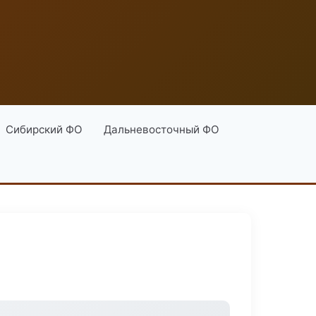
Сибирский ФО
Дальневосточный ФО