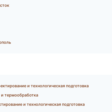
осток
ополь
ектирование и технологическая подготовка
а и термообработка
тирование и технологическая подготовка