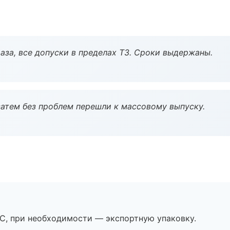
аза, все допуски в пределах ТЗ. Сроки выдержаны.
атем без проблем перешли к массовому выпуску.
ЭС, при необходимости — экспортную упаковку.