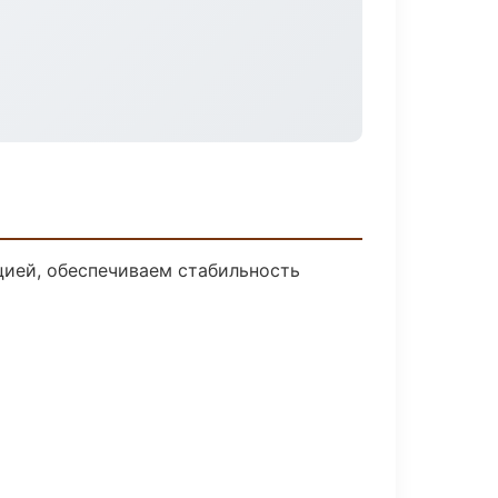
ией, обеспечиваем стабильность