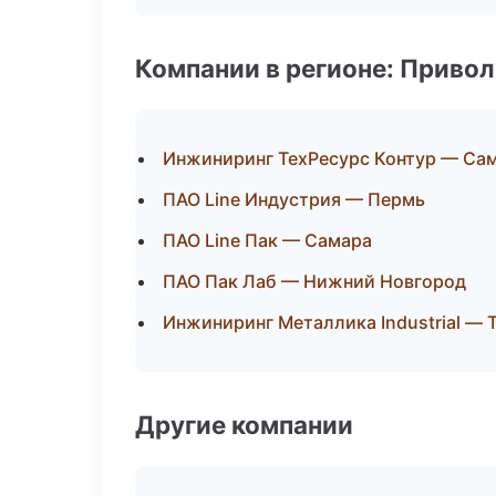
Компании в регионе: Приво
Инжиниринг ТехРесурс Контур — Са
ПАО Line Индустрия — Пермь
ПАО Line Пак — Самара
ПАО Пак Лаб — Нижний Новгород
Инжиниринг Металлика Industrial — 
Другие компании