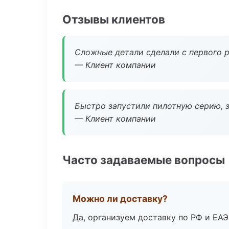
Отзывы клиентов
Сложные детали сделали с первого р
— Клиент компании
Быстро запустили пилотную серию, з
— Клиент компании
Часто задаваемые вопросы
Можно ли доставку?
Да, организуем доставку по РФ и ЕА