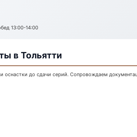
обед 13:00-14:00
ты в Тольятти
и оснастки до сдачи серий. Сопровождаем документац