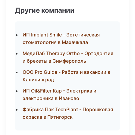
Другие компании
ИП Implant Smile - Эстетическая
стоматология в Махачкала
МедиЛаб Therapy Ortho - Ортодонтия
и брекеты в Симферополь
ООО Pro Guide - Работа и вакансии в
Калининград
ИП Oil&Filter Кар - Электрика и
электроника в Иваново
Фабрика Пак TechPlant - Порошковая
окраска в Пятигорск