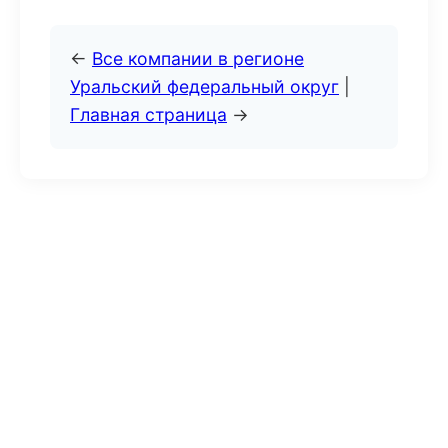
←
Все компании в регионе
Уральский федеральный округ
|
Главная страница
→