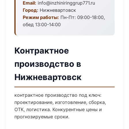
Email:
info@inzhiniringgrup771.ru
Город:
Нижневартовск
Режим работы:
Пн-Пт: 09:00-18:00,
обед 13:00-14:00
Контрактное
производство в
Нижневартовск
контрактное производство под ключ:
проектирование, изготовление, сборка,
ОТК, логистика. Конкурентные цены и
прогнозируемые сроки.