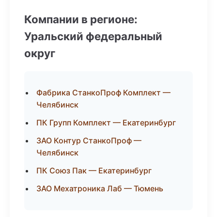
Компании в регионе:
Уральский федеральный
округ
Фабрика СтанкоПроф Комплект —
Челябинск
ПК Групп Комплект — Екатеринбург
ЗАО Контур СтанкоПроф —
Челябинск
ПК Союз Пак — Екатеринбург
ЗАО Мехатроника Лаб — Тюмень