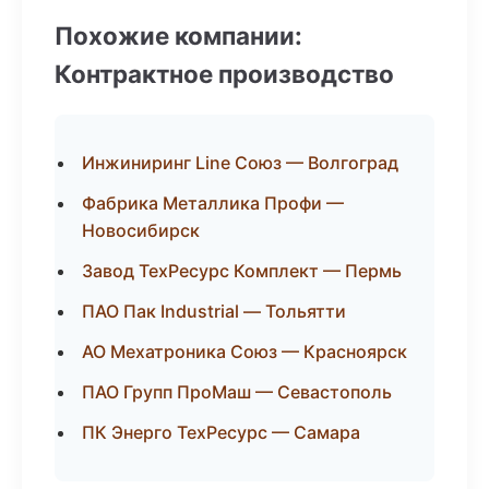
Похожие компании:
Контрактное производство
Инжиниринг Line Союз — Волгоград
Фабрика Металлика Профи —
Новосибирск
Завод ТехРесурс Комплект — Пермь
ПАО Пак Industrial — Тольятти
АО Мехатроника Союз — Красноярск
ПАО Групп ПроМаш — Севастополь
ПК Энерго ТехРесурс — Самара