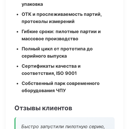
упаковка
ОТК и прослеживаемость партий,
протоколы измерений
Гибкие сроки: пилотные партии и
массовое производство
Полный цикл от прототипа до
серийного выпуска
Сертификаты качества и
соответствия, ISO 9001
Собственный парк современного
оборудования ЧПУ
Отзывы клиентов
Быстро запустили пилотную серию,