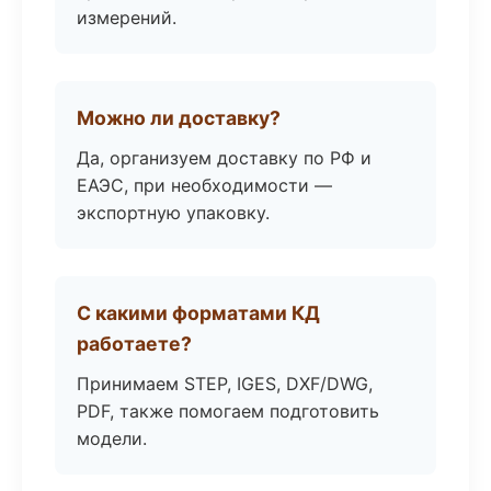
измерений.
Можно ли доставку?
Да, организуем доставку по РФ и
ЕАЭС, при необходимости —
экспортную упаковку.
С какими форматами КД
работаете?
Принимаем STEP, IGES, DXF/DWG,
PDF, также помогаем подготовить
модели.