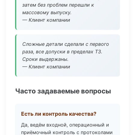
затем без проблем перешли к
массовому выпуску.
— Клиент компании
Сложные детали сделали с первого
раза, все допуски в пределах ТЗ.
Сроки выдержаны.
— Клиент компании
Часто задаваемые вопросы
Есть ли контроль качества?
Да, ведём входной, операционный и
приёмочный контроль с протоколами