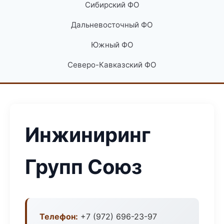
Сибирский ФО
Дальневосточный ФО
Южный ФО
Северо-Кавказский ФО
Инжиниринг
Групп Союз
Телефон:
+7 (972) 696-23-97