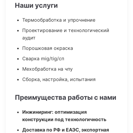
Наши услуги
Термообработка и упрочнение
Проектирование и технологический
аудит
Порошковая окраска
Сварка mig/tig/сп
Мехобработка на чпу
Сборка, настройка, испытания
Преимущества работы с нами
Инжиниринг: оптимизация
конструкции под технологичность
Доставка по РФ и ЕАЭС, экспортная