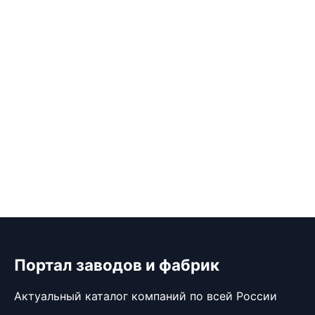
Портал заводов и фабрик
Актуальный каталог компаний по всей России