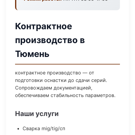
Контрактное
производство в
Тюмень
контрактное производство — от
подготовки оснастки до сдачи серий.
Сопровождаем документацией,
обеспечиваем стабильность параметров.
Наши услуги
Сварка mig/tig/сп