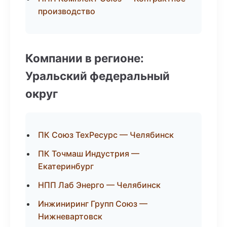
производство
Компании в регионе:
Уральский федеральный
округ
ПК Союз ТехРесурс — Челябинск
ПК Точмаш Индустрия —
Екатеринбург
НПП Лаб Энерго — Челябинск
Инжиниринг Групп Союз —
Нижневартовск