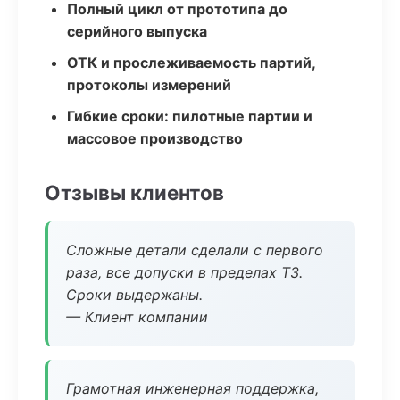
Полный цикл от прототипа до
серийного выпуска
ОТК и прослеживаемость партий,
протоколы измерений
Гибкие сроки: пилотные партии и
массовое производство
Отзывы клиентов
Сложные детали сделали с первого
раза, все допуски в пределах ТЗ.
Сроки выдержаны.
— Клиент компании
Грамотная инженерная поддержка,