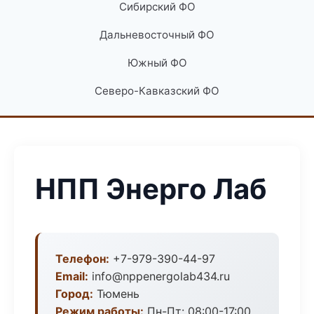
Сибирский ФО
Дальневосточный ФО
Южный ФО
Северо-Кавказский ФО
НПП Энерго Лаб
Телефон:
+7-979-390-44-97
Email:
info@nppenergolab434.ru
Город:
Тюмень
Режим работы:
Пн-Пт: 08:00-17:00