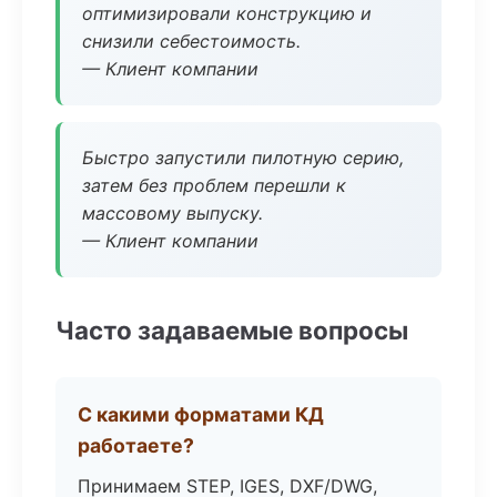
оптимизировали конструкцию и
снизили себестоимость.
— Клиент компании
Быстро запустили пилотную серию,
затем без проблем перешли к
массовому выпуску.
— Клиент компании
Часто задаваемые вопросы
С какими форматами КД
работаете?
Принимаем STEP, IGES, DXF/DWG,