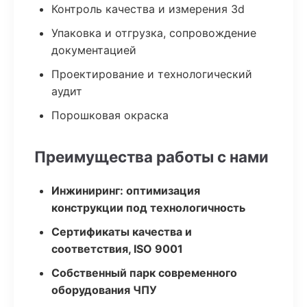
Контроль качества и измерения 3d
Упаковка и отгрузка, сопровождение
документацией
Проектирование и технологический
аудит
Порошковая окраска
Преимущества работы с нами
Инжиниринг: оптимизация
конструкции под технологичность
Сертификаты качества и
соответствия, ISO 9001
Собственный парк современного
оборудования ЧПУ