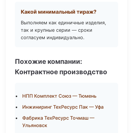
Какой минимальный тираж?
Выполняем как единичные изделия,
так и крупные серии — сроки
согласуем индивидуально.
Похожие компании:
Контрактное производство
НПП Комплект Союз — Тюмень
Инжиниринг ТехРесурс Пак — Уфа
Фабрика ТехРесурс Точмаш —
Ульяновск