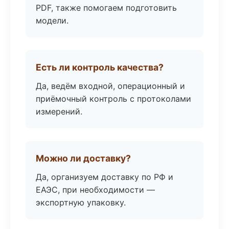
PDF, также помогаем подготовить
модели.
Есть ли контроль качества?
Да, ведём входной, операционный и
приёмочный контроль с протоколами
измерений.
Можно ли доставку?
Да, организуем доставку по РФ и
ЕАЭС, при необходимости —
экспортную упаковку.