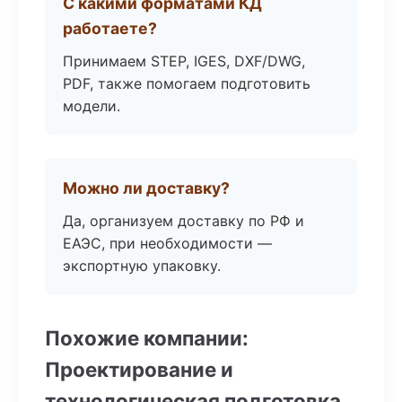
С какими форматами КД
работаете?
Принимаем STEP, IGES, DXF/DWG,
PDF, также помогаем подготовить
модели.
Можно ли доставку?
Да, организуем доставку по РФ и
ЕАЭС, при необходимости —
экспортную упаковку.
Похожие компании:
Проектирование и
технологическая подготовка