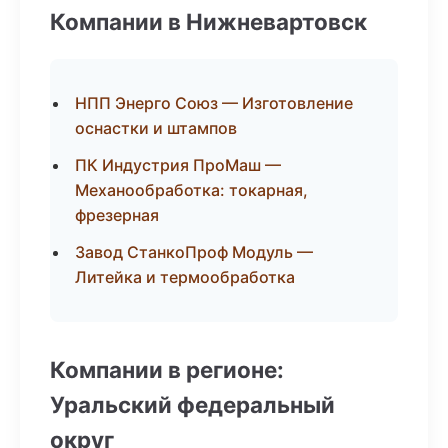
Компании в Нижневартовск
НПП Энерго Союз — Изготовление
оснастки и штампов
ПК Индустрия ПроМаш —
Механообработка: токарная,
фрезерная
Завод СтанкоПроф Модуль —
Литейка и термообработка
Компании в регионе:
Уральский федеральный
округ