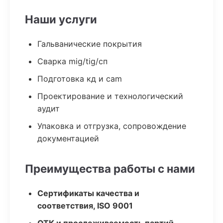
Наши услуги
Гальванические покрытия
Сварка mig/tig/сп
Подготовка кд и cam
Проектирование и технологический
аудит
Упаковка и отгрузка, сопровождение
документацией
Преимущества работы с нами
Сертификаты качества и
соответствия, ISO 9001