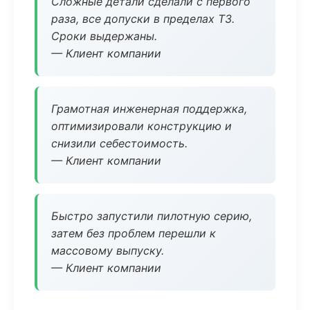
Сложные детали сделали с первого
раза, все допуски в пределах ТЗ.
Сроки выдержаны.
— Клиент компании
Грамотная инженерная поддержка,
оптимизировали конструкцию и
снизили себестоимость.
— Клиент компании
Быстро запустили пилотную серию,
затем без проблем перешли к
массовому выпуску.
— Клиент компании