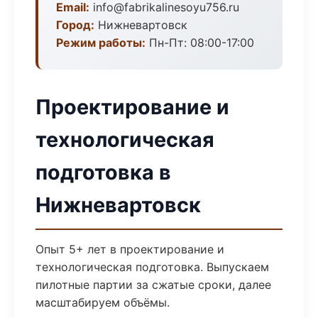
Email:
info@fabrikalinesoyu756.ru
Город:
Нижневартовск
Режим работы:
Пн-Пт: 08:00-17:00
Проектирование и
технологическая
подготовка в
Нижневартовск
Опыт 5+ лет в проектирование и
технологическая подготовка. Выпускаем
пилотные партии за сжатые сроки, далее
масштабируем объёмы.