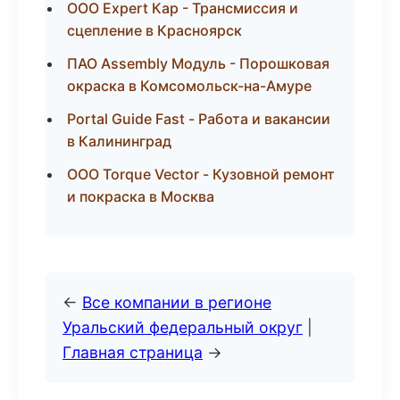
ООО Expert Кар - Трансмиссия и
сцепление в Красноярск
ПАО Assembly Модуль - Порошковая
окраска в Комсомольск-на-Амуре
Portal Guide Fast - Работа и вакансии
в Калининград
ООО Torque Vector - Кузовной ремонт
и покраска в Москва
←
Все компании в регионе
Уральский федеральный округ
|
Главная страница
→