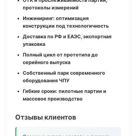
ОТК и прослеживаемость партий,
протоколы измерений
Инжиниринг: оптимизация
конструкции под технологичность
Доставка по РФ и ЕАЭС, экспортная
упаковка
Полный цикл от прототипа до
серийного выпуска
Собственный парк современного
оборудования ЧПУ
Гибкие сроки: пилотные партии и
массовое производство
Отзывы клиентов