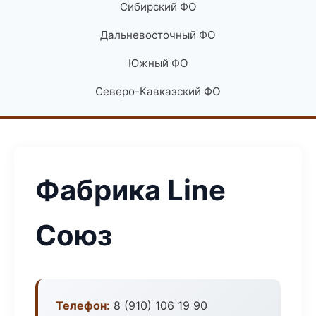
Сибирский ФО
Дальневосточный ФО
Южный ФО
Северо-Кавказский ФО
Фабрика Line
Союз
Телефон:
8 (910) 106 19 90