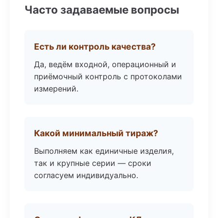
Часто задаваемые вопросы
Есть ли контроль качества?
Да, ведём входной, операционный и
приёмочный контроль с протоколами
измерений.
Какой минимальный тираж?
Выполняем как единичные изделия,
так и крупные серии — сроки
согласуем индивидуально.