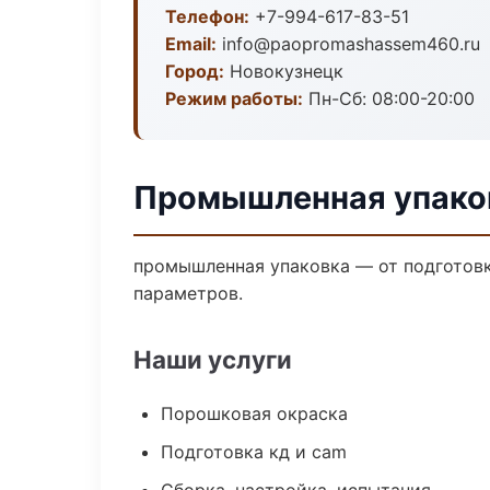
Телефон:
+7-994-617-83-51
Email:
info@paopromashassem460.ru
Город:
Новокузнецк
Режим работы:
Пн-Сб: 08:00-20:00
Промышленная упаков
промышленная упаковка — от подготовк
параметров.
Наши услуги
Порошковая окраска
Подготовка кд и cam