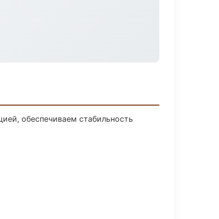
цией, обеспечиваем стабильность