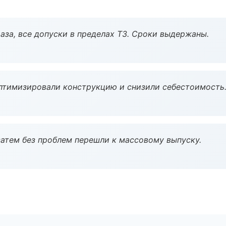
аза, все допуски в пределах ТЗ. Сроки выдержаны.
птимизировали конструкцию и снизили себестоимость
атем без проблем перешли к массовому выпуску.