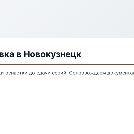
ка в Новокузнецк
и оснастки до сдачи серий. Сопровождаем документа