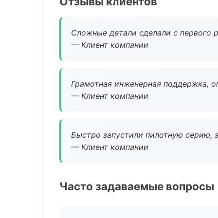
Отзывы клиентов
Сложные детали сделали с первого р
— Клиент компании
Грамотная инженерная поддержка, о
— Клиент компании
Быстро запустили пилотную серию, з
— Клиент компании
Часто задаваемые вопросы