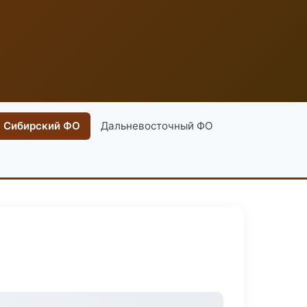
Сибирский ФО
Дальневосточный ФО