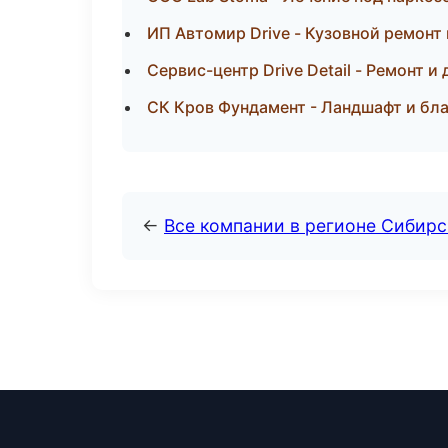
ИП Автомир Drive - Кузовной ремонт
Сервис-центр Drive Detail - Ремонт и
СК Кров Фундамент - Ландшафт и бл
←
Все компании в регионе Сибир