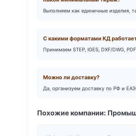
Выполняем как единичные изделия, т
С какими форматами КД работае
Принимаем STEP, IGES, DXF/DWG, PDF
Можно ли доставку?
Да, организуем доставку по РФ и ЕА
Похожие компании: Промыш