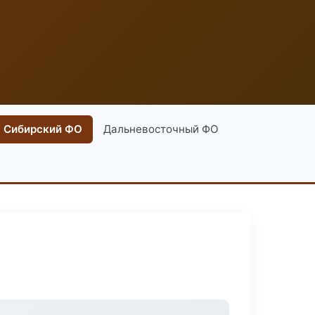
Сибирский ФО
Дальневосточный ФО