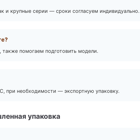
ак и крупные серии — сроки согласуем индивидуально.
те?
, также помогаем подготовить модели.
ЭС, при необходимости — экспортную упаковку.
ленная упаковка