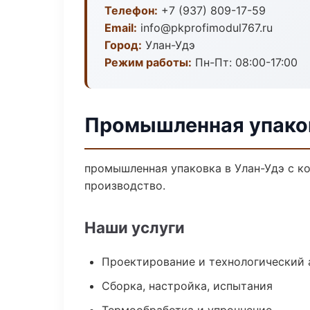
Телефон:
+7 (937) 809-17-59
Email:
info@pkprofimodul767.ru
Город:
Улан-Удэ
Режим работы:
Пн-Пт: 08:00-17:00
Промышленная упаков
промышленная упаковка в Улан-Удэ с к
производство.
Наши услуги
Проектирование и технологический 
Сборка, настройка, испытания