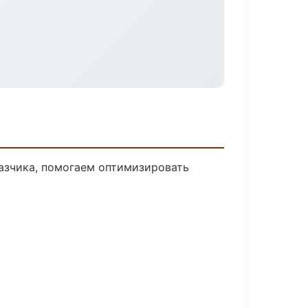
азчика, помогаем оптимизировать