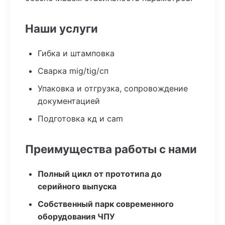
Наши услуги
Гибка и штамповка
Сварка mig/tig/сп
Упаковка и отгрузка, сопровождение
документацией
Подготовка кд и cam
Преимущества работы с нами
Полный цикл от прототипа до
серийного выпуска
Собственный парк современного
оборудования ЧПУ