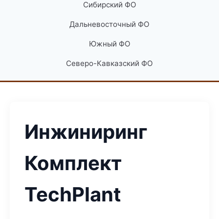
Сибирский ФО
Дальневосточный ФО
Южный ФО
Северо-Кавказский ФО
Инжиниринг
Комплект
TechPlant