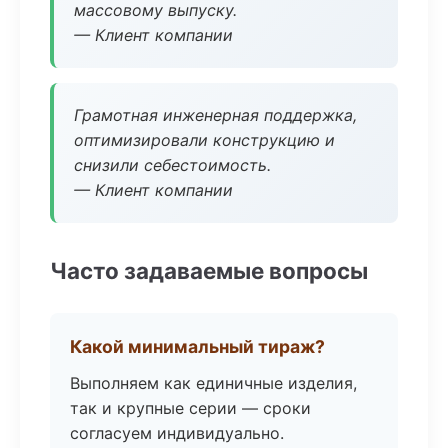
массовому выпуску.
— Клиент компании
Грамотная инженерная поддержка,
оптимизировали конструкцию и
снизили себестоимость.
— Клиент компании
Часто задаваемые вопросы
Какой минимальный тираж?
Выполняем как единичные изделия,
так и крупные серии — сроки
согласуем индивидуально.