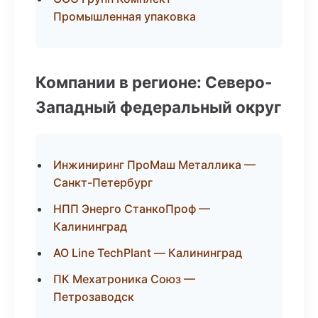
Промышленная упаковка
Компании в регионе: Северо-
Западный федеральный округ
Инжиниринг ПроМаш Металлика —
Санкт-Петербург
НПП Энерго СтанкоПроф —
Калининград
АО Line TechPlant — Калининград
ПК Мехатроника Союз —
Петрозаводск