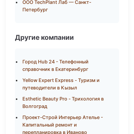
ООО TechPlant Лаб — Санкт-
Петербург
Другие компании
Город Hub 24 - Телефонный
справочник в Екатеринбург
Yellow Expert Express - Туризм и
путеводители в Кызыл
Esthetic Beauty Pro - Трихология в
Волгоград
Проект-Строй Интерьер Ателье -
Капитальный ремонт и
перепланировка в Иваново