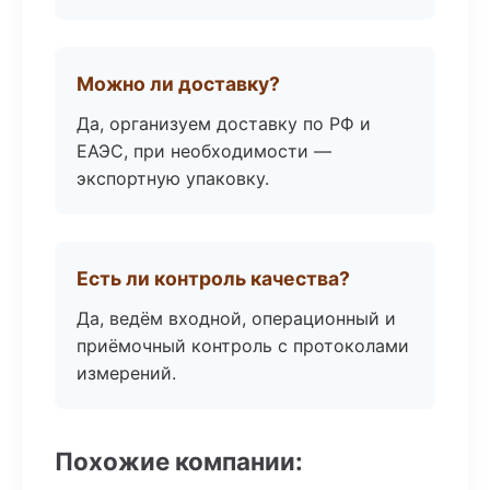
Можно ли доставку?
Да, организуем доставку по РФ и
ЕАЭС, при необходимости —
экспортную упаковку.
Есть ли контроль качества?
Да, ведём входной, операционный и
приёмочный контроль с протоколами
измерений.
Похожие компании: