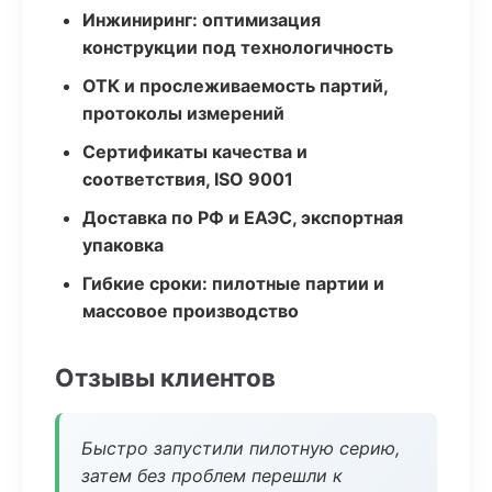
Инжиниринг: оптимизация
конструкции под технологичность
ОТК и прослеживаемость партий,
протоколы измерений
Сертификаты качества и
соответствия, ISO 9001
Доставка по РФ и ЕАЭС, экспортная
упаковка
Гибкие сроки: пилотные партии и
массовое производство
Отзывы клиентов
Быстро запустили пилотную серию,
затем без проблем перешли к