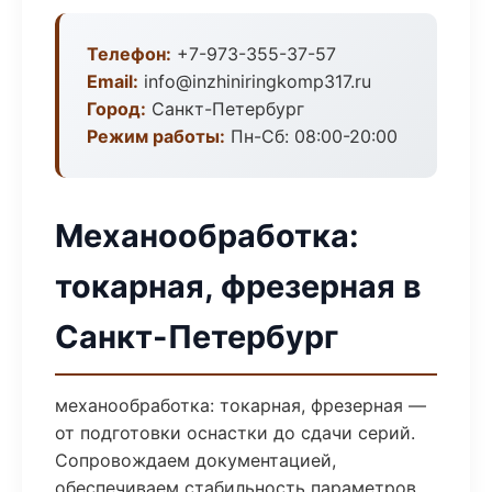
Телефон:
+7-973-355-37-57
Email:
info@inzhiniringkomp317.ru
Город:
Санкт-Петербург
Режим работы:
Пн-Сб: 08:00-20:00
Механообработка:
токарная, фрезерная в
Санкт-Петербург
механообработка: токарная, фрезерная —
от подготовки оснастки до сдачи серий.
Сопровождаем документацией,
обеспечиваем стабильность параметров.