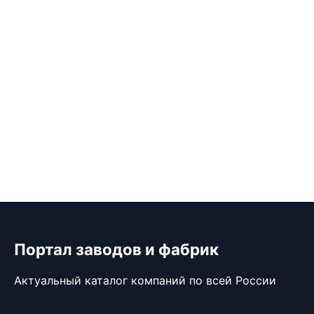
Портал заводов и фабрик
Актуальный каталог компаний по всей России