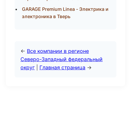
GARAGE Premium Linea - Электрика и
электроника в Тверь
←
Все компании в регионе
Северо-Западный федеральный
округ
|
Главная страница
→