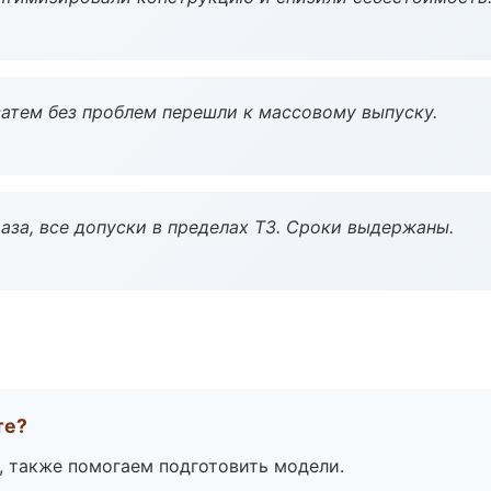
атем без проблем перешли к массовому выпуску.
аза, все допуски в пределах ТЗ. Сроки выдержаны.
те?
, также помогаем подготовить модели.