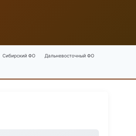
Сибирский ФО
Дальневосточный ФО