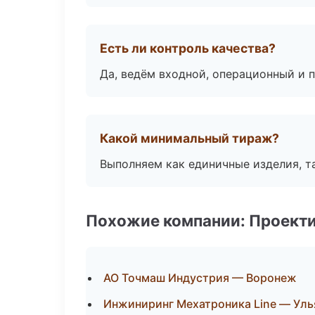
Есть ли контроль качества?
Да, ведём входной, операционный и 
Какой минимальный тираж?
Выполняем как единичные изделия, т
Похожие компании: Проекти
АО Точмаш Индустрия — Воронеж
Инжиниринг Мехатроника Line — Уль