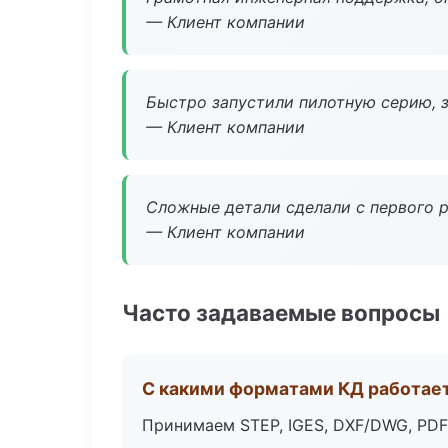
— Клиент компании
Быстро запустили пилотную серию, з
— Клиент компании
Сложные детали сделали с первого р
— Клиент компании
Часто задаваемые вопросы
С какими форматами КД работае
Принимаем STEP, IGES, DXF/DWG, PDF