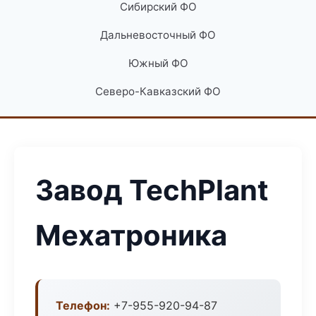
Сибирский ФО
Дальневосточный ФО
Южный ФО
Северо-Кавказский ФО
Завод TechPlant
Мехатроника
Телефон:
+7-955-920-94-87