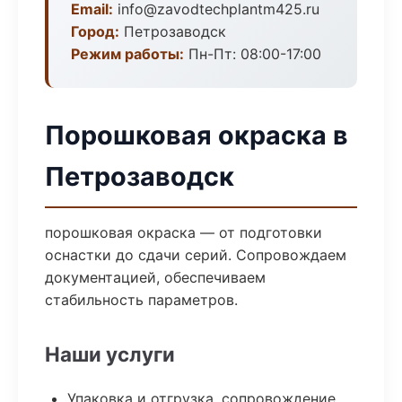
Email:
info@zavodtechplantm425.ru
Город:
Петрозаводск
Режим работы:
Пн-Пт: 08:00-17:00
Порошковая окраска в
Петрозаводск
порошковая окраска — от подготовки
оснастки до сдачи серий. Сопровождаем
документацией, обеспечиваем
стабильность параметров.
Наши услуги
Упаковка и отгрузка, сопровождение