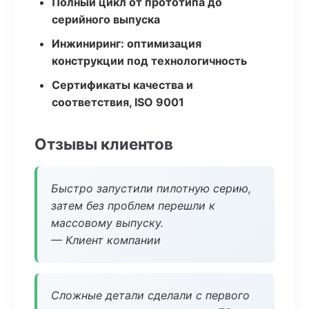
Полный цикл от прототипа до
серийного выпуска
Инжиниринг: оптимизация
конструкции под технологичность
Сертификаты качества и
соответствия, ISO 9001
Отзывы клиентов
Быстро запустили пилотную серию,
затем без проблем перешли к
массовому выпуску.
— Клиент компании
Сложные детали сделали с первого