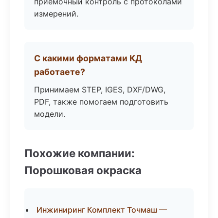
приёмочный контроль с протоколами
измерений.
С какими форматами КД
работаете?
Принимаем STEP, IGES, DXF/DWG,
PDF, также помогаем подготовить
модели.
Похожие компании:
Порошковая окраска
Инжиниринг Комплект Точмаш —