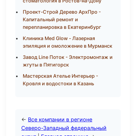
стоматология в Ростов-на-Дону
Проект-Строй Дерево АрхПро -
Капитальный ремонт и
перепланировка в Екатеринбург
Клиника Med Glow - Лазерная
эпиляция и омоложение в Мурманск
Завод Line Поток - Электромонтаж и
жгуты в Пятигорск
Мастерская Ателье Интерьер -
Кровля и водостоки в Казань
←
Все компании в регионе
Северо-Западный федеральный