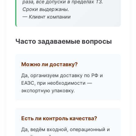
раза, все допуски в пределах ТЗ.
Сроки выдержаны.
— Клиент компании
Часто задаваемые вопросы
Можно ли доставку?
Да, организуем доставку по РФ и
ЕАЭС, при необходимости —
экспортную упаковку.
Есть ли контроль качества?
Да, ведём входной, операционный и