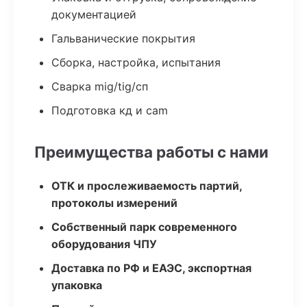
документацией
Гальванические покрытия
Сборка, настройка, испытания
Сварка mig/tig/сп
Подготовка кд и cam
Преимущества работы с нами
ОТК и прослеживаемость партий,
протоколы измерений
Собственный парк современного
оборудования ЧПУ
Доставка по РФ и ЕАЭС, экспортная
упаковка