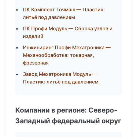
ПК Комплект Точмаш — Пластик:
литьё под давлением
ПК Профи Модуль — Сборка узлов и
изделий
Инжиниринг Профи Мехатроника —
Механообработка: токарная,
фрезерная
Завод Мехатроника Модуль —
Пластик: литьё под давлением
Компании в регионе: Северо-
Западный федеральный округ