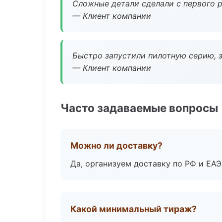
Сложные детали сделали с первого р
— Клиент компании
Быстро запустили пилотную серию, з
— Клиент компании
Часто задаваемые вопросы
Можно ли доставку?
Да, организуем доставку по РФ и ЕА
Какой минимальный тираж?