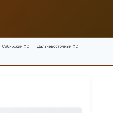
Сибирский ФО
Дальневосточный ФО