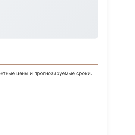
рентные цены и прогнозируемые сроки.