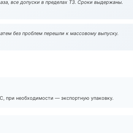
аза, все допуски в пределах ТЗ. Сроки выдержаны.
атем без проблем перешли к массовому выпуску.
ЭС, при необходимости — экспортную упаковку.