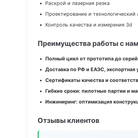
Раскрой и лазерная резка
Проектирование и технологический 
Контроль качества и измерения 3d
Преимущества работы с на
Полный цикл от прототипа до серий
Доставка по РФ и ЕАЭС, экспортная 
Сертификаты качества и соответств
Гибкие сроки: пилотные партии и м
Инжиниринг: оптимизация конструк
Отзывы клиентов