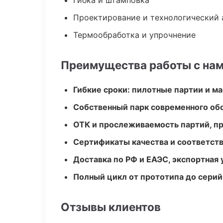
Гибка и штамповка
Проектирование и технологический 
Термообработка и упрочнение
Преимущества работы с на
Гибкие сроки: пилотные партии и м
Собственный парк современного об
ОТК и прослеживаемость партий, п
Сертификаты качества и соответств
Доставка по РФ и ЕАЭС, экспортная 
Полный цикл от прототипа до серий
Отзывы клиентов