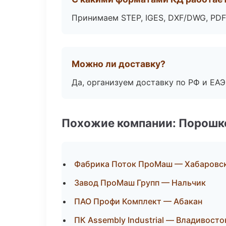
Принимаем STEP, IGES, DXF/DWG, PDF
Можно ли доставку?
Да, организуем доставку по РФ и ЕА
Похожие компании: Порошк
Фабрика Поток ПроМаш — Хабаровс
Завод ПроМаш Групп — Нальчик
ПАО Профи Комплект — Абакан
ПК Assembly Industrial — Владивосто