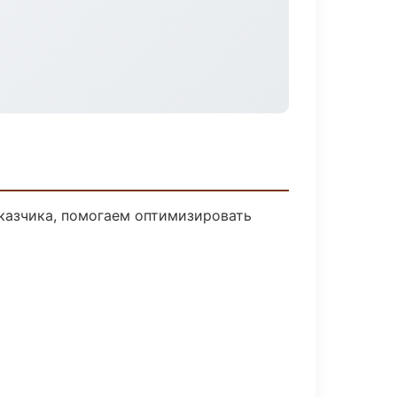
казчика, помогаем оптимизировать