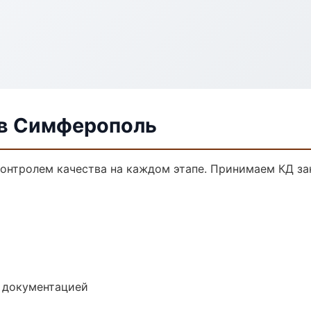
 в Симферополь
онтролем качества на каждом этапе. Принимаем КД за
е документацией