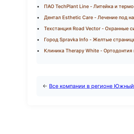
ПАО TechPlant Line - Литейка и тер
Дентал Esthetic Care - Лечение под 
Техстанция Road Vector - Охранные 
Город Spravka Info - Желтые страни
Клиника Therapy White - Ортодонтия
←
Все компании в регионе Южный