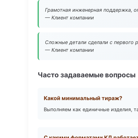
Грамотная инженерная поддержка, о
— Клиент компании
Сложные детали сделали с первого р
— Клиент компании
Часто задаваемые вопросы
Какой минимальный тираж?
Выполняем как единичные изделия, т
С какими форматами КД работае