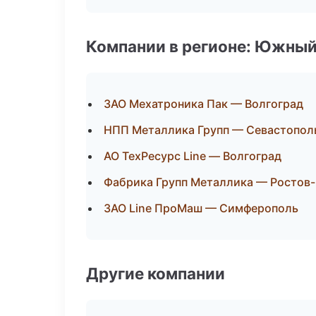
Компании в регионе: Южный
ЗАО Мехатроника Пак — Волгоград
НПП Металлика Групп — Севастопол
АО ТехРесурс Line — Волгоград
Фабрика Групп Металлика — Ростов
ЗАО Line ПроМаш — Симферополь
Другие компании