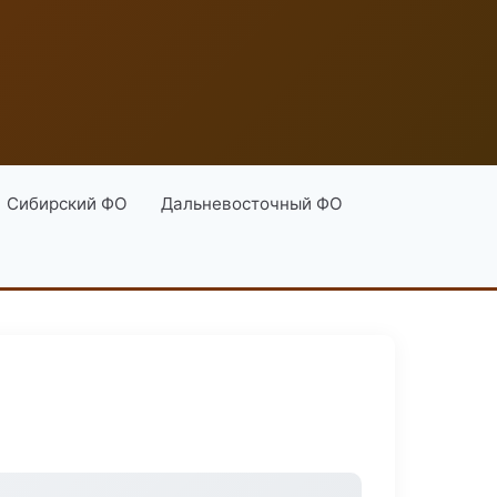
Сибирский ФО
Дальневосточный ФО