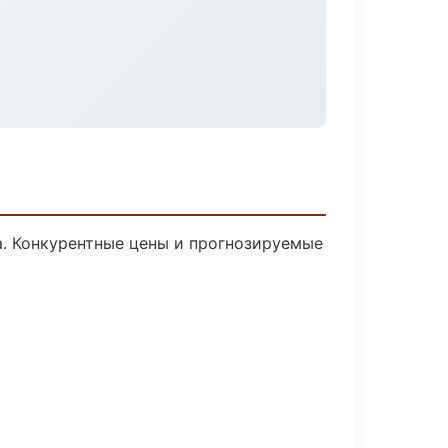
ка. Конкурентные цены и прогнозируемые