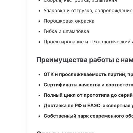
Сборка, настройка, испытания
Упаковка и отгрузка, сопровождени
Порошковая окраска
Гибка и штамповка
Проектирование и технологический 
Преимущества работы с на
ОТК и прослеживаемость партий, п
Сертификаты качества и соответств
Полный цикл от прототипа до серий
Доставка по РФ и ЕАЭС, экспортная 
Собственный парк современного об