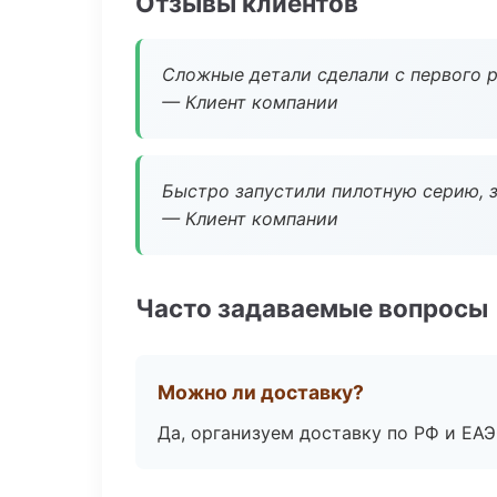
Отзывы клиентов
Сложные детали сделали с первого р
— Клиент компании
Быстро запустили пилотную серию, з
— Клиент компании
Часто задаваемые вопросы
Можно ли доставку?
Да, организуем доставку по РФ и ЕА