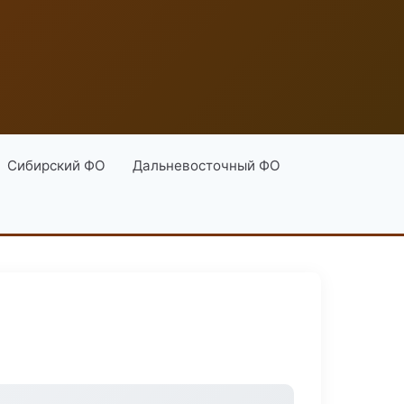
Сибирский ФО
Дальневосточный ФО