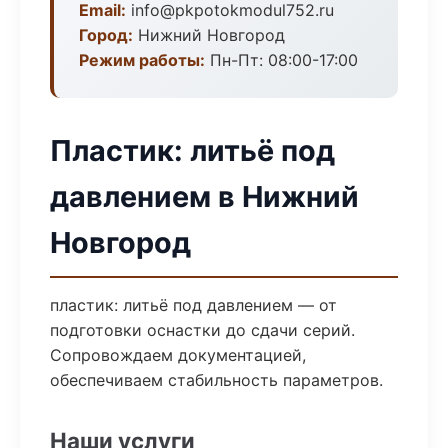
Email:
info@pkpotokmodul752.ru
Город:
Нижний Новгород
Режим работы:
Пн-Пт: 08:00-17:00
Пластик: литьё под
давлением в Нижний
Новгород
пластик: литьё под давлением — от
подготовки оснастки до сдачи серий.
Сопровождаем документацией,
обеспечиваем стабильность параметров.
Наши услуги