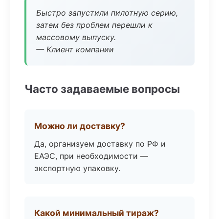
Быстро запустили пилотную серию,
затем без проблем перешли к
массовому выпуску.
— Клиент компании
Часто задаваемые вопросы
Можно ли доставку?
Да, организуем доставку по РФ и
ЕАЭС, при необходимости —
экспортную упаковку.
Какой минимальный тираж?