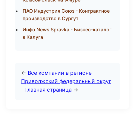
ПАО Индустрия Союз - Контрактное
производство в Сургут
Инфо News Spravka - Бизнес-каталог
в Калуга
←
Все компании в регионе
Приволжский федеральный округ
|
Главная страница
→