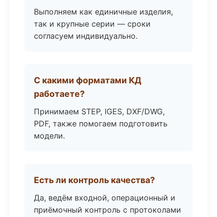
Выполняем как единичные изделия,
так и крупные серии — сроки
согласуем индивидуально.
С какими форматами КД
работаете?
Принимаем STEP, IGES, DXF/DWG,
PDF, также помогаем подготовить
модели.
Есть ли контроль качества?
Да, ведём входной, операционный и
приёмочный контроль с протоколами