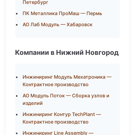
Петербург
ПК Металлика ПроМаш — Пермь
АО Лаб Модуль — Хабаровск
Компании в Нижний Новгород
Инжиниринг Модуль Мехатроника —
Контрактное производство
АО Модуль Поток — Сборка узлов и
изделий
Инжиниринг Контур TechPlant —
Контрактное производство
Инжиниринг Line Assembly —