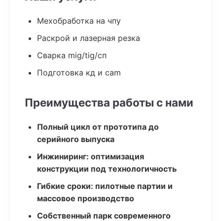
Мехобработка на чпу
Раскрой и лазерная резка
Сварка mig/tig/сп
Подготовка кд и cam
Преимущества работы с нами
Полный цикл от прототипа до
серийного выпуска
Инжиниринг: оптимизация
конструкции под технологичность
Гибкие сроки: пилотные партии и
массовое производство
Собственный парк современного