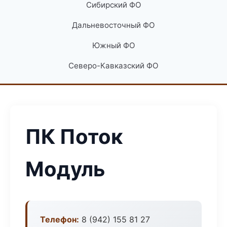
Сибирский ФО
Дальневосточный ФО
Южный ФО
Северо-Кавказский ФО
ПК Поток
Модуль
Телефон:
8 (942) 155 81 27