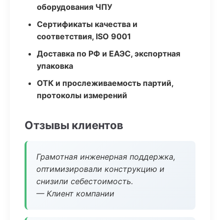
оборудования ЧПУ
Сертификаты качества и
соответствия, ISO 9001
Доставка по РФ и ЕАЭС, экспортная
упаковка
ОТК и прослеживаемость партий,
протоколы измерений
Отзывы клиентов
Грамотная инженерная поддержка,
оптимизировали конструкцию и
снизили себестоимость.
— Клиент компании