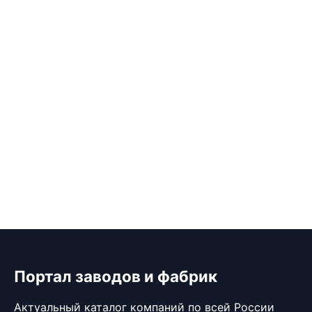
Портал заводов и фабрик
Актуальный каталог компаний по всей России