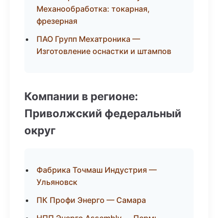
Механообработка: токарная,
фрезерная
ПАО Групп Мехатроника —
Изготовление оснастки и штампов
Компании в регионе:
Приволжский федеральный
округ
Фабрика Точмаш Индустрия —
Ульяновск
ПК Профи Энерго — Самара