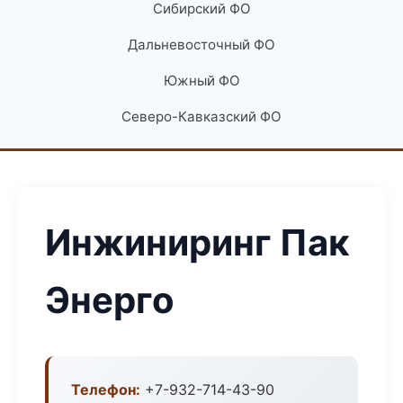
Сибирский ФО
Дальневосточный ФО
Южный ФО
Северо-Кавказский ФО
Инжиниринг Пак
Энерго
Телефон:
+7-932-714-43-90