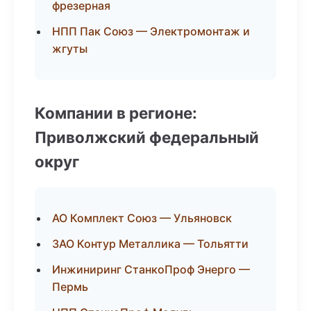
фрезерная
НПП Пак Союз — Электромонтаж и
жгуты
Компании в регионе:
Приволжский федеральный
округ
АО Комплект Союз — Ульяновск
ЗАО Контур Металлика — Тольятти
Инжиниринг СтанкоПроф Энерго —
Пермь