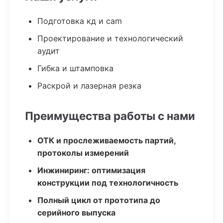
Подготовка кд и cam
Проектирование и технологический
аудит
Гибка и штамповка
Раскрой и лазерная резка
Преимущества работы с нами
ОТК и прослеживаемость партий,
протоколы измерений
Инжиниринг: оптимизация
конструкции под технологичность
Полный цикл от прототипа до
серийного выпуска