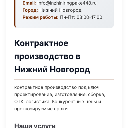
Email:
info@inzhiniringpake448.ru
Город:
Нижний Новгород
Режим работы:
Пн-Пт: 08:00-17:00
Контрактное
производство в
Нижний Новгород
контрактное производство под ключ:
проектирование, изготовление, сборка,
ОТК, логистика. Конкурентные цены и
прогнозируемые сроки.
Наши услуги