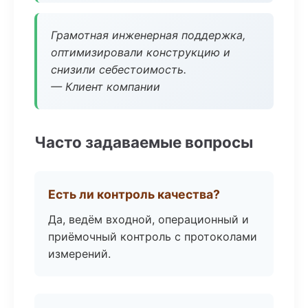
Грамотная инженерная поддержка,
оптимизировали конструкцию и
снизили себестоимость.
— Клиент компании
Часто задаваемые вопросы
Есть ли контроль качества?
Да, ведём входной, операционный и
приёмочный контроль с протоколами
измерений.