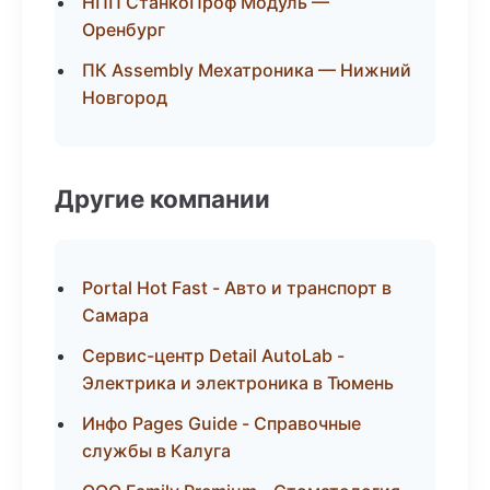
НПП СтанкоПроф Модуль —
Оренбург
ПК Assembly Мехатроника — Нижний
Новгород
Другие компании
Portal Hot Fast - Авто и транспорт в
Самара
Сервис-центр Detail AutoLab -
Электрика и электроника в Тюмень
Инфо Pages Guide - Справочные
службы в Калуга