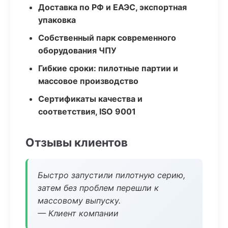
Доставка по РФ и ЕАЭС, экспортная
упаковка
Собственный парк современного
оборудования ЧПУ
Гибкие сроки: пилотные партии и
массовое производство
Сертификаты качества и
соответствия, ISO 9001
Отзывы клиентов
Быстро запустили пилотную серию,
затем без проблем перешли к
массовому выпуску.
— Клиент компании