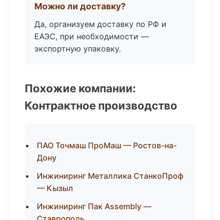
Можно ли доставку?
Да, организуем доставку по РФ и
ЕАЭС, при необходимости —
экспортную упаковку.
Похожие компании:
Контрактное производство
ПАО Точмаш ПроМаш — Ростов-на-
Дону
Инжиниринг Металлика СтанкоПроф
— Кызыл
Инжиниринг Пак Assembly —
Ставрополь