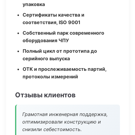
упаковка
Сертификаты качества и
соответствия, ISO 9001
Собственный парк современного
оборудования ЧПУ
Полный цикл от прототипа до
серийного выпуска
ОТК и прослеживаемость партий,
протоколы измерений
Отзывы клиентов
Грамотная инженерная поддержка,
оптимизировали конструкцию и
снизили себестоимость.