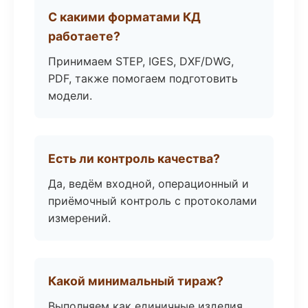
С какими форматами КД
работаете?
Принимаем STEP, IGES, DXF/DWG,
PDF, также помогаем подготовить
модели.
Есть ли контроль качества?
Да, ведём входной, операционный и
приёмочный контроль с протоколами
измерений.
Какой минимальный тираж?
Выполняем как единичные изделия,