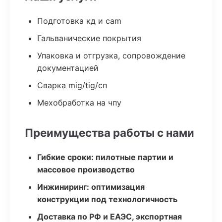
Подготовка кд и cam
Гальванические покрытия
Упаковка и отгрузка, сопровождение
документацией
Сварка mig/tig/сп
Мехобработка на чпу
Преимущества работы с нами
Гибкие сроки: пилотные партии и
массовое производство
Инжиниринг: оптимизация
конструкции под технологичность
Доставка по РФ и ЕАЭС, экспортная