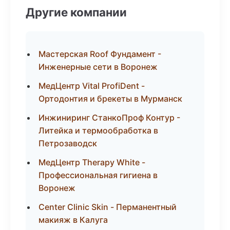
Другие компании
Мастерская Roof Фундамент -
Инженерные сети в Воронеж
МедЦентр Vital ProfiDent -
Ортодонтия и брекеты в Мурманск
Инжиниринг СтанкоПроф Контур -
Литейка и термообработка в
Петрозаводск
МедЦентр Therapy White -
Профессиональная гигиена в
Воронеж
Center Clinic Skin - Перманентный
макияж в Калуга