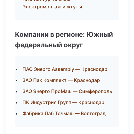
Электромонтаж и жгуты
Компании в регионе: Южный
федеральный округ
ПАО Энерго Assembly — Краснодар
ЗАО Пак Комплект — Краснодар
ЗАО Энерго ПроМаш — Симферополь
ПК Индустрия Групп — Краснодар
Фабрика Лаб Точмаш — Волгоград