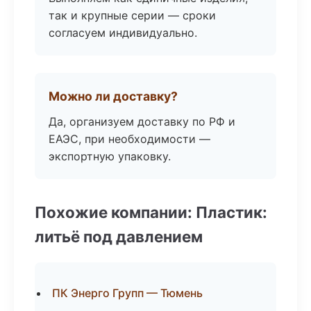
так и крупные серии — сроки
согласуем индивидуально.
Можно ли доставку?
Да, организуем доставку по РФ и
ЕАЭС, при необходимости —
экспортную упаковку.
Похожие компании: Пластик:
литьё под давлением
ПК Энерго Групп — Тюмень