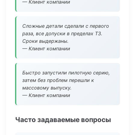
— Клиент компании
Сложные детали сделали с первого
раза, все допуски в пределах ТЗ.
Сроки выдержаны.
— Клиент компании
Быстро запустили пилотную серию,
затем без проблем перешли к
массовому выпуску.
— Клиент компании
Часто задаваемые вопросы