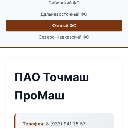
Сибирский ФО
Дальневосточный ФО
Южный ФО
Северо-Кавказский ФО
ПАО Точмаш
ПроМаш
Телефон:
8 (933) 941 35 57