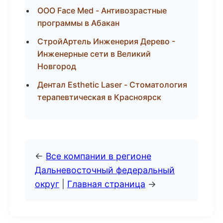
ООО Face Med - Антивозрастные
программы в Абакан
СтройАртель Инженерия Дерево -
Инженерные сети в Великий
Новгород
Дентал Esthetic Laser - Стоматология
терапевтическая в Красноярск
←
Все компании в регионе
Дальневосточный федеральный
округ
|
Главная страница
→