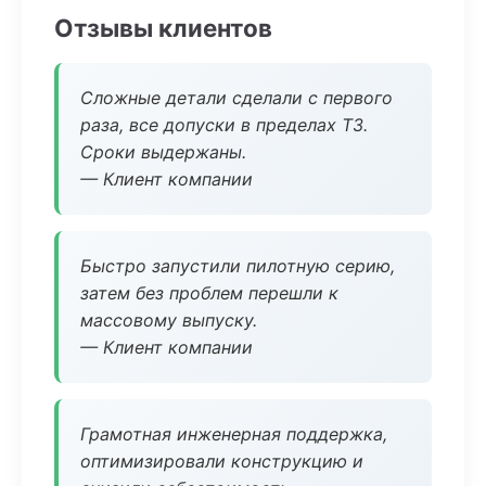
Отзывы клиентов
Сложные детали сделали с первого
раза, все допуски в пределах ТЗ.
Сроки выдержаны.
— Клиент компании
Быстро запустили пилотную серию,
затем без проблем перешли к
массовому выпуску.
— Клиент компании
Грамотная инженерная поддержка,
оптимизировали конструкцию и