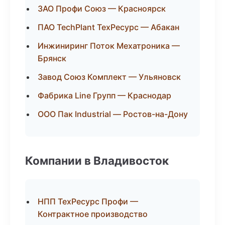
ЗАО Профи Союз — Красноярск
ПАО TechPlant ТехРесурс — Абакан
Инжиниринг Поток Мехатроника —
Брянск
Завод Союз Комплект — Ульяновск
Фабрика Line Групп — Краснодар
ООО Пак Industrial — Ростов-на-Дону
Компании в Владивосток
НПП ТехРесурс Профи —
Контрактное производство