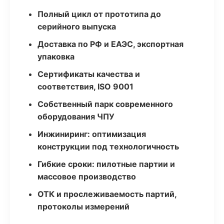
Полный цикл от прототипа до
серийного выпуска
Доставка по РФ и ЕАЭС, экспортная
упаковка
Сертификаты качества и
соответствия, ISO 9001
Собственный парк современного
оборудования ЧПУ
Инжиниринг: оптимизация
конструкции под технологичность
Гибкие сроки: пилотные партии и
массовое производство
ОТК и прослеживаемость партий,
протоколы измерений