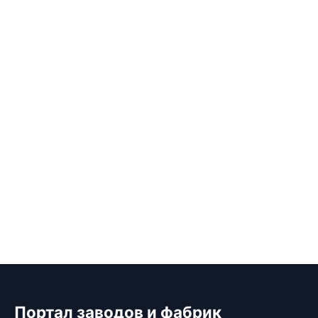
Портал заводов и фабрик