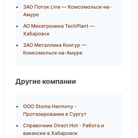
ЗАО Поток Line — Комсомольск-на-
Амуре
АО Мехатроника TechPlant —
Хабаровск
ЗАО Металлика Контур —
Комсомольск-на-Амуре
Другие компании
ООО Stoma Harmony -
Протезирование в Сургут
Справочник Direct Hot - Работа и
вакансии в Хабаровск