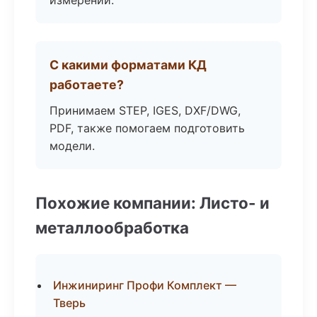
измерений.
С какими форматами КД
работаете?
Принимаем STEP, IGES, DXF/DWG,
PDF, также помогаем подготовить
модели.
Похожие компании: Листо- и
металлообработка
Инжиниринг Профи Комплект —
Тверь