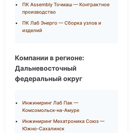
ПК Assembly Точмаш — Контрактное
производство
ПК Лаб Энерго — Сборка узлов и
изделий
Компании в регионе:
Дальневосточный
федеральный округ
Инжиниринг Лаб Пак —
Комсомольск-на-Амуре
Инжиниринг Мехатроника Союз —
Южно-Сахалинск