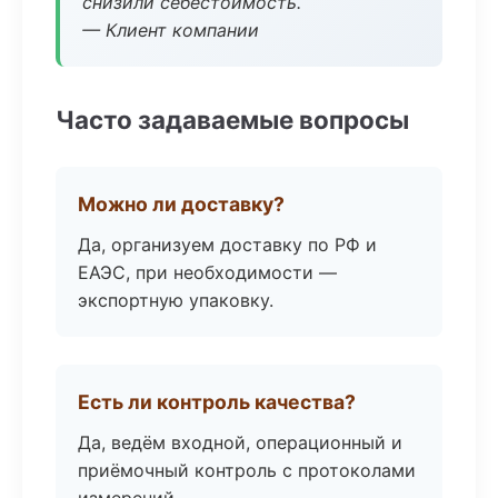
снизили себестоимость.
— Клиент компании
Часто задаваемые вопросы
Можно ли доставку?
Да, организуем доставку по РФ и
ЕАЭС, при необходимости —
экспортную упаковку.
Есть ли контроль качества?
Да, ведём входной, операционный и
приёмочный контроль с протоколами