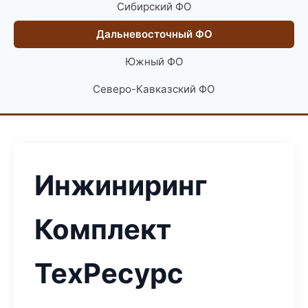
Сибирский ФО
Дальневосточный ФО
Южный ФО
Северо-Кавказский ФО
Инжиниринг
Комплект
ТехРесурс