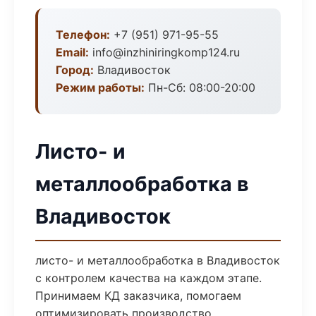
Телефон:
+7 (951) 971-95-55
Email:
info@inzhiniringkomp124.ru
Город:
Владивосток
Режим работы:
Пн-Сб: 08:00-20:00
Листо- и
металлообработка в
Владивосток
листо- и металлообработка в Владивосток
с контролем качества на каждом этапе.
Принимаем КД заказчика, помогаем
оптимизировать производство.