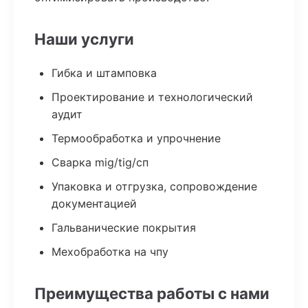
Наши услуги
Гибка и штамповка
Проектирование и технологический
аудит
Термообработка и упрочнение
Сварка mig/tig/сп
Упаковка и отгрузка, сопровождение
документацией
Гальванические покрытия
Мехобработка на чпу
Преимущества работы с нами