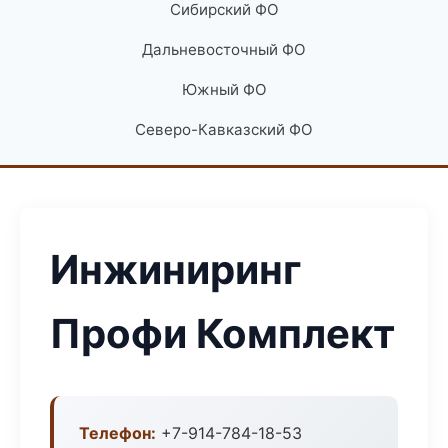
Сибирский ФО
Дальневосточный ФО
Южный ФО
Северо-Кавказский ФО
Инжиниринг
Профи Комплект
Телефон:
+7-914-784-18-53