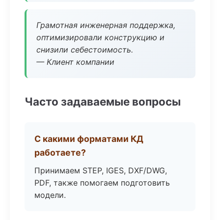
Грамотная инженерная поддержка,
оптимизировали конструкцию и
снизили себестоимость.
— Клиент компании
Часто задаваемые вопросы
С какими форматами КД
работаете?
Принимаем STEP, IGES, DXF/DWG,
PDF, также помогаем подготовить
модели.