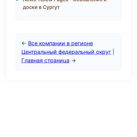
доски в Сургут
←
Все компании в регионе
Центральный федеральный округ
|
Главная страница
→