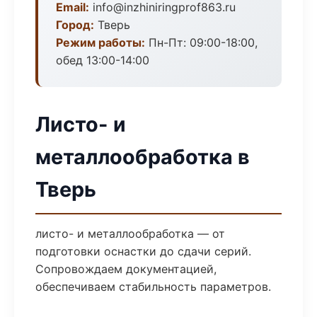
Email:
info@inzhiniringprof863.ru
Город:
Тверь
Режим работы:
Пн-Пт: 09:00-18:00,
обед 13:00-14:00
Листо- и
металлообработка в
Тверь
листо- и металлообработка — от
подготовки оснастки до сдачи серий.
Сопровождаем документацией,
обеспечиваем стабильность параметров.