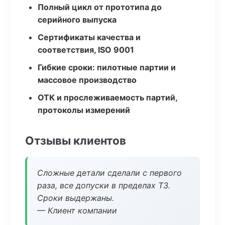
Полный цикл от прототипа до
серийного выпуска
Сертификаты качества и
соответствия, ISO 9001
Гибкие сроки: пилотные партии и
массовое производство
ОТК и прослеживаемость партий,
протоколы измерений
Отзывы клиентов
Сложные детали сделали с первого
раза, все допуски в пределах ТЗ.
Сроки выдержаны.
— Клиент компании