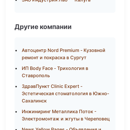
Другие компании
Автоцентр Nord Premium - Кузовной
ремонт и покраска в Сургут
ИП Body Face - Трихология в
Ставрополь
ЗдравПункт Clinic Expert -
Эстетическая стоматология в Южно-
Сахалинск
Инжиниринг Металлика Поток -
Электромонтаж и жгуты в Череповец
News Yellow Pages - Объявления и