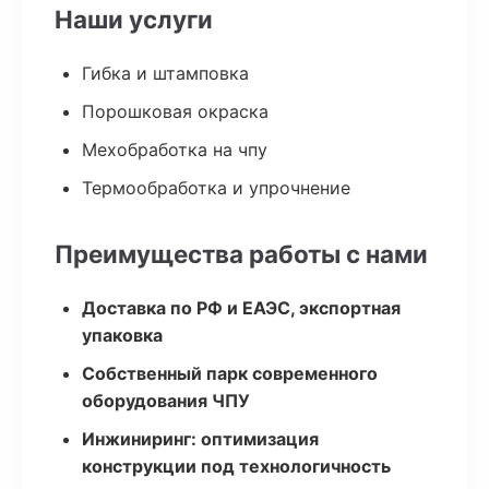
Наши услуги
Гибка и штамповка
Порошковая окраска
Мехобработка на чпу
Термообработка и упрочнение
Преимущества работы с нами
Доставка по РФ и ЕАЭС, экспортная
упаковка
Собственный парк современного
оборудования ЧПУ
Инжиниринг: оптимизация
конструкции под технологичность