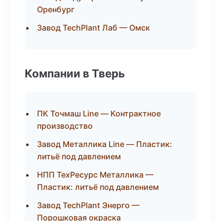
Оренбург
Завод TechPlant Лаб — Омск
Компании в Тверь
ПК Точмаш Line — Контрактное
производство
Завод Металлика Line — Пластик:
литьё под давлением
НПП ТехРесурс Металлика —
Пластик: литьё под давлением
Завод TechPlant Энерго —
Порошковая окраска