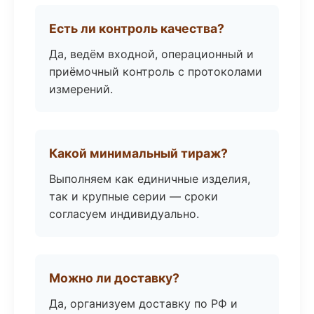
Есть ли контроль качества?
Да, ведём входной, операционный и
приёмочный контроль с протоколами
измерений.
Какой минимальный тираж?
Выполняем как единичные изделия,
так и крупные серии — сроки
согласуем индивидуально.
Можно ли доставку?
Да, организуем доставку по РФ и