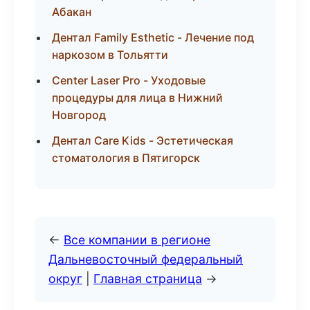
Абакан
Дентал Family Esthetic - Лечение под
наркозом в Тольятти
Center Laser Pro - Уходовые
процедуры для лица в Нижний
Новгород
Дентал Care Kids - Эстетическая
стоматология в Пятигорск
←
Все компании в регионе
Дальневосточный федеральный
округ
|
Главная страница
→