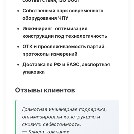
соответствия, ISO 9001
Собственный парк современного
оборудования ЧПУ
Инжиниринг: оптимизация
конструкции под технологичность
ОТК и прослеживаемость партий,
протоколы измерений
Доставка по РФ и ЕАЭС, экспортная
упаковка
Отзывы клиентов
Грамотная инженерная поддержка,
оптимизировали конструкцию и
снизили себестоимость.
— Клиент компании