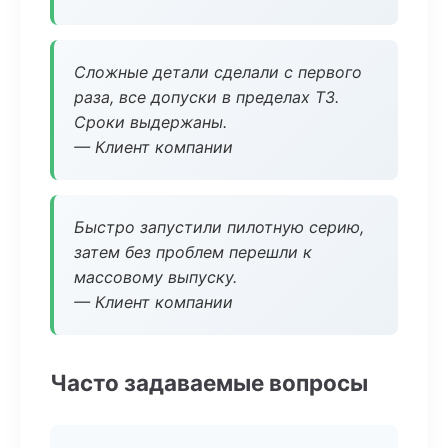
Сложные детали сделали с первого
раза, все допуски в пределах ТЗ.
Сроки выдержаны.
— Клиент компании
Быстро запустили пилотную серию,
затем без проблем перешли к
массовому выпуску.
— Клиент компании
Часто задаваемые вопросы