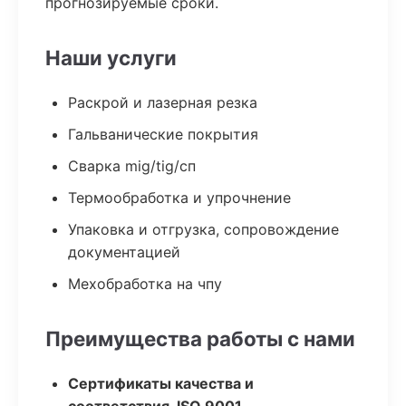
прогнозируемые сроки.
Наши услуги
Раскрой и лазерная резка
Гальванические покрытия
Сварка mig/tig/сп
Термообработка и упрочнение
Упаковка и отгрузка, сопровождение
документацией
Мехобработка на чпу
Преимущества работы с нами
Сертификаты качества и