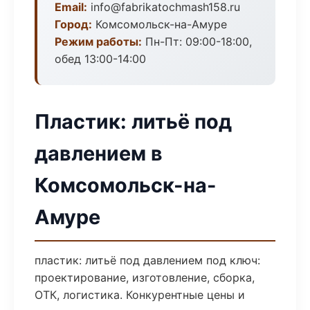
Email:
info@fabrikatochmash158.ru
Город:
Комсомольск-на-Амуре
Режим работы:
Пн-Пт: 09:00-18:00,
обед 13:00-14:00
Пластик: литьё под
давлением в
Комсомольск-на-
Амуре
пластик: литьё под давлением под ключ:
проектирование, изготовление, сборка,
ОТК, логистика. Конкурентные цены и