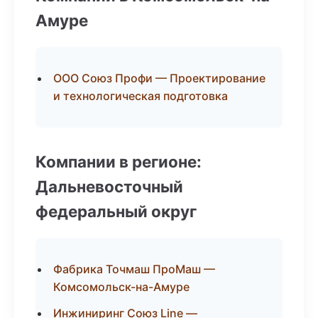
Амуре
ООО Союз Профи — Проектирование
и технологическая подготовка
Компании в регионе:
Дальневосточный
федеральный округ
Фабрика Точмаш ПроМаш —
Комсомольск-на-Амуре
Инжиниринг Союз Line —