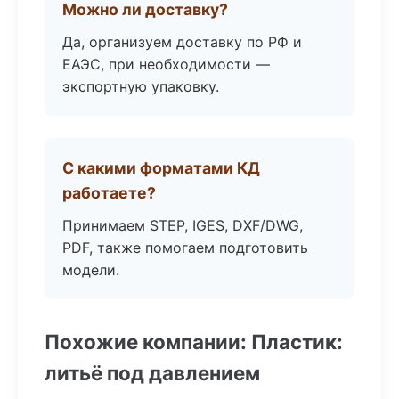
Можно ли доставку?
Да, организуем доставку по РФ и
ЕАЭС, при необходимости —
экспортную упаковку.
С какими форматами КД
работаете?
Принимаем STEP, IGES, DXF/DWG,
PDF, также помогаем подготовить
модели.
Похожие компании: Пластик:
литьё под давлением