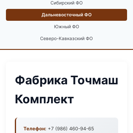
Сибирский ФО
Дальневосточный ФО
Южный ФО
Северо-Кавказский ФО
Фабрика Точмаш
Комплект
Телефон:
+7 (986) 460-94-65