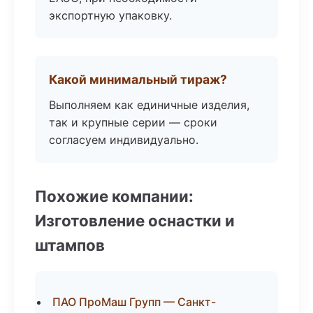
экспортную упаковку.
Какой минимальный тираж?
Выполняем как единичные изделия,
так и крупные серии — сроки
согласуем индивидуально.
Похожие компании:
Изготовление оснастки и
штампов
ПАО ПроМаш Групп — Санкт-