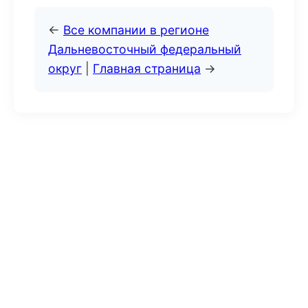
←
Все компании в регионе
Дальневосточный федеральный
округ
|
Главная страница
→