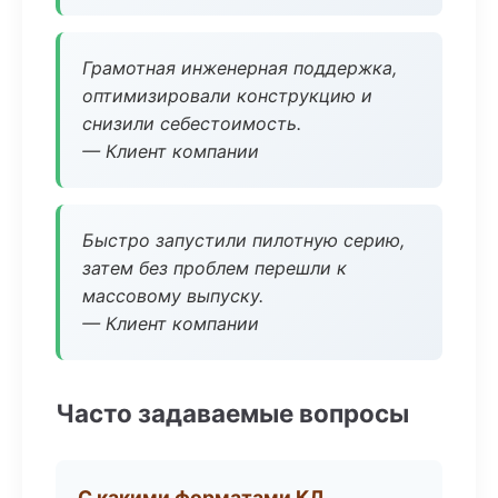
Грамотная инженерная поддержка,
оптимизировали конструкцию и
снизили себестоимость.
— Клиент компании
Быстро запустили пилотную серию,
затем без проблем перешли к
массовому выпуску.
— Клиент компании
Часто задаваемые вопросы
С какими форматами КД