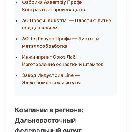
Фабрика Assembly Профи —
Контрактное производство
АО Профи Industrial — Пластик: литьё
под давлением
АО ТехРесурс Профи — Листо- и
металлообработка
Инжиниринг Союз Лаб —
Изготовление оснастки и штампов
Завод Индустрия Line —
Электромонтаж и жгуты
Компании в регионе:
Дальневосточный
федеральный округ