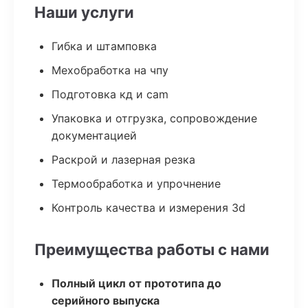
Наши услуги
Гибка и штамповка
Мехобработка на чпу
Подготовка кд и cam
Упаковка и отгрузка, сопровождение
документацией
Раскрой и лазерная резка
Термообработка и упрочнение
Контроль качества и измерения 3d
Преимущества работы с нами
Полный цикл от прототипа до
серийного выпуска