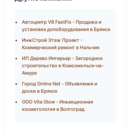
Автоцентр V8 FastFix - Продажа и
установка допоборудования в Брянск
ИнжСтрой Этаж Проект -
Коммерческий ремонт в Нальчик
ИП Дерево Интерьер - Загородное
строительство в Комсомольск-на-
Амуре
Город Online Net - Объявления и
доски в Брянск
ООО Vita Glow - Инъекционная
косметология в Волгоград