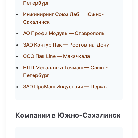
Петербург
Инжиниринг Союз Лаб — Южно-
Сахалинск
АО Профи Модуль — Ставрополь
ЗАО Контур Пак — Ростов-на-Дону
ООО Пак Line — Махачкала
НПП Металлика Точмаш — Санкт-
Петербург
ЗАО ПроМаш Индустрия — Пермь
Компании в Южно-Сахалинск