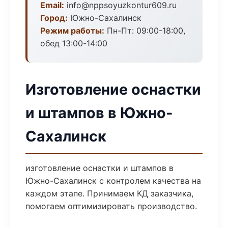
Email:
info@nppsoyuzkontur609.ru
Город:
Южно-Сахалинск
Режим работы:
Пн-Пт: 09:00-18:00,
обед 13:00-14:00
Изготовление оснастки
и штампов в Южно-
Сахалинск
изготовление оснастки и штампов в
Южно-Сахалинск с контролем качества на
каждом этапе. Принимаем КД заказчика,
помогаем оптимизировать производство.