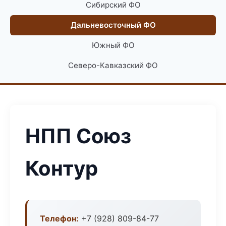
Сибирский ФО
Дальневосточный ФО
Южный ФО
Северо-Кавказский ФО
НПП Союз
Контур
Телефон:
+7 (928) 809-84-77