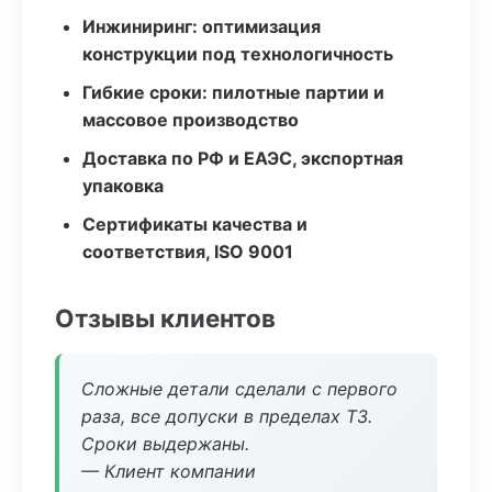
Инжиниринг: оптимизация
конструкции под технологичность
Гибкие сроки: пилотные партии и
массовое производство
Доставка по РФ и ЕАЭС, экспортная
упаковка
Сертификаты качества и
соответствия, ISO 9001
Отзывы клиентов
Сложные детали сделали с первого
раза, все допуски в пределах ТЗ.
Сроки выдержаны.
— Клиент компании