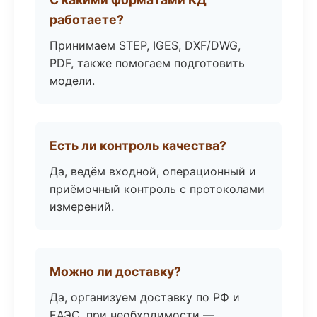
работаете?
Принимаем STEP, IGES, DXF/DWG,
PDF, также помогаем подготовить
модели.
Есть ли контроль качества?
Да, ведём входной, операционный и
приёмочный контроль с протоколами
измерений.
Можно ли доставку?
Да, организуем доставку по РФ и
ЕАЭС, при необходимости —