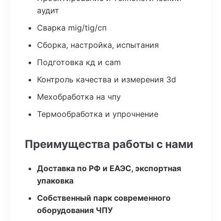
аудит
Сварка mig/tig/сп
Сборка, настройка, испытания
Подготовка кд и cam
Контроль качества и измерения 3d
Мехобработка на чпу
Термообработка и упрочнение
Преимущества работы с нами
Доставка по РФ и ЕАЭС, экспортная
упаковка
Собственный парк современного
оборудования ЧПУ