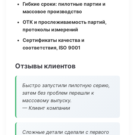
Гибкие сроки: пилотные партии и
массовое производство
ОТК и прослеживаемость партий,
протоколы измерений
Сертификаты качества и
соответствия, ISO 9001
Отзывы клиентов
Быстро запустили пилотную серию,
затем без проблем перешли к
массовому выпуску.
— Клиент компании
Сложные детали сделали с первого