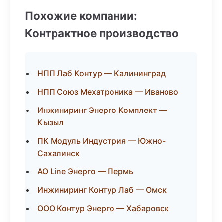
Похожие компании:
Контрактное производство
НПП Лаб Контур — Калининград
НПП Союз Мехатроника — Иваново
Инжиниринг Энерго Комплект —
Кызыл
ПК Модуль Индустрия — Южно-
Сахалинск
АО Line Энерго — Пермь
Инжиниринг Контур Лаб — Омск
ООО Контур Энерго — Хабаровск