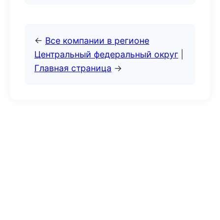
←
Все компании в регионе
Центральный федеральный округ
|
Главная страница
→