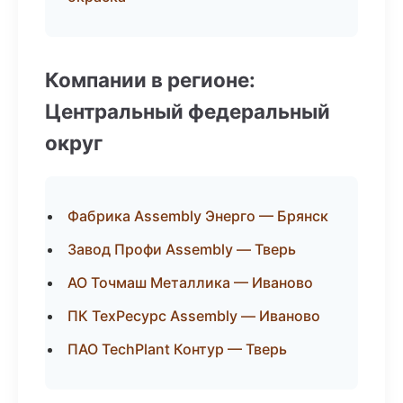
Компании в регионе:
Центральный федеральный
округ
Фабрика Assembly Энерго — Брянск
Завод Профи Assembly — Тверь
АО Точмаш Металлика — Иваново
ПК ТехРесурс Assembly — Иваново
ПАО TechPlant Контур — Тверь