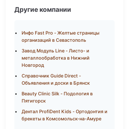
Другие компании
Инфо Fast Pro - Желтые страницы
организаций в Севастополь
Завод Модуль Line - Листо- и
металлообработка в Нижний
Новгород
Справочник Guide Direct -
Объявления и доски в Брянск
Beauty Clinic Silk - Подология в
Пятигорск
Дентал ProfiDent Kids - Ортодонтия и
брекеты в Комсомольск-на-Амуре