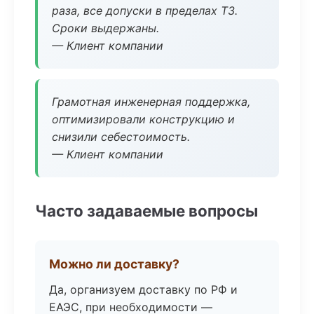
раза, все допуски в пределах ТЗ.
Сроки выдержаны.
— Клиент компании
Грамотная инженерная поддержка,
оптимизировали конструкцию и
снизили себестоимость.
— Клиент компании
Часто задаваемые вопросы
Можно ли доставку?
Да, организуем доставку по РФ и
ЕАЭС, при необходимости —