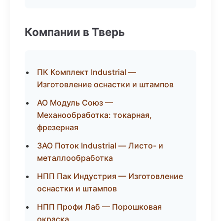
Компании в Тверь
ПК Комплект Industrial —
Изготовление оснастки и штампов
АО Модуль Союз —
Механообработка: токарная,
фрезерная
ЗАО Поток Industrial — Листо- и
металлообработка
НПП Пак Индустрия — Изготовление
оснастки и штампов
НПП Профи Лаб — Порошковая
окраска