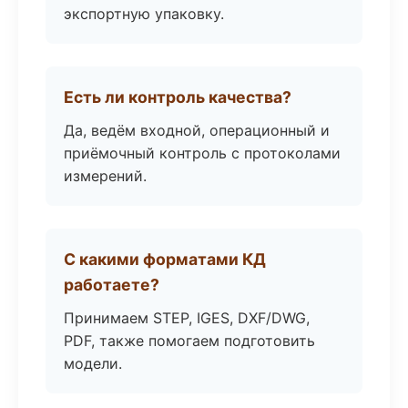
экспортную упаковку.
Есть ли контроль качества?
Да, ведём входной, операционный и
приёмочный контроль с протоколами
измерений.
С какими форматами КД
работаете?
Принимаем STEP, IGES, DXF/DWG,
PDF, также помогаем подготовить
модели.