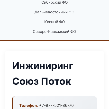
Сибирский ФО
Дальневосточный ФО
Южный ФО
Северо-Кавказский ФО
Инжиниринг
Союз Поток
Телефон:
+7-977-521-86-70