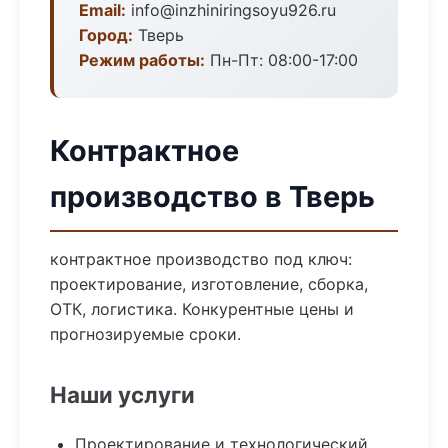
Email:
info@inzhiniringsoyu926.ru
Город:
Тверь
Режим работы:
Пн-Пт: 08:00-17:00
Контрактное
производство в Тверь
контрактное производство под ключ:
проектирование, изготовление, сборка,
ОТК, логистика. Конкурентные цены и
прогнозируемые сроки.
Наши услуги
Проектирование и технологический