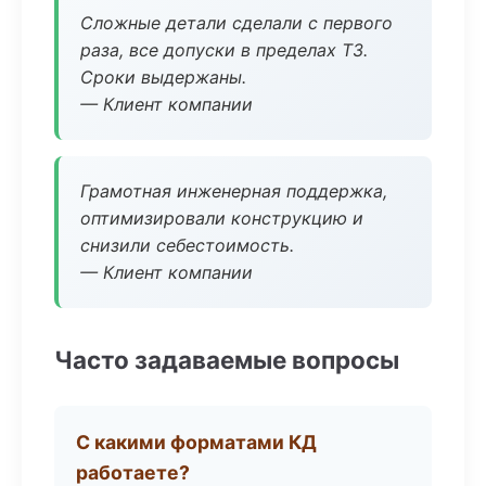
Сложные детали сделали с первого
раза, все допуски в пределах ТЗ.
Сроки выдержаны.
— Клиент компании
Грамотная инженерная поддержка,
оптимизировали конструкцию и
снизили себестоимость.
— Клиент компании
Часто задаваемые вопросы
С какими форматами КД
работаете?