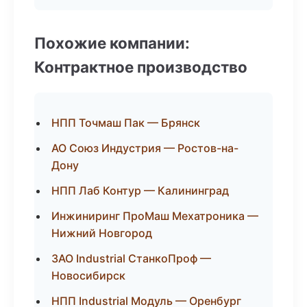
Похожие компании:
Контрактное производство
НПП Точмаш Пак — Брянск
АО Союз Индустрия — Ростов-на-
Дону
НПП Лаб Контур — Калининград
Инжиниринг ПроМаш Мехатроника —
Нижний Новгород
ЗАО Industrial СтанкоПроф —
Новосибирск
НПП Industrial Модуль — Оренбург