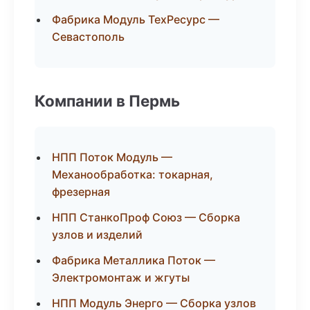
Фабрика Модуль ТехРесурс —
Севастополь
Компании в Пермь
НПП Поток Модуль —
Механообработка: токарная,
фрезерная
НПП СтанкоПроф Союз — Сборка
узлов и изделий
Фабрика Металлика Поток —
Электромонтаж и жгуты
НПП Модуль Энерго — Сборка узлов