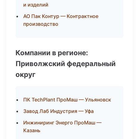
и изделий
АО Пак Контур — Контрактное
производство
Компании в регионе:
Приволжский федеральный
округ
ПК TechPlant ПроМаш — Ульяновск
Завод Лаб Индустрия — Уфа
Инжиниринг Энерго ПроМаш —
Казань