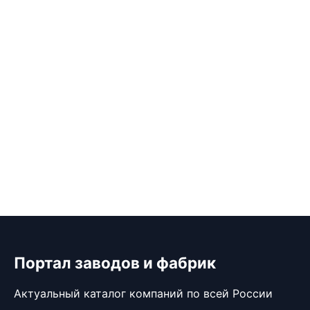
Портал заводов и фабрик
Актуальный каталог компаний по всей России