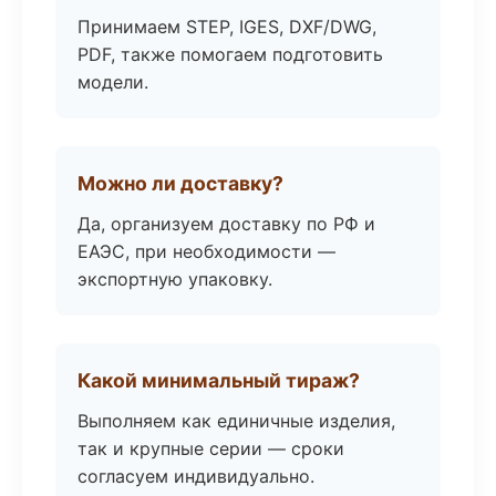
Принимаем STEP, IGES, DXF/DWG,
PDF, также помогаем подготовить
модели.
Можно ли доставку?
Да, организуем доставку по РФ и
ЕАЭС, при необходимости —
экспортную упаковку.
Какой минимальный тираж?
Выполняем как единичные изделия,
так и крупные серии — сроки
согласуем индивидуально.