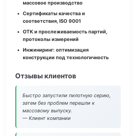
массовое производство
Сертификаты качества и
соответствия, ISO 9001
ОТК и прослеживаемость партий,
протоколы измерений
Инжиниринг: оптимизация
конструкции под технологичность
Отзывы клиентов
Быстро запустили пилотную серию,
затем без проблем перешли к
массовому выпуску.
— Клиент компании