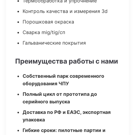
Термообработка и упрочнение
Контроль качества и измерения 3d
Порошковая окраска
Сварка mig/tig/сп
Гальванические покрытия
Преимущества работы с нами
Собственный парк современного
оборудования ЧПУ
Полный цикл от прототипа до
серийного выпуска
Доставка по РФ и ЕАЭС, экспортная
упаковка
Гибкие сроки: пилотные партии и