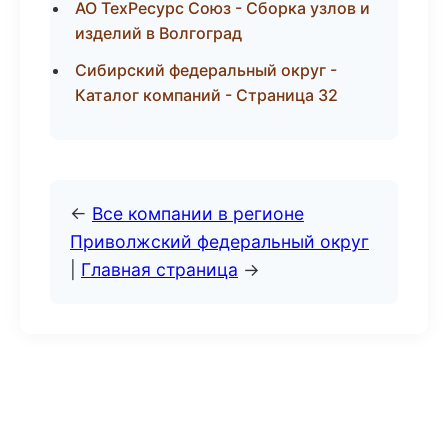
АО ТехРесурс Союз - Сборка узлов и
изделий в Волгоград
Сибирский федеральный округ -
Каталог компаний - Страница 32
←
Все компании в регионе
Приволжский федеральный округ
|
Главная страница
→