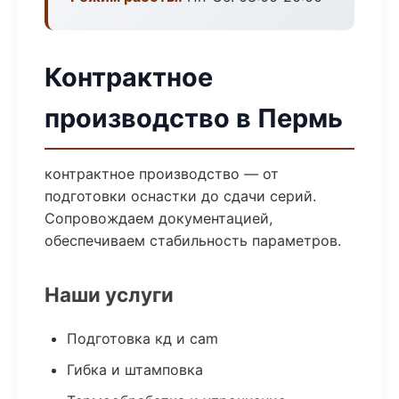
Контрактное
производство в Пермь
контрактное производство — от
подготовки оснастки до сдачи серий.
Сопровождаем документацией,
обеспечиваем стабильность параметров.
Наши услуги
Подготовка кд и cam
Гибка и штамповка