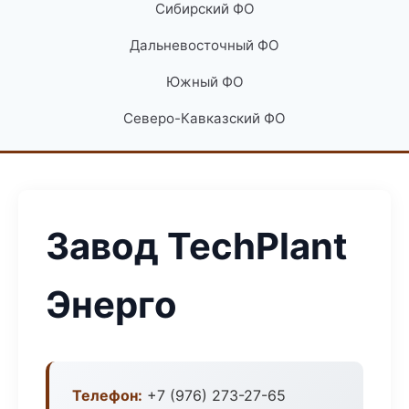
Сибирский ФО
Дальневосточный ФО
Южный ФО
Северо-Кавказский ФО
Завод TechPlant
Энерго
Телефон:
+7 (976) 273-27-65