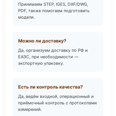
Принимаем STEP, IGES, DXF/DWG,
PDF, также помогаем подготовить
модели.
Можно ли доставку?
Да, организуем доставку по РФ и
ЕАЭС, при необходимости —
экспортную упаковку.
Есть ли контроль качества?
Да, ведём входной, операционный и
приёмочный контроль с протоколами
измерений.