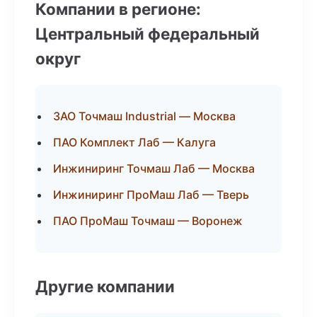
Компании в регионе:
Центральный федеральный
округ
ЗАО Точмаш Industrial — Москва
ПАО Комплект Лаб — Калуга
Инжиниринг Точмаш Лаб — Москва
Инжиниринг ПроМаш Лаб — Тверь
ПАО ПроМаш Точмаш — Воронеж
Другие компании