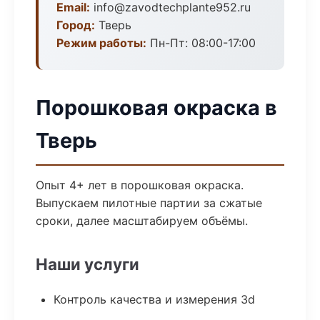
Email:
info@zavodtechplante952.ru
Город:
Тверь
Режим работы:
Пн-Пт: 08:00-17:00
Порошковая окраска в
Тверь
Опыт 4+ лет в порошковая окраска.
Выпускаем пилотные партии за сжатые
сроки, далее масштабируем объёмы.
Наши услуги
Контроль качества и измерения 3d