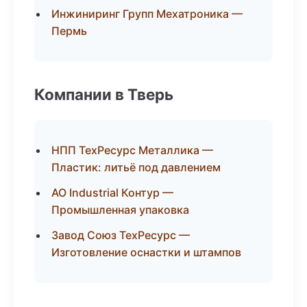
Инжиниринг Групп Мехатроника —
Пермь
Компании в Тверь
НПП ТехРесурс Металлика —
Пластик: литьё под давлением
АО Industrial Контур —
Промышленная упаковка
Завод Союз ТехРесурс —
Изготовление оснастки и штампов