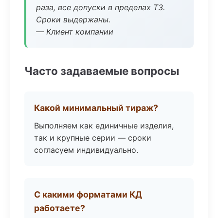
раза, все допуски в пределах ТЗ.
Сроки выдержаны.
— Клиент компании
Часто задаваемые вопросы
Какой минимальный тираж?
Выполняем как единичные изделия,
так и крупные серии — сроки
согласуем индивидуально.
С какими форматами КД
работаете?