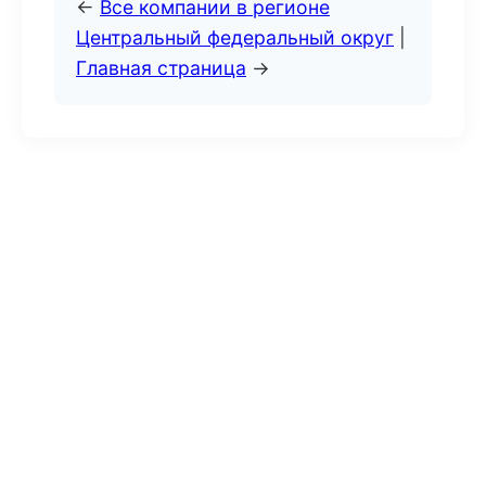
←
Все компании в регионе
Центральный федеральный округ
|
Главная страница
→