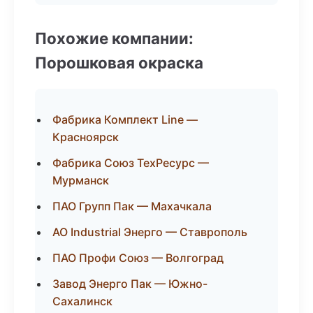
Похожие компании:
Порошковая окраска
Фабрика Комплект Line —
Красноярск
Фабрика Союз ТехРесурс —
Мурманск
ПАО Групп Пак — Махачкала
АО Industrial Энерго — Ставрополь
ПАО Профи Союз — Волгоград
Завод Энерго Пак — Южно-
Сахалинск