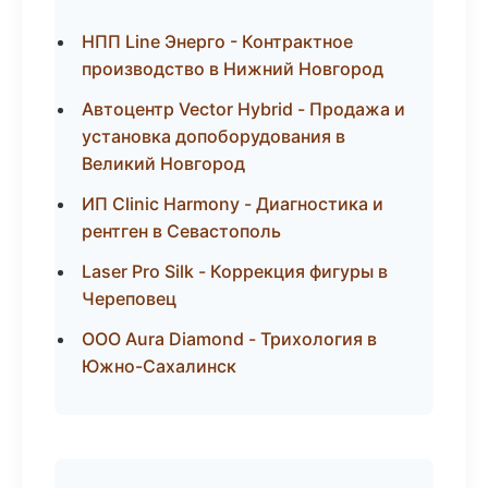
НПП Line Энерго - Контрактное
производство в Нижний Новгород
Автоцентр Vector Hybrid - Продажа и
установка допоборудования в
Великий Новгород
ИП Clinic Harmony - Диагностика и
рентген в Севастополь
Laser Pro Silk - Коррекция фигуры в
Череповец
ООО Aura Diamond - Трихология в
Южно-Сахалинск