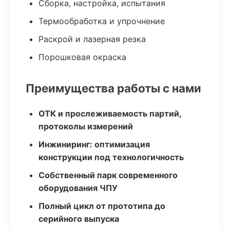
Сборка, настройка, испытания
Термообработка и упрочнение
Раскрой и лазерная резка
Порошковая окраска
Преимущества работы с нами
ОТК и прослеживаемость партий,
протоколы измерений
Инжиниринг: оптимизация
конструкции под технологичность
Собственный парк современного
оборудования ЧПУ
Полный цикл от прототипа до
серийного выпуска