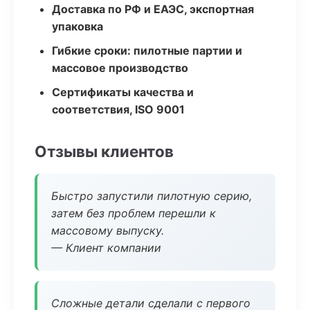
Доставка по РФ и ЕАЭС, экспортная
упаковка
Гибкие сроки: пилотные партии и
массовое производство
Сертификаты качества и
соответствия, ISO 9001
Отзывы клиентов
Быстро запустили пилотную серию,
затем без проблем перешли к
массовому выпуску.
— Клиент компании
Сложные детали сделали с первого