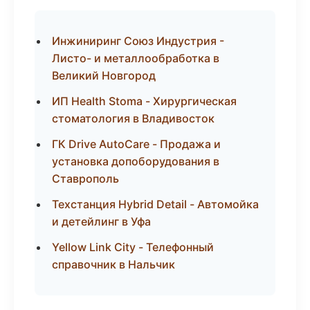
Инжиниринг Союз Индустрия -
Листо- и металлообработка в
Великий Новгород
ИП Health Stoma - Хирургическая
стоматология в Владивосток
ГК Drive AutoCare - Продажа и
установка допоборудования в
Ставрополь
Техстанция Hybrid Detail - Автомойка
и детейлинг в Уфа
Yellow Link City - Телефонный
справочник в Нальчик