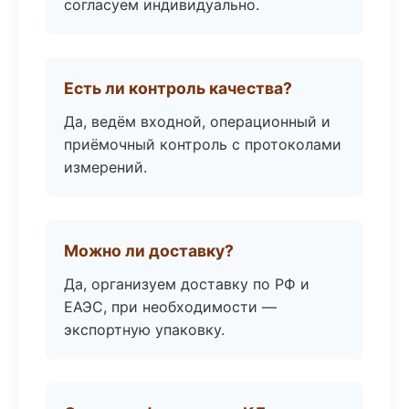
согласуем индивидуально.
Есть ли контроль качества?
Да, ведём входной, операционный и
приёмочный контроль с протоколами
измерений.
Можно ли доставку?
Да, организуем доставку по РФ и
ЕАЭС, при необходимости —
экспортную упаковку.