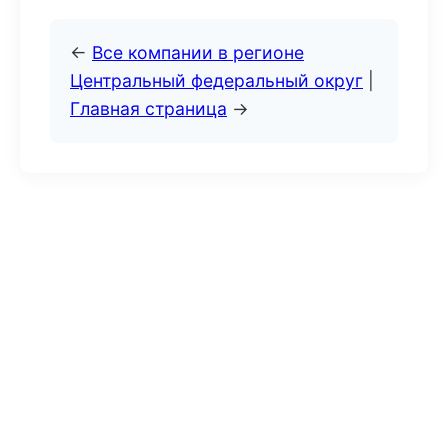
←
Все компании в регионе
Центральный федеральный округ
|
Главная страница
→