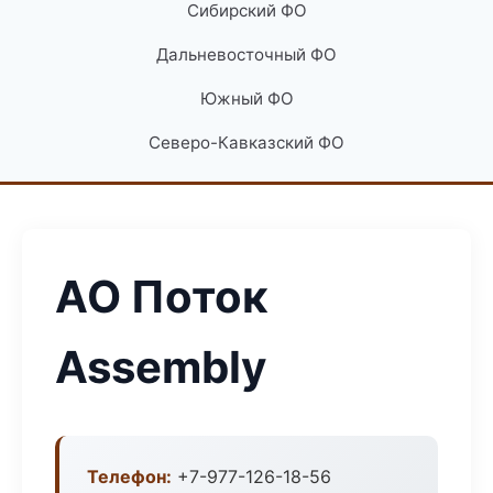
Сибирский ФО
Дальневосточный ФО
Южный ФО
Северо-Кавказский ФО
АО Поток
Assembly
Телефон:
+7-977-126-18-56