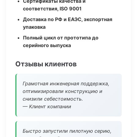
Сертификаты качества и
соответствия, ISO 9001
Доставка по РФ и ЕАЭС, экспортная
упаковка
Полный цикл от прототипа до
серийного выпуска
Отзывы клиентов
Грамотная инженерная поддержка,
оптимизировали конструкцию и
снизили себестоимость.
— Клиент компании
Быстро запустили пилотную серию,