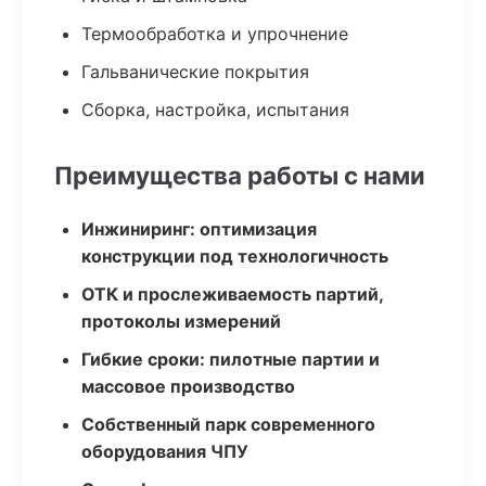
Термообработка и упрочнение
Гальванические покрытия
Сборка, настройка, испытания
Преимущества работы с нами
Инжиниринг: оптимизация
конструкции под технологичность
ОТК и прослеживаемость партий,
протоколы измерений
Гибкие сроки: пилотные партии и
массовое производство
Собственный парк современного
оборудования ЧПУ