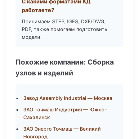
С какими форматами КД
работаете?
Принимаем STEP, IGES, DXF/DWG,
PDF, также помогаем подготовить
модели.
Похожие компании: Сборка
узлов и изделий
Завод Assembly Industrial — Москва
ЗАО Точмаш Индустрия — Южно-
Сахалинск
ЗАО Энерго Точмаш — Великий
Новгород