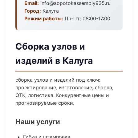
Email:
info@aopotokassembly935.ru
Город:
Калуга
Режим работы:
Пн-Пт: 08:00-17:00
Сборка узлов и
изделий в Калуга
сборка узлов и изделий под ключ:
проектирование, изготовление, сборка,
ОТК, логистика. Конкурентные цены и
прогнозируемые сроки.
Наши услуги
Гибка и штамповка