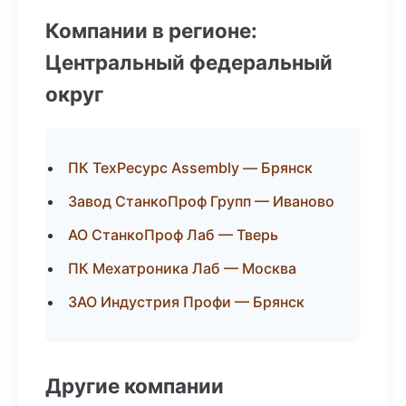
Компании в регионе:
Центральный федеральный
округ
ПК ТехРесурс Assembly — Брянск
Завод СтанкоПроф Групп — Иваново
АО СтанкоПроф Лаб — Тверь
ПК Мехатроника Лаб — Москва
ЗАО Индустрия Профи — Брянск
Другие компании