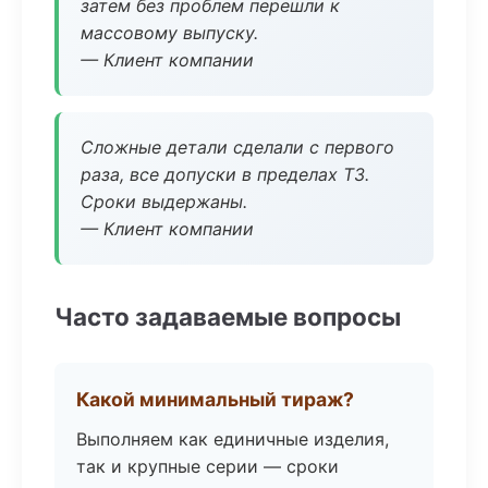
затем без проблем перешли к
массовому выпуску.
— Клиент компании
Сложные детали сделали с первого
раза, все допуски в пределах ТЗ.
Сроки выдержаны.
— Клиент компании
Часто задаваемые вопросы
Какой минимальный тираж?
Выполняем как единичные изделия,
так и крупные серии — сроки