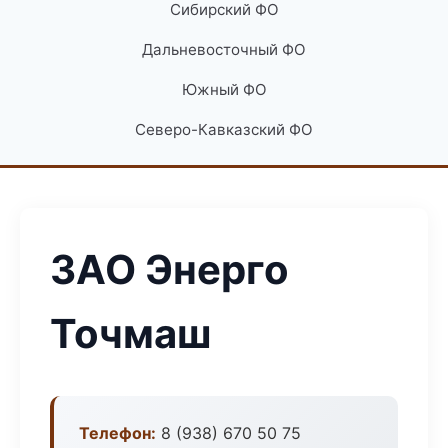
Сибирский ФО
Дальневосточный ФО
Южный ФО
Северо-Кавказский ФО
ЗАО Энерго
Точмаш
Телефон:
8 (938) 670 50 75