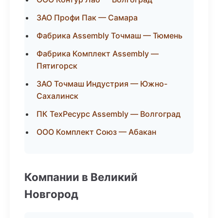
ЗАО Профи Пак — Самара
Фабрика Assembly Точмаш — Тюмень
Фабрика Комплект Assembly —
Пятигорск
ЗАО Точмаш Индустрия — Южно-
Сахалинск
ПК ТехРесурс Assembly — Волгоград
ООО Комплект Союз — Абакан
Компании в Великий
Новгород