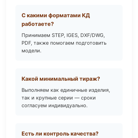
С какими форматами КД
работаете?
Принимаем STEP, IGES, DXF/DWG,
PDF, также помогаем подготовить
модели.
Какой минимальный тираж?
Выполняем как единичные изделия,
так и крупные серии — сроки
согласуем индивидуально.
Есть ли контроль качества?