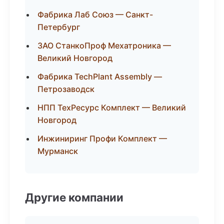
Фабрика Лаб Союз — Санкт-
Петербург
ЗАО СтанкоПроф Мехатроника —
Великий Новгород
Фабрика TechPlant Assembly —
Петрозаводск
НПП ТехРесурс Комплект — Великий
Новгород
Инжиниринг Профи Комплект —
Мурманск
Другие компании