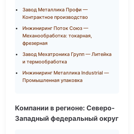
Завод Металлика Профи —
Контрактное производство
Инжиниринг Поток Союз —
Механообработка: токарная,
фрезерная
Завод Мехатроника Групп — Литейка
и термообработка
Инжиниринг Металлика Industrial —
Промышленная упаковка
Компании в регионе: Северо-
Западный федеральный округ