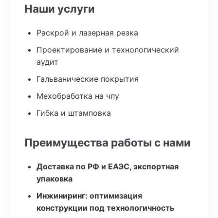
Наши услуги
Раскрой и лазерная резка
Проектирование и технологический
аудит
Гальванические покрытия
Мехобработка на чпу
Гибка и штамповка
Преимущества работы с нами
Доставка по РФ и ЕАЭС, экспортная
упаковка
Инжиниринг: оптимизация
конструкции под технологичность