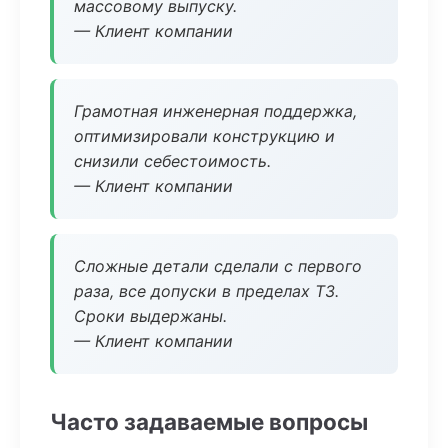
массовому выпуску.
— Клиент компании
Грамотная инженерная поддержка,
оптимизировали конструкцию и
снизили себестоимость.
— Клиент компании
Сложные детали сделали с первого
раза, все допуски в пределах ТЗ.
Сроки выдержаны.
— Клиент компании
Часто задаваемые вопросы