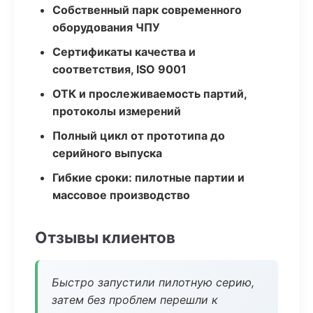
Собственный парк современного
оборудования ЧПУ
Сертификаты качества и
соответствия, ISO 9001
ОТК и прослеживаемость партий,
протоколы измерений
Полный цикл от прототипа до
серийного выпуска
Гибкие сроки: пилотные партии и
массовое производство
Отзывы клиентов
Быстро запустили пилотную серию,
затем без проблем перешли к