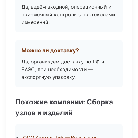
Да, ведём входной, операционный и
приёмочный контроль с протоколами
измерений.
Можно ли доставку?
Да, организуем доставку по РФ и
ЕАЭС, при необходимости —
экспортную упаковку.
Похожие компании: Сборка
узлов и изделий
ООО Контур Лаб — Волгоград