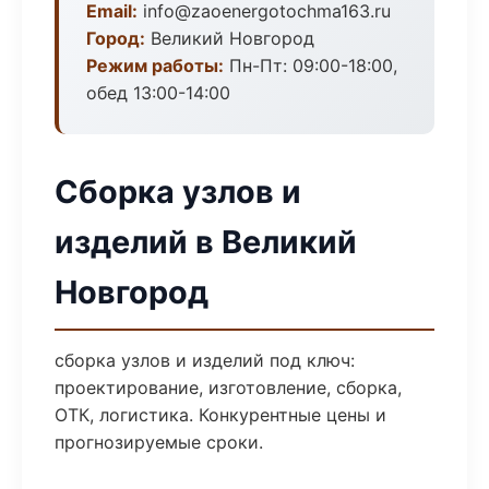
Email:
info@zaoenergotochma163.ru
Город:
Великий Новгород
Режим работы:
Пн-Пт: 09:00-18:00,
обед 13:00-14:00
Сборка узлов и
изделий в Великий
Новгород
сборка узлов и изделий под ключ:
проектирование, изготовление, сборка,
ОТК, логистика. Конкурентные цены и
прогнозируемые сроки.