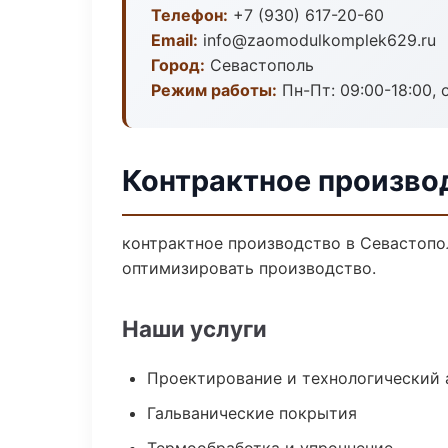
Телефон:
+7 (930) 617-20-60
Email:
info@zaomodulkomplek629.ru
Город:
Севастополь
Режим работы:
Пн-Пт: 09:00-18:00, 
Контрактное произво
контрактное производство в Севастопо
оптимизировать производство.
Наши услуги
Проектирование и технологический 
Гальванические покрытия