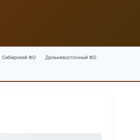
Сибирский ФО
Дальневосточный ФО