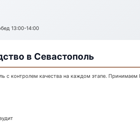
обед 13:00-14:00
дство в Севастополь
ль с контролем качества на каждом этапе. Принимаем 
аудит