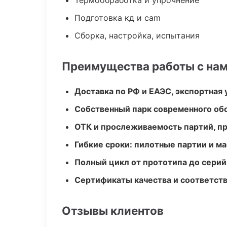
Термообработка и упрочнение
Подготовка кд и cam
Сборка, настройка, испытания
Преимущества работы с на
Доставка по РФ и ЕАЭС, экспортная 
Собственный парк современного об
ОТК и прослеживаемость партий, п
Гибкие сроки: пилотные партии и м
Полный цикл от прототипа до серий
Сертификаты качества и соответств
Отзывы клиентов