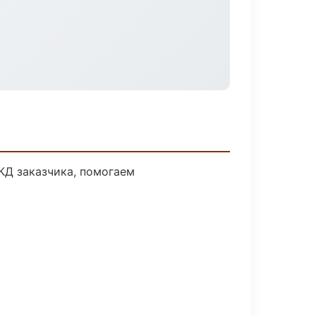
КД заказчика, помогаем