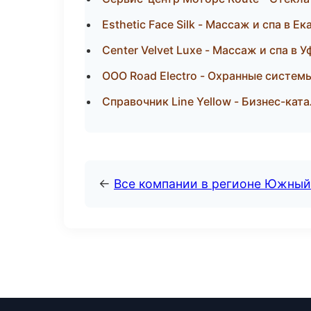
Esthetic Face Silk - Массаж и спа в Е
Center Velvet Luxe - Массаж и спа в У
ООО Road Electro - Охранные системы
Справочник Line Yellow - Бизнес-кат
←
Все компании в регионе Южный