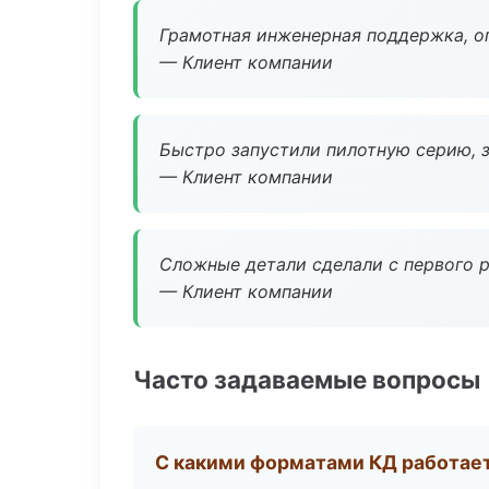
Грамотная инженерная поддержка, о
— Клиент компании
Быстро запустили пилотную серию, з
— Клиент компании
Сложные детали сделали с первого р
— Клиент компании
Часто задаваемые вопросы
С какими форматами КД работае