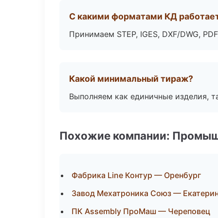
С какими форматами КД работае
Принимаем STEP, IGES, DXF/DWG, PDF
Какой минимальный тираж?
Выполняем как единичные изделия, т
Похожие компании: Промыш
Фабрика Line Контур — Оренбург
Завод Мехатроника Союз — Екатери
ПК Assembly ПроМаш — Череповец