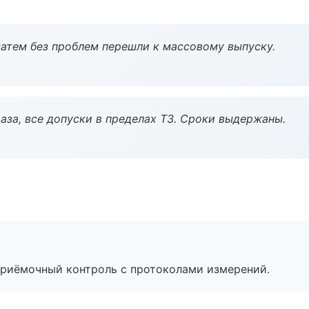
атем без проблем перешли к массовому выпуску.
аза, все допуски в пределах ТЗ. Сроки выдержаны.
приёмочный контроль с протоколами измерений.