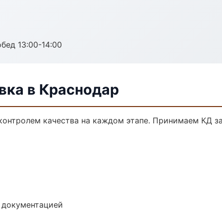
обед 13:00-14:00
ка в Краснодар
контролем качества на каждом этапе. Принимаем КД з
е документацией