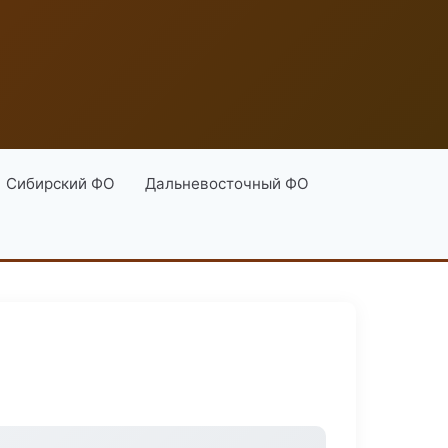
Сибирский ФО
Дальневосточный ФО