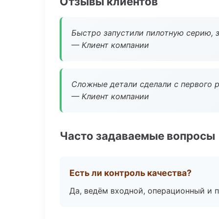
Отзывы клиентов
Быстро запустили пилотную серию, з
— Клиент компании
Сложные детали сделали с первого р
— Клиент компании
Часто задаваемые вопросы
Есть ли контроль качества?
Да, ведём входной, операционный и 