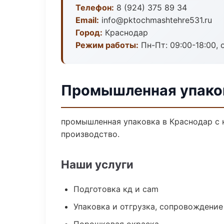
Телефон:
8 (924) 375 89 34
Email:
info@pktochmashtehre531.ru
Город:
Краснодар
Режим работы:
Пн-Пт: 09:00-18:00, 
Промышленная упаков
промышленная упаковка в Краснодар с 
производство.
Наши услуги
Подготовка кд и cam
Упаковка и отгрузка, сопровождени