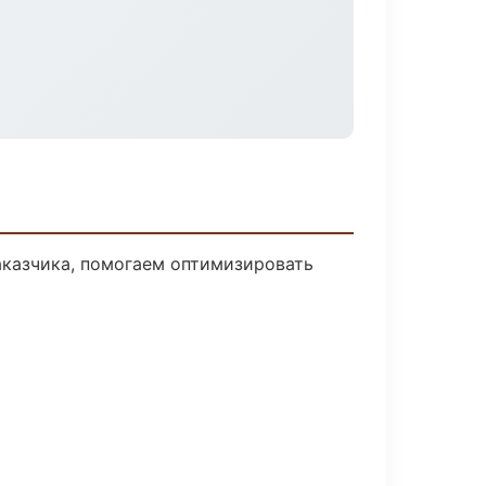
аказчика, помогаем оптимизировать