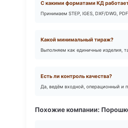
С какими форматами КД работае
Принимаем STEP, IGES, DXF/DWG, PDF
Какой минимальный тираж?
Выполняем как единичные изделия, т
Есть ли контроль качества?
Да, ведём входной, операционный и 
Похожие компании: Порошк