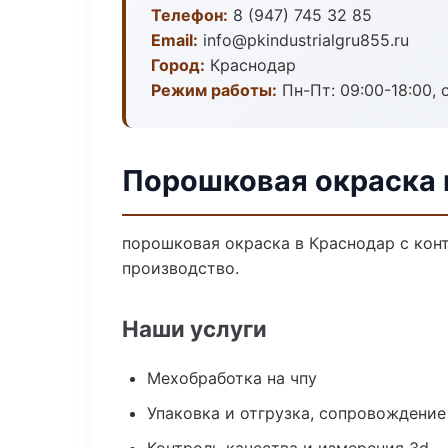
Телефон:
8 (947) 745 32 85
Email:
info@pkindustrialgru855.ru
Город:
Краснодар
Режим работы:
Пн-Пт: 09:00-18:00, 
Порошковая окраска 
порошковая окраска в Краснодар с кон
производство.
Наши услуги
Мехобработка на чпу
Упаковка и отгрузка, сопровождени