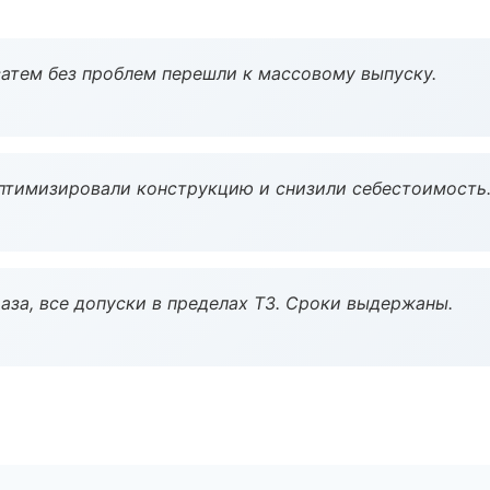
атем без проблем перешли к массовому выпуску.
птимизировали конструкцию и снизили себестоимость
аза, все допуски в пределах ТЗ. Сроки выдержаны.