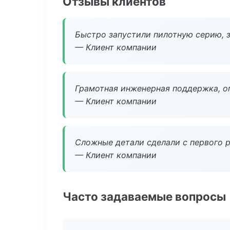
Отзывы клиентов
Быстро запустили пилотную серию, з
— Клиент компании
Грамотная инженерная поддержка, о
— Клиент компании
Сложные детали сделали с первого р
— Клиент компании
Часто задаваемые вопросы