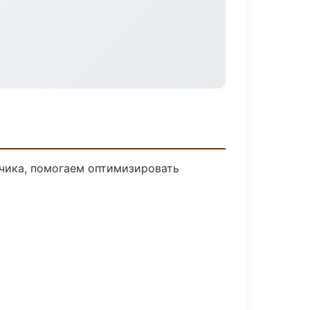
зчика, помогаем оптимизировать