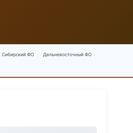
Сибирский ФО
Дальневосточный ФО