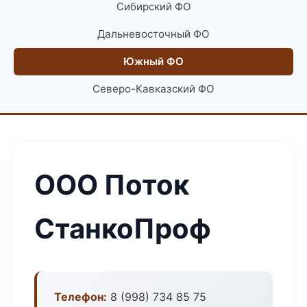
Сибирский ФО
Дальневосточный ФО
Южный ФО
Северо-Кавказский ФО
ООО Поток
СтанкоПроф
Телефон:
8 (998) 734 85 75