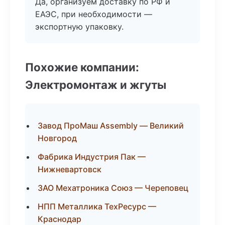
Да, организуем доставку по РФ и
ЕАЭС, при необходимости —
экспортную упаковку.
Похожие компании:
Электромонтаж и жгуты
Завод ПроМаш Assembly — Великий
Новгород
Фабрика Индустрия Пак —
Нижневартовск
ЗАО Мехатроника Союз — Череповец
НПП Металлика ТехРесурс —
Краснодар