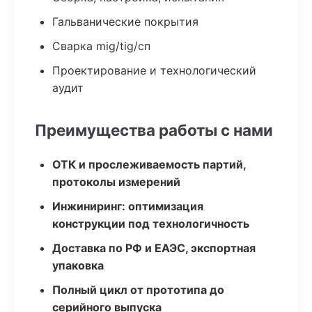
Гальванические покрытия
Сварка mig/tig/сп
Проектирование и технологический
аудит
Преимущества работы с нами
ОТК и прослеживаемость партий,
протоколы измерений
Инжиниринг: оптимизация
конструкции под технологичность
Доставка по РФ и ЕАЭС, экспортная
упаковка
Полный цикл от прототипа до
серийного выпуска