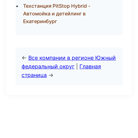
Техстанция PitStop Hybrid -
Автомойка и детейлинг в
Екатеринбург
←
Все компании в регионе Южный
федеральный округ
|
Главная
страница
→