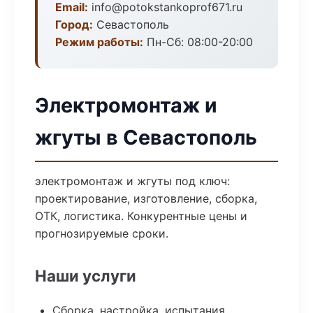
Email:
info@potokstankoprof671.ru
Город:
Севастополь
Режим работы:
Пн-Сб: 08:00-20:00
Электромонтаж и
жгуты в Севастополь
электромонтаж и жгуты под ключ:
проектирование, изготовление, сборка,
ОТК, логистика. Конкурентные цены и
прогнозируемые сроки.
Наши услуги
Сборка, настройка, испытания