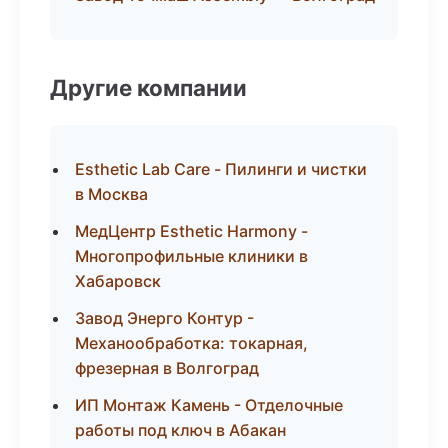
Другие компании
Esthetic Lab Care - Пилинги и чистки
в Москва
МедЦентр Esthetic Harmony -
Многопрофильные клиники в
Хабаровск
Завод Энерго Контур -
Механообработка: токарная,
фрезерная в Волгоград
ИП Монтаж Камень - Отделочные
работы под ключ в Абакан