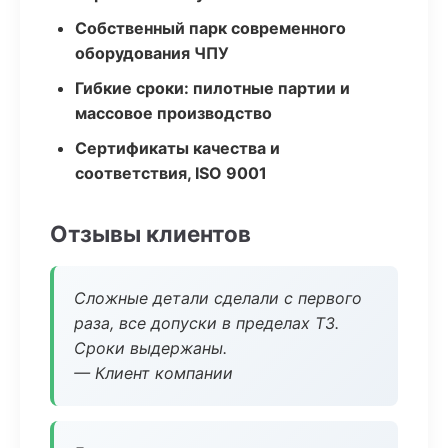
Собственный парк современного
оборудования ЧПУ
Гибкие сроки: пилотные партии и
массовое производство
Сертификаты качества и
соответствия, ISO 9001
Отзывы клиентов
Сложные детали сделали с первого
раза, все допуски в пределах ТЗ.
Сроки выдержаны.
— Клиент компании