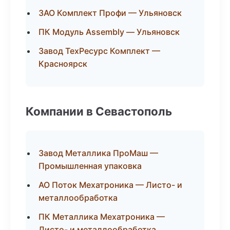
ЗАО Комплект Профи — Ульяновск
ПК Модуль Assembly — Ульяновск
Завод ТехРесурс Комплект —
Красноярск
Компании в Севастополь
Завод Металлика ПроМаш —
Промышленная упаковка
АО Поток Мехатроника — Листо- и
металлообработка
ПК Металлика Мехатроника —
Листо- и металлообработка