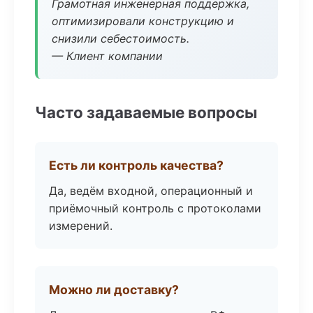
Грамотная инженерная поддержка,
оптимизировали конструкцию и
снизили себестоимость.
— Клиент компании
Часто задаваемые вопросы
Есть ли контроль качества?
Да, ведём входной, операционный и
приёмочный контроль с протоколами
измерений.
Можно ли доставку?