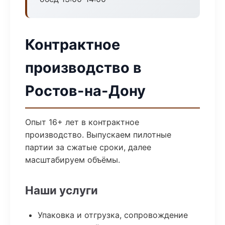
Контрактное
производство в
Ростов-на-Дону
Опыт 16+ лет в контрактное
производство. Выпускаем пилотные
партии за сжатые сроки, далее
масштабируем объёмы.
Наши услуги
Упаковка и отгрузка, сопровождение