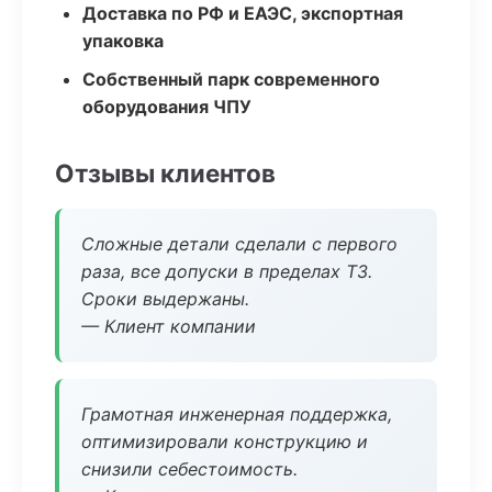
Доставка по РФ и ЕАЭС, экспортная
упаковка
Собственный парк современного
оборудования ЧПУ
Отзывы клиентов
Сложные детали сделали с первого
раза, все допуски в пределах ТЗ.
Сроки выдержаны.
— Клиент компании
Грамотная инженерная поддержка,
оптимизировали конструкцию и
снизили себестоимость.