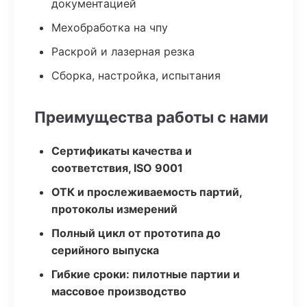
документацией
Мехобработка на чпу
Раскрой и лазерная резка
Сборка, настройка, испытания
Преимущества работы с нами
Сертификаты качества и
соответствия, ISO 9001
ОТК и прослеживаемость партий,
протоколы измерений
Полный цикл от прототипа до
серийного выпуска
Гибкие сроки: пилотные партии и
массовое производство