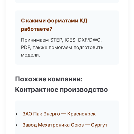
С какими форматами КД
работаете?
Принимаем STEP, IGES, DXF/DWG,
PDF, также помогаем подготовить
модели.
Похожие компании:
Контрактное производство
ЗАО Пак Энерго — Красноярск
Завод Мехатроника Союз — Сургут