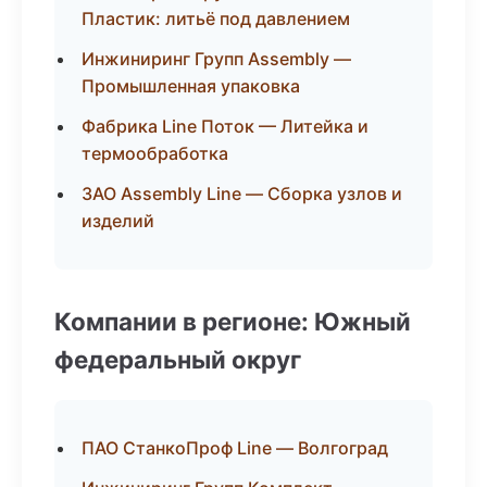
Пластик: литьё под давлением
Инжиниринг Групп Assembly —
Промышленная упаковка
Фабрика Line Поток — Литейка и
термообработка
ЗАО Assembly Line — Сборка узлов и
изделий
Компании в регионе: Южный
федеральный округ
ПАО СтанкоПроф Line — Волгоград