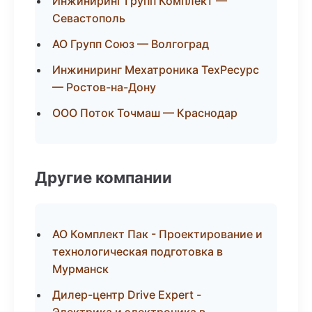
Инжиниринг Групп Комплект —
Севастополь
АО Групп Союз — Волгоград
Инжиниринг Мехатроника ТехРесурс
— Ростов-на-Дону
ООО Поток Точмаш — Краснодар
Другие компании
АО Комплект Пак - Проектирование и
технологическая подготовка в
Мурманск
Дилер-центр Drive Expert -