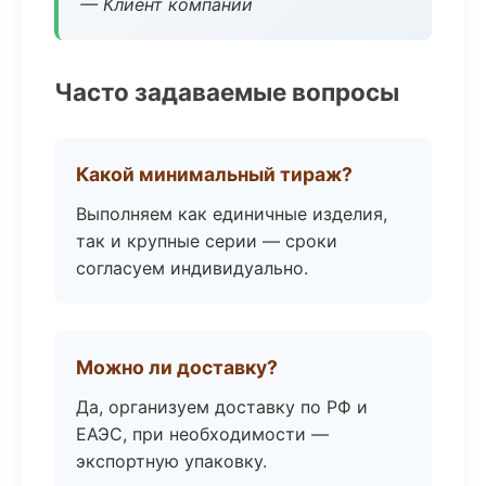
— Клиент компании
Часто задаваемые вопросы
Какой минимальный тираж?
Выполняем как единичные изделия,
так и крупные серии — сроки
согласуем индивидуально.
Можно ли доставку?
Да, организуем доставку по РФ и
ЕАЭС, при необходимости —
экспортную упаковку.