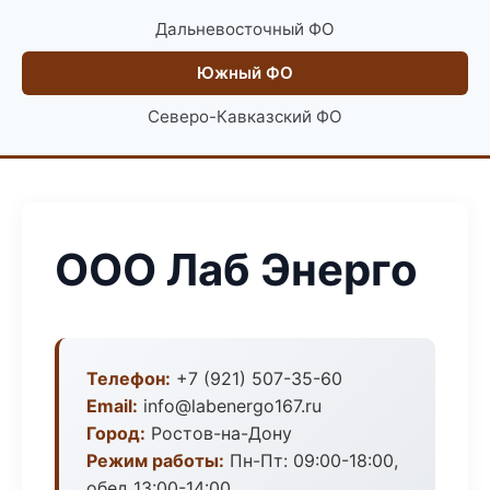
Дальневосточный ФО
Южный ФО
Северо-Кавказский ФО
ООО Лаб Энерго
Телефон:
+7 (921) 507-35-60
Email:
info@labenergo167.ru
Город:
Ростов-на-Дону
Режим работы:
Пн-Пт: 09:00-18:00,
обед 13:00-14:00