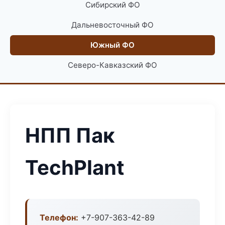
Сибирский ФО
Дальневосточный ФО
Южный ФО
Северо-Кавказский ФО
НПП Пак
TechPlant
Телефон:
+7-907-363-42-89