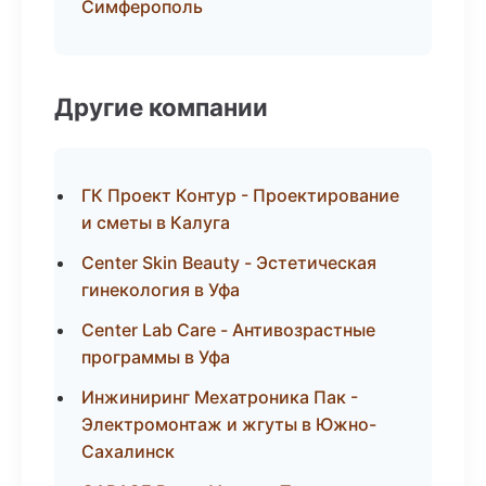
Симферополь
Другие компании
ГК Проект Контур - Проектирование
и сметы в Калуга
Center Skin Beauty - Эстетическая
гинекология в Уфа
Center Lab Care - Антивозрастные
программы в Уфа
Инжиниринг Мехатроника Пак -
Электромонтаж и жгуты в Южно-
Сахалинск