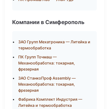
Компании в Симферополь
ЗАО Групп Мехатроника — Литейка и
термообработка
ПК Групп Точмаш —
Механообработка: токарная,
фрезерная
ЗАО СтанкоПроф Assembly —
Механообработка: токарная,
фрезерная
Фабрика Комплект Индустрия —
Литейка и термообработка