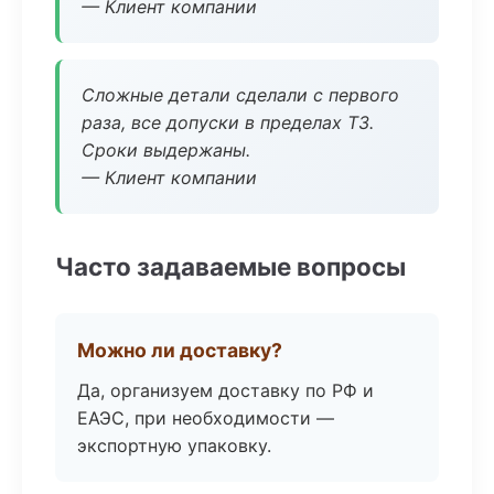
— Клиент компании
Сложные детали сделали с первого
раза, все допуски в пределах ТЗ.
Сроки выдержаны.
— Клиент компании
Часто задаваемые вопросы
Можно ли доставку?
Да, организуем доставку по РФ и
ЕАЭС, при необходимости —
экспортную упаковку.