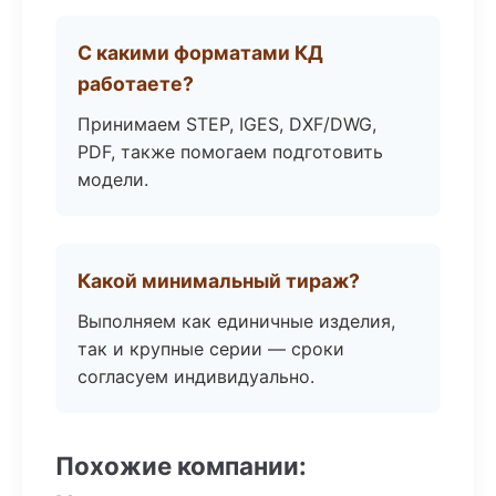
С какими форматами КД
работаете?
Принимаем STEP, IGES, DXF/DWG,
PDF, также помогаем подготовить
модели.
Какой минимальный тираж?
Выполняем как единичные изделия,
так и крупные серии — сроки
согласуем индивидуально.
Похожие компании: