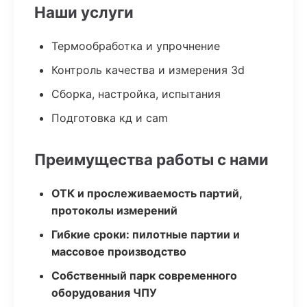
Наши услуги
Термообработка и упрочнение
Контроль качества и измерения 3d
Сборка, настройка, испытания
Подготовка кд и cam
Преимущества работы с нами
ОТК и прослеживаемость партий,
протоколы измерений
Гибкие сроки: пилотные партии и
массовое производство
Собственный парк современного
оборудования ЧПУ