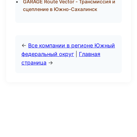
GARAGE Route Vector - Трансмиссия и
сцепление в Южно-Сахалинск
←
Все компании в регионе Южный
федеральный округ
|
Главная
страница
→