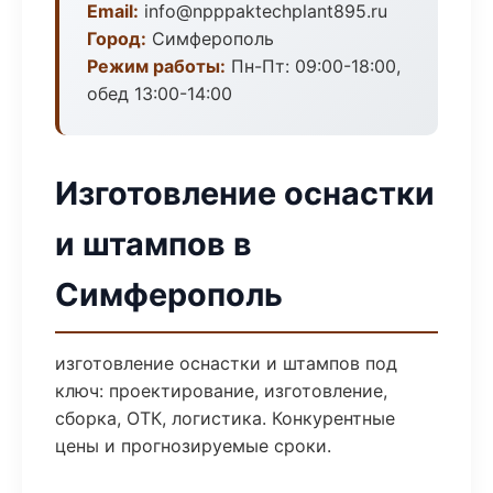
Email:
info@npppaktechplant895.ru
Город:
Симферополь
Режим работы:
Пн-Пт: 09:00-18:00,
обед 13:00-14:00
Изготовление оснастки
и штампов в
Симферополь
изготовление оснастки и штампов под
ключ: проектирование, изготовление,
сборка, ОТК, логистика. Конкурентные
цены и прогнозируемые сроки.