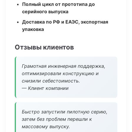
Полный цикл от прототипа до
серийного выпуска
Доставка по РФ и ЕАЭС, экспортная
упаковка
Отзывы клиентов
Грамотная инженерная поддержка,
оптимизировали конструкцию и
снизили себестоимость.
— Клиент компании
Быстро запустили пилотную серию,
затем без проблем перешли к
массовому выпуску.