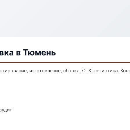
вка в Тюмень
тирование, изготовление, сборка, ОТК, логистика. Ко
аудит