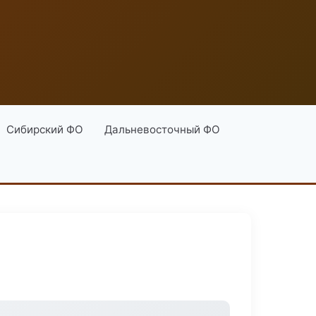
Сибирский ФО
Дальневосточный ФО