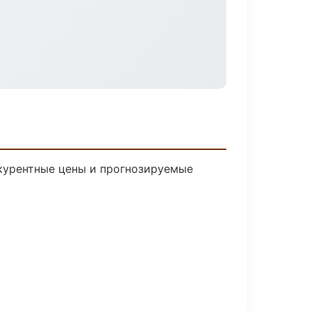
нкурентные цены и прогнозируемые