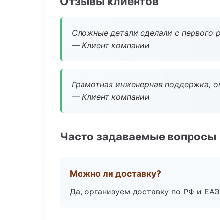
Отзывы клиентов
Сложные детали сделали с первого р
— Клиент компании
Грамотная инженерная поддержка, о
— Клиент компании
Часто задаваемые вопросы
Можно ли доставку?
Да, организуем доставку по РФ и ЕА