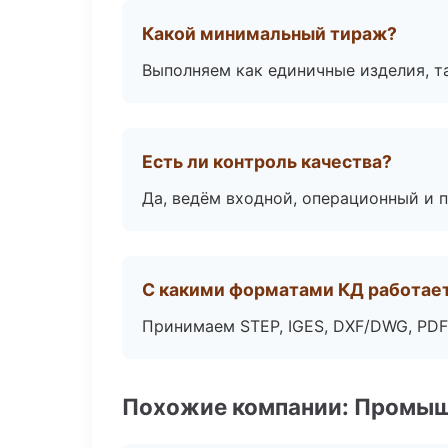
Какой минимальный тираж?
Выполняем как единичные изделия, т
Есть ли контроль качества?
Да, ведём входной, операционный и 
С какими форматами КД работае
Принимаем STEP, IGES, DXF/DWG, PDF
Похожие компании: Промыш