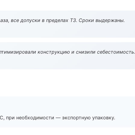
аза, все допуски в пределах ТЗ. Сроки выдержаны.
птимизировали конструкцию и снизили себестоимость
ЭС, при необходимости — экспортную упаковку.