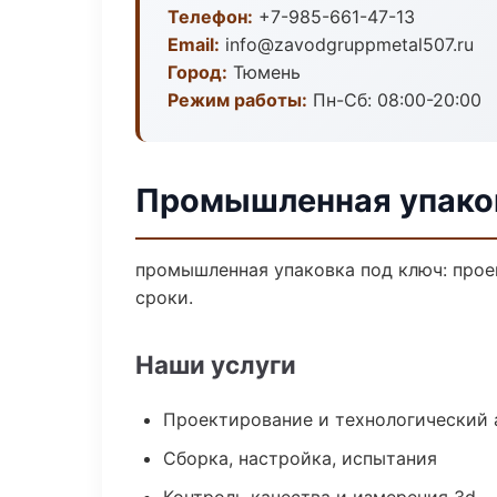
Телефон:
+7-985-661-47-13
Email:
info@zavodgruppmetal507.ru
Город:
Тюмень
Режим работы:
Пн-Сб: 08:00-20:00
Промышленная упако
промышленная упаковка под ключ: проек
сроки.
Наши услуги
Проектирование и технологический 
Сборка, настройка, испытания