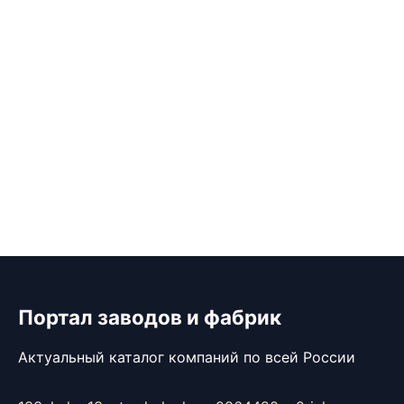
Портал заводов и фабрик
Актуальный каталог компаний по всей России