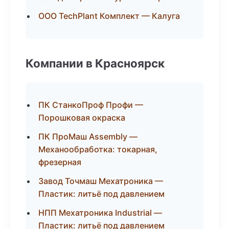
ООО TechPlant Комплект — Калуга
Компании в Красноярск
ПК СтанкоПроф Профи —
Порошковая окраска
ПК ПроМаш Assembly —
Механообработка: токарная,
фрезерная
Завод Точмаш Мехатроника —
Пластик: литьё под давлением
НПП Мехатроника Industrial —
Пластик: литьё под давлением