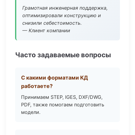
Грамотная инженерная поддержка,
оптимизировали конструкцию и
снизили себестоимость.
— Клиент компании
Часто задаваемые вопросы
С какими форматами КД
работаете?
Принимаем STEP, IGES, DXF/DWG,
PDF, также помогаем подготовить
модели.