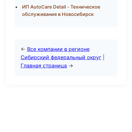
ИП AutoCare Detail - Техническое
обслуживание в Новосибирск
←
Все компании в регионе
Сибирский федеральный округ
|
Главная страница
→