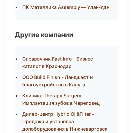
ПК Металлика Assembly — Улан-Удэ
Другие компании
Справочник Fast Info - Бизнес-
каталог в Краснодар
ООО Build Finish - Ландшафт и
благоустройство в Калуга
Клиника Therapy Surgery -
Имплантация зубов в Череповец
Дилер-центр Hybrid Oil&Filter -
Продажа и установка
допоборудования в Нижневартовск