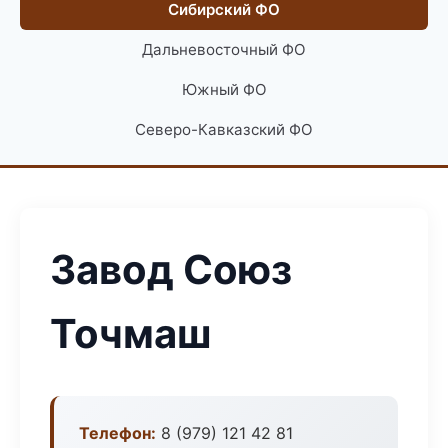
Сибирский ФО
Дальневосточный ФО
Южный ФО
Северо-Кавказский ФО
Завод Союз
Точмаш
Телефон:
8 (979) 121 42 81