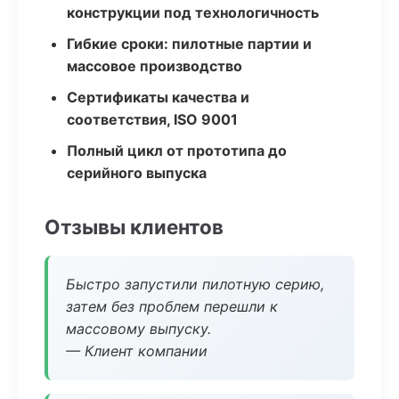
конструкции под технологичность
Гибкие сроки: пилотные партии и
массовое производство
Сертификаты качества и
соответствия, ISO 9001
Полный цикл от прототипа до
серийного выпуска
Отзывы клиентов
Быстро запустили пилотную серию,
затем без проблем перешли к
массовому выпуску.
— Клиент компании