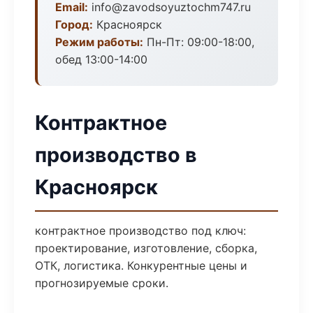
Email:
info@zavodsoyuztochm747.ru
Город:
Красноярск
Режим работы:
Пн-Пт: 09:00-18:00,
обед 13:00-14:00
Контрактное
производство в
Красноярск
контрактное производство под ключ:
проектирование, изготовление, сборка,
ОТК, логистика. Конкурентные цены и
прогнозируемые сроки.