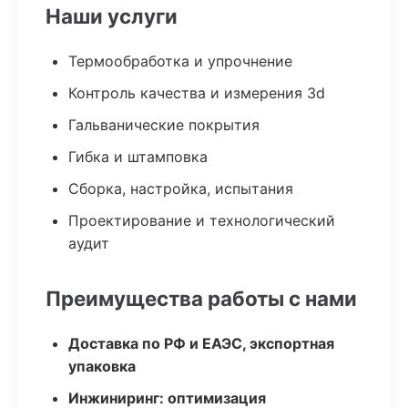
Наши услуги
Термообработка и упрочнение
Контроль качества и измерения 3d
Гальванические покрытия
Гибка и штамповка
Сборка, настройка, испытания
Проектирование и технологический
аудит
Преимущества работы с нами
Доставка по РФ и ЕАЭС, экспортная
упаковка
Инжиниринг: оптимизация