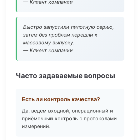
— Клиент компании
Быстро запустили пилотную серию,
затем без проблем перешли к
массовому выпуску.
— Клиент компании
Часто задаваемые вопросы
Есть ли контроль качества?
Да, ведём входной, операционный и
приёмочный контроль с протоколами
измерений.