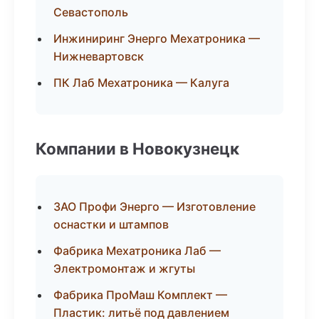
Севастополь
Инжиниринг Энерго Мехатроника —
Нижневартовск
ПК Лаб Мехатроника — Калуга
Компании в Новокузнецк
ЗАО Профи Энерго — Изготовление
оснастки и штампов
Фабрика Мехатроника Лаб —
Электромонтаж и жгуты
Фабрика ПроМаш Комплект —
Пластик: литьё под давлением