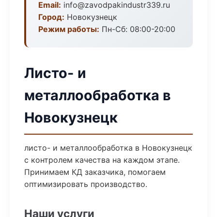
Email:
info@zavodpakindustr339.ru
Город:
Новокузнецк
Режим работы:
Пн-Сб: 08:00-20:00
Листо- и
металлообработка в
Новокузнецк
листо- и металлообработка в Новокузнецк
с контролем качества на каждом этапе.
Принимаем КД заказчика, помогаем
оптимизировать производство.
Наши услуги