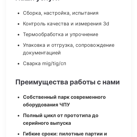
Сборка, настройка, испытания
Контроль качества и измерения 3d
Термообработка и упрочнение
Упаковка и отгрузка, сопровождение
документацией
Сварка mig/tig/сп
Преимущества работы с нами
Собственный парк современного
оборудования ЧПУ
Полный цикл от прототипа до
серийного выпуска
Гибкие сроки: пилотные партии и