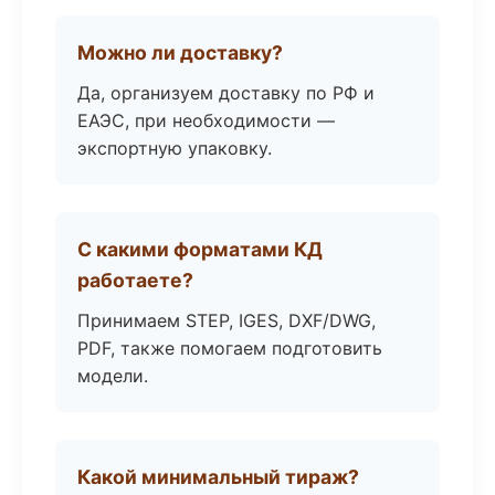
Можно ли доставку?
Да, организуем доставку по РФ и
ЕАЭС, при необходимости —
экспортную упаковку.
С какими форматами КД
работаете?
Принимаем STEP, IGES, DXF/DWG,
PDF, также помогаем подготовить
модели.
Какой минимальный тираж?