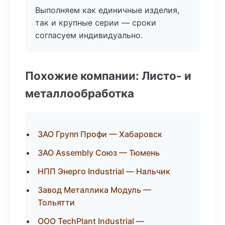
Выполняем как единичные изделия,
так и крупные серии — сроки
согласуем индивидуально.
Похожие компании: Листо- и
металлообработка
ЗАО Групп Профи — Хабаровск
ЗАО Assembly Союз — Тюмень
НПП Энерго Industrial — Нальчик
Завод Металлика Модуль —
Тольятти
ООО TechPlant Industrial —