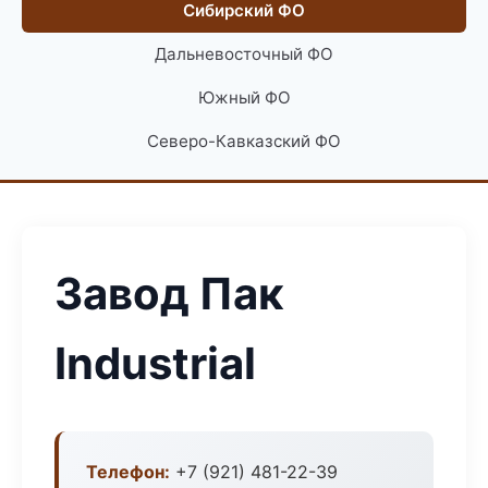
Сибирский ФО
Дальневосточный ФО
Южный ФО
Северо-Кавказский ФО
Завод Пак
Industrial
Телефон:
+7 (921) 481-22-39