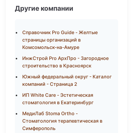
Другие компании
Справочник Pro Guide - Желтые
страницы организаций в
Комсомольск-на-Амуре
ИнжСтрой Pro АрхПро - Загородное
строительство в Красноярск
Южный федеральный округ - Каталог
компаний - Страница 2
ИП White Care - Эстетическая
стоматология в Екатеринбург
МедиЛаб Stoma Ortho -
Стоматология терапевтическая в
Симферополь