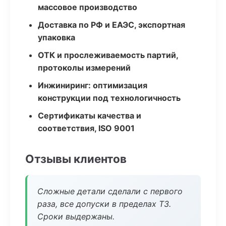
массовое производство
Доставка по РФ и ЕАЭС, экспортная
упаковка
ОТК и прослеживаемость партий,
протоколы измерений
Инжиниринг: оптимизация
конструкции под технологичность
Сертификаты качества и
соответствия, ISO 9001
Отзывы клиентов
Сложные детали сделали с первого
раза, все допуски в пределах ТЗ.
Сроки выдержаны.